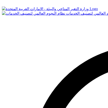
Logo
م العالمي لتصنيف الخدمات