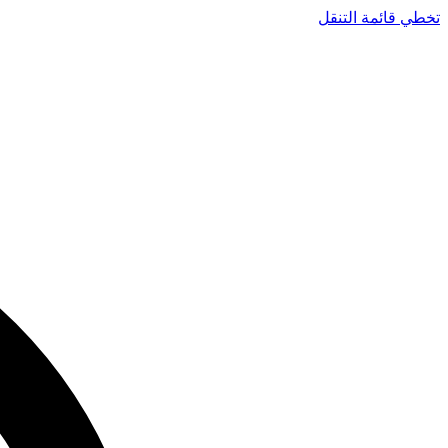
تخطي قائمة التنقل