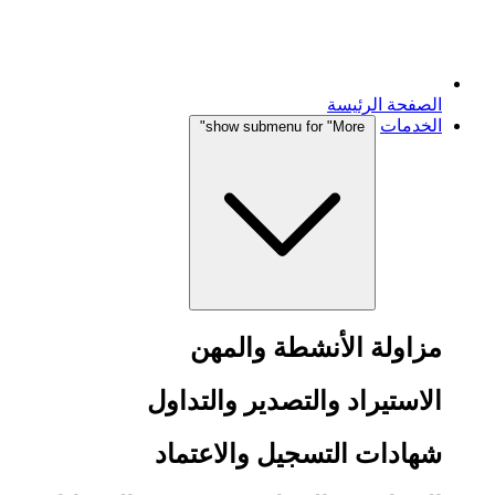
الصفحة الرئيسة
الخدمات
show submenu for "More"
مزاولة الأنشطة والمهن
الاستيراد والتصدير والتداول
شهادات التسجيل والاعتماد