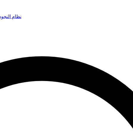
نظام النجو