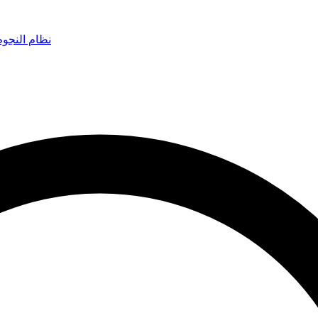
نظام النجو