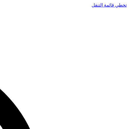
تخطي قائمة التنقل