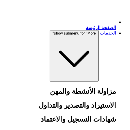
الصفحة الرئيسة
الخدمات
show submenu for "More"
مزاولة الأنشطة والمهن
الاستيراد والتصدير والتداول
شهادات التسجيل والاعتماد