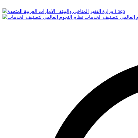
Logo
م العالمي لتصنيف الخدمات