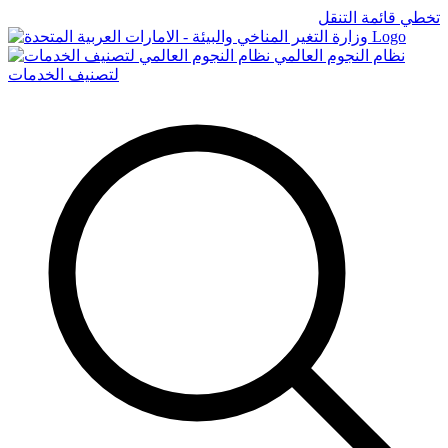
تخطي قائمة التنقل
Logo
نظام النجوم العالمي
لتصنيف الخدمات