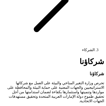
الشركاء
شركاؤنا
شركاؤنا
تحرص وزارة التغير المناخي والبيئة على العمل مع شركائها
الاستراتيجيين والجهات المعنية على حماية البيئة والمحافظة على
مواردها وتنميتها واستثمارها بكفاءة لضمان استدامتها من أجل
تحقيق طموح دولة الإمارات العربية المتحدة وتحقيق مستهدفات
الجهات الاتحادية.