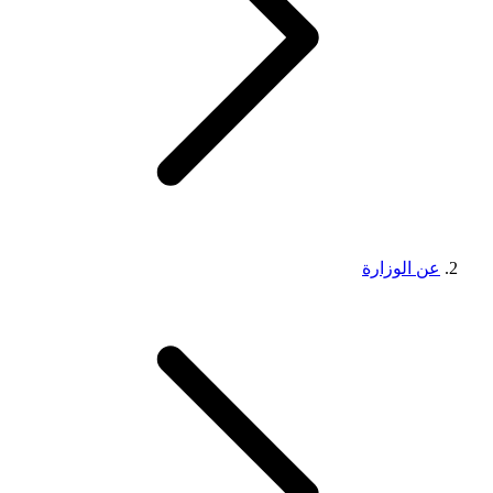
عن الوزارة