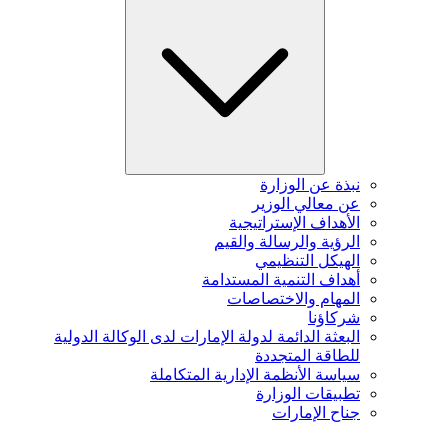
نبذة عن الوزارة
عن معالي الوزير
الأهداف الإستراتيجية
الرؤية والرسالة والقيم
الهيكل التنظيمي
أهداف التنمية المستدامة
المهام والاختصاصات
شركاؤنا
البعثة الدائمة لدولة الإمارات لدى الوكالة الدولية
للطاقة المتجددة
سياسة الأنظمة الإدارية المتكاملة
تطبيقات الوزارة
جناح الإمارات