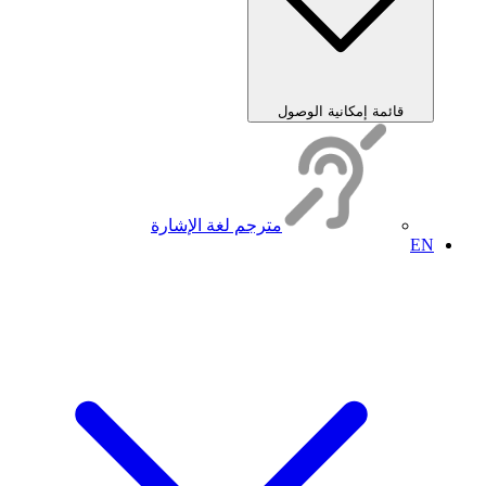
قائمة إمكانية الوصول
مترجم لغة الإشارة
EN