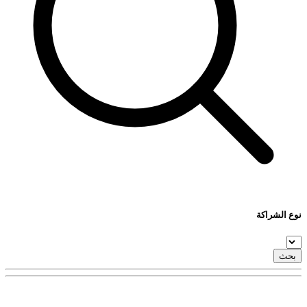
نوع الشراكة
بحث