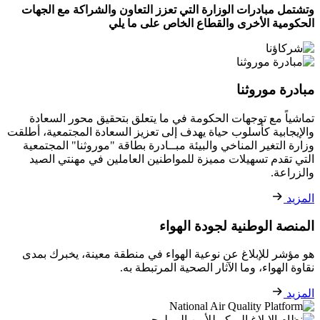
وتشتمل مبادرات الوزارة التي تعزز التعاون والشراكة مع الجهات
الحكومية الأخرى والقطاع الخاص على ما يلي
مبادرة موروثنا
تماشياً مع توجهات الحكومة في ما يتعلق بتحقيق محور السعادة
والإيجابية كأسلوب حياة يهدف إلى تعزيز السعادة المجتمعية، أطلقت
وزارة التغير المناخي والبيئة مبــادرة بطاقة "موروثنا" المجتمعية
التي تقدم تسهيلات مميزة للمواطنين العاملين في مهنتي الصيد
والزراعة.
المزيد
المنصة الوطنية لجودة الهواء
هو مؤشر للإبلاغ عن نوعية الهواء في منطقة معينة، يخبرك بمدى
نقاوة الهواء، وما الآثار الصحية المرتبطة به.
المزيد