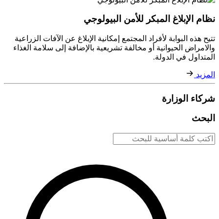
نظام الإبلاغ المبكر للأمن البيولوجي
​تتيح هذه البوابة لأفراد المجتمع إمكانية الإبلاغ عن الآفات الزراعية
والامراض الحيوانية أو مخالفة تشريعية بالإضافة إلى سلامة الغذاء
المتداول في الدولة.
المزيد
شركاء الوزارة
البحث