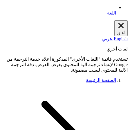
اللغة
أغلق
English
عربي
لغات أخري
تستخدم قائمة "اللغات الأخرى" المذكورة أعلاه خدمة الترجمة من
Google لإنشاء ترجمة آلية للمحتوى بغرض العرض. دقة الترجمة
الآلية للمحتوى ليست مضمونة.
الصفحة الرئيسة