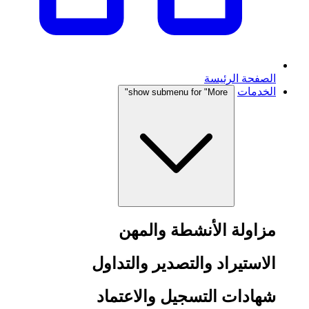
الصفحة الرئيسة
الخدمات
show submenu for "More"
مزاولة الأنشطة والمهن
الاستيراد والتصدير والتداول
شهادات التسجيل والاعتماد