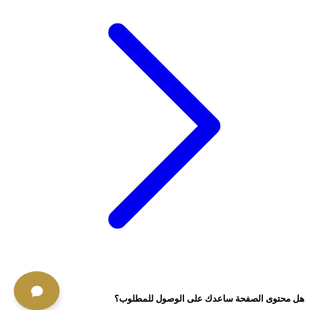
هل محتوى الصفحة ساعدك على الوصول للمطلوب؟