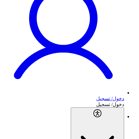
دخول/ تسجيل
دخول/ تسجيل