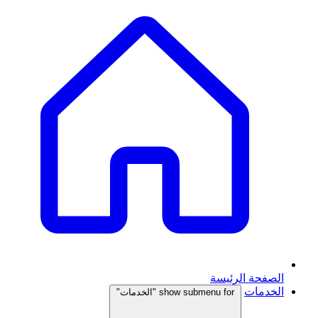
الصفحة الرئيسة
الخدمات
show submenu for "الخدمات"