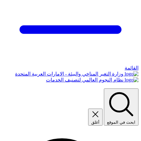
القائمة
وزارة التغير المناخي والبيئة - الامارات العربية المتحدة
نظام النجوم العالمي لتصنيف الخدمات
ابحث في الموقع
أغلق