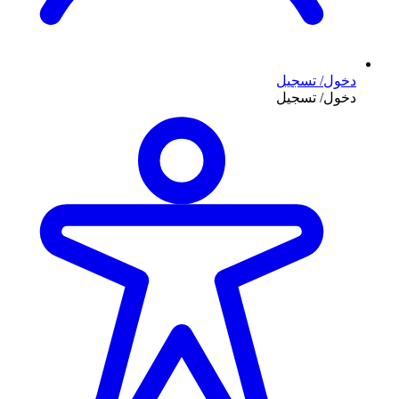
دخول/ تسجيل
دخول/ تسجيل