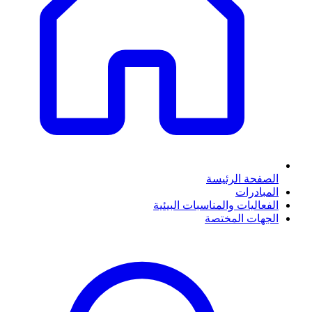
الصفحة الرئيسة
المبادرات
الفعاليات والمناسبات البيئية
الجهات المختصة