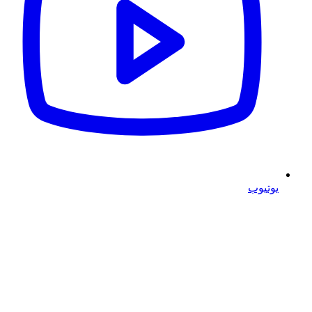
يوتيوب