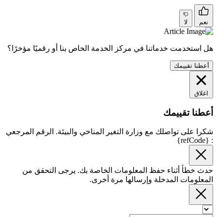
نعم
لا
هل استخدمت خدماتنا في مركز الخدمة الخاص بنا أو رقميًا مؤخرًا؟
أعطنا تقييمك
اغلاق
أعطنا تقييمك
شكرا على تواصلك مع وزارة التغير المناخي والبيئة. الرقم المرجعي
: {refCode}
حدث خطأ أثناء حفظ المعلومات الخاصة بك. يرجى التحقق من
المعلومات المدخلة وإرسالها مرة أخرى.