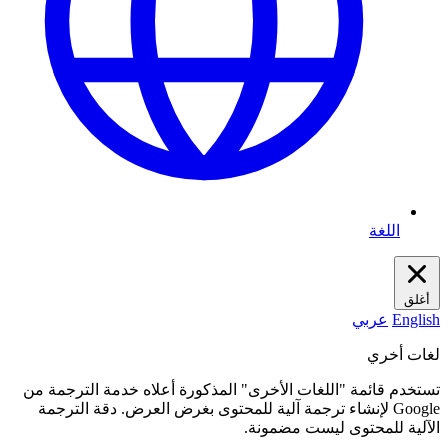
اللغة
أغلق
English
عربي
لغات أخري
تستخدم قائمة "اللغات الأخرى" المذكورة أعلاه خدمة الترجمة من
Google لإنشاء ترجمة آلية للمحتوى بغرض العرض. دقة الترجمة
الآلية للمحتوى ليست مضمونة.