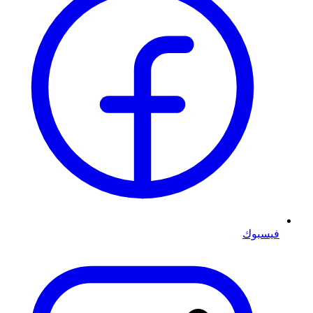
فيسبوك