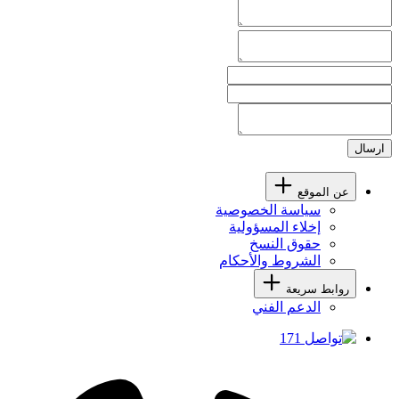
ارسال
عن الموقع
سياسة الخصوصية
إخلاء المسؤولية
حقوق النسخ
الشروط والأحكام
روابط سريعة
الدعم الفني