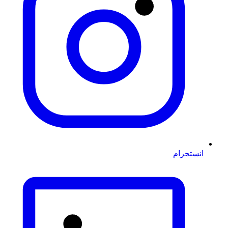
انستجرام