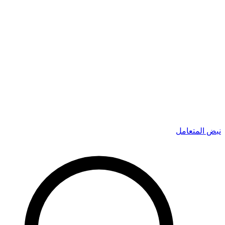
نبض المتعامل