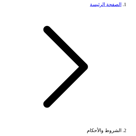
الصفحة الرئيسة
الشروط والأحكام