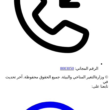
الرقم المجاني:
8003050
©
وزارةالتغير المناخي والبيئة. جميع الحقوق محفوظة.
آخر تحديث
في
تابعنا على: