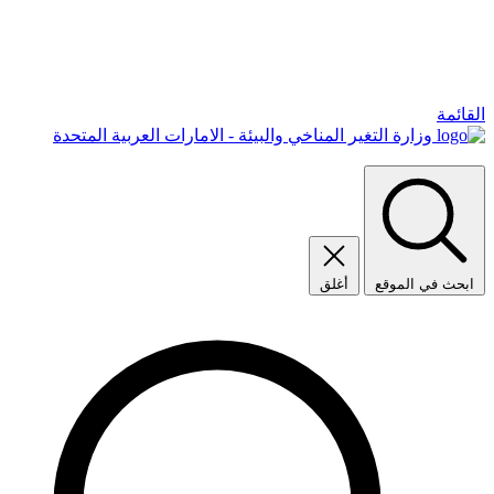
القائمة
وزارة التغير المناخي والبيئة - الامارات العربية المتحدة
ابحث في الموقع
أغلق