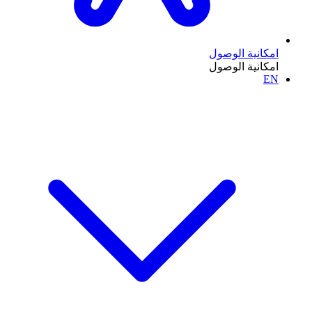
امكانية الوصول
امكانية الوصول
EN