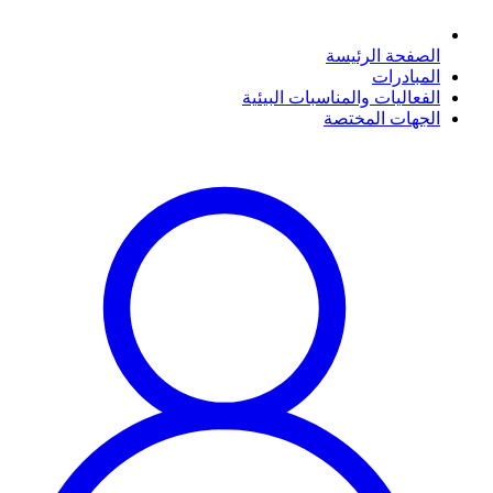
الصفحة الرئيسة
المبادرات
الفعاليات والمناسبات البيئية
الجهات المختصة