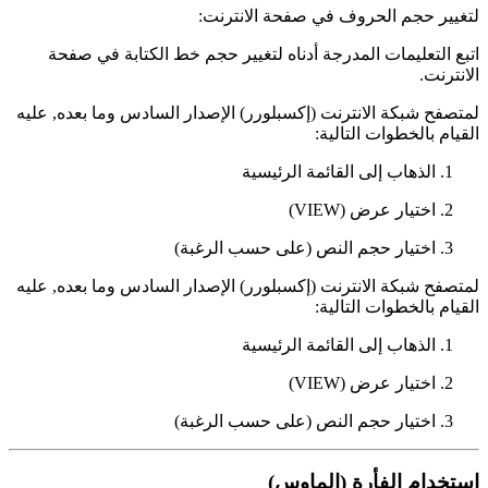
لتغيير حجم الحروف في صفحة الانترنت:
اتبع التعليمات المدرجة أدناه لتغيير حجم خط الكتابة في صفحة
الانترنت.
لمتصفح شبكة الانترنت (إكسبلورر) الإصدار السادس وما بعده, عليه
القيام بالخطوات التالية:
الذهاب إلى القائمة الرئيسية
اختيار عرض (VIEW)
اختيار حجم النص (على حسب الرغبة)
لمتصفح شبكة الانترنت (إكسبلورر) الإصدار السادس وما بعده, عليه
القيام بالخطوات التالية:
الذهاب إلى القائمة الرئيسية
اختيار عرض (VIEW)
اختيار حجم النص (على حسب الرغبة)
استخدام الفأرة (الماوس)