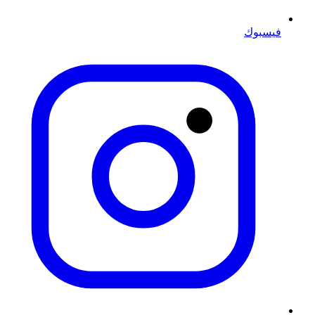
فيسبوك