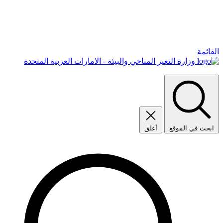
القائمة
وزارة التغير المناخي والبيئة - الامارات العربية المتحدة
ابحث في الموقع
أغلق