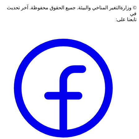
©
وزارةالتغير المناخي والبيئة. جميع الحقوق محفوظة.
آخر تحديث
في
تابعنا على: