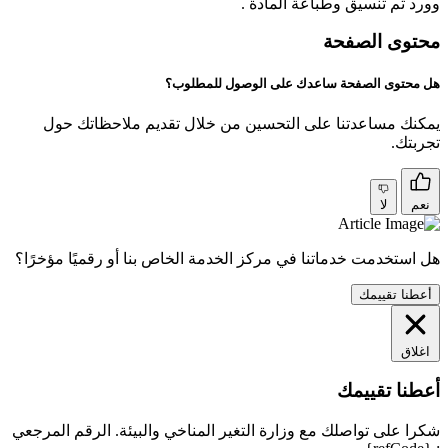
وورد ثم تنسيق وطباعة المادة .
محتوى الصفحة
هل محتوى الصفحة ساعدك على الوصول للمطلوب؟
يمكنك مساعدتنا على التحسين من خلال تقديم ملاحظاتك حول
تجربتك.
نعم
لا
هل استخدمت خدماتنا في مركز الخدمة الخاص بنا أو رقميًا مؤخرًا؟
أعطنا تقييمك
اغلاق
أعطنا تقييمك
شكرا على تواصلك مع وزارة التغير المناخي والبيئة. الرقم المرجعي