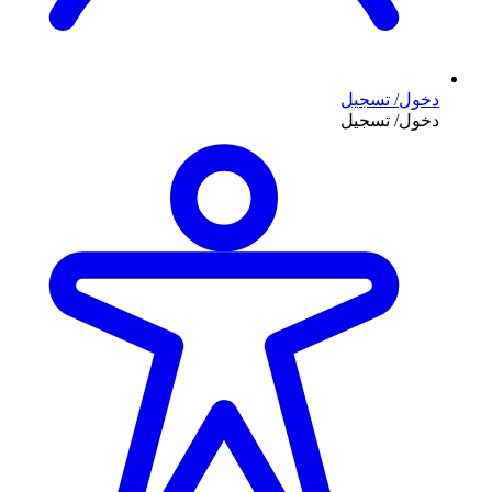
دخول/ تسجيل
دخول/ تسجيل