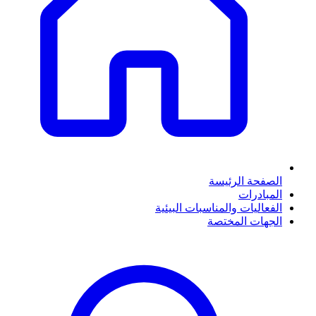
الصفحة الرئيسة
المبادرات
الفعاليات والمناسبات البيئية
الجهات المختصة