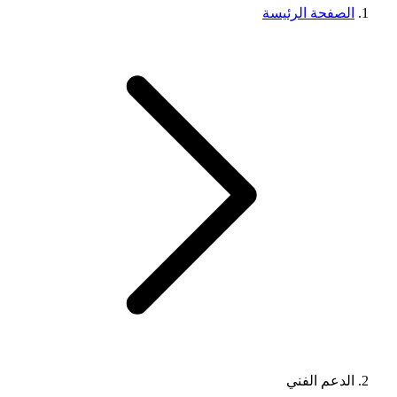
الصفحة الرئيسة
الدعم الفني