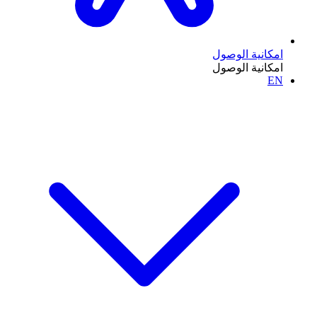
امكانية الوصول
امكانية الوصول
EN