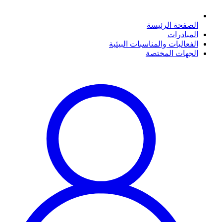
الصفحة الرئيسة
المبادرات
الفعاليات والمناسبات البيئية
الجهات المختصة