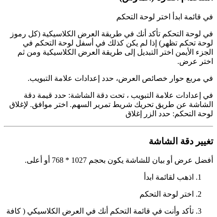
في قائمة ابدأ اختر لوحة التحكم
في لوحة التحكم تأكد أنك في طريقة العرض الكلاسيكية (كل رموز
لوحة تحكم تظهر) إذا لم يكن كذلك في أسفل لوحة التحكم في
الجزء الأيمن اختر التبديل إلى طريقة العرض الكلاسيكية ومن ثم
اختر عرض.
في مربع حوار خصائص العرض، حدد إعدادات علامة التبويب.
في إعدادات علامة التبويب ، تحت دقة الشاشة: حدد قيمة دقة
الشاشة عن طريق تحريك شريط تمرير السهم. اختر موافق. لإغلاق
لوحة التحكم: حدد الزر إغلاق
تغيير دقة الشاشة
أفضل عرض أو بيان للشاشة يكون بحجم 1027 * 768 أو أعلى.
اذهب لقائمة ابدأ
اختر لوحة التحكم
تأكد وأنت في قائمة التحكم أنك في العرض الكلاسيكي ( كافة