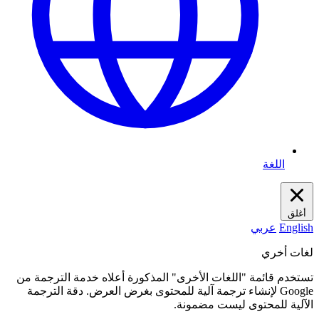
اللغة
أغلق
English
عربي
لغات أخري
تستخدم قائمة "اللغات الأخرى" المذكورة أعلاه خدمة الترجمة من
Google لإنشاء ترجمة آلية للمحتوى بغرض العرض. دقة الترجمة
الآلية للمحتوى ليست مضمونة.