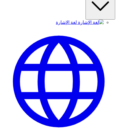
لغة الإشارة