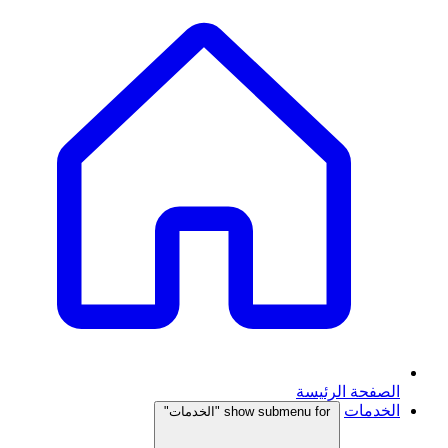
الصفحة الرئيسة
الخدمات
show submenu for "الخدمات"