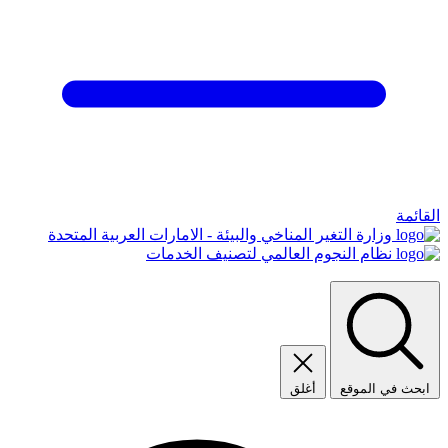
القائمة
وزارة التغير المناخي والبيئة - الامارات العربية المتحدة
نظام النجوم العالمي لتصنيف الخدمات
ابحث في الموقع
أغلق