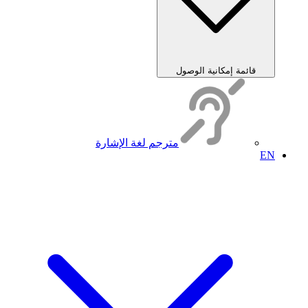
قائمة إمكانية الوصول
مترجم لغة الإشارة
EN