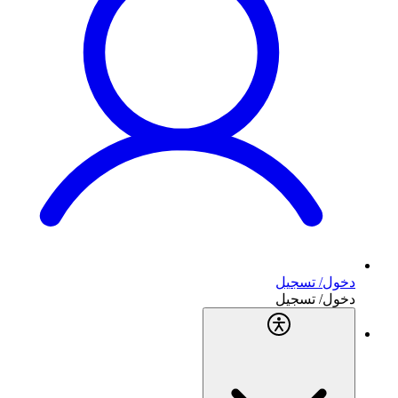
دخول/ تسجيل
دخول/ تسجيل