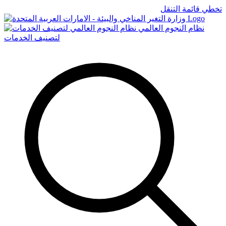
تخطي قائمة التنقل
Logo
نظام النجوم العالمي
لتصنيف الخدمات