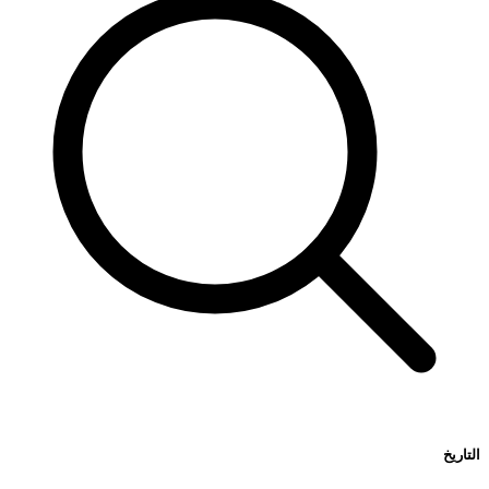
التاريخ