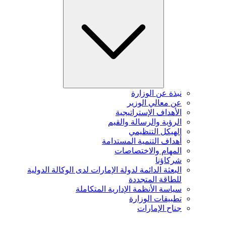
نبذة عن الوزارة
عن معالي الوزير
الأهداف الإستراتيجية
الرؤية والرسالة والقيم
الهيكل التنظيمي
أهداف التنمية المستدامة
المهام والاختصاصات
شركاؤنا
البعثة الدائمة لدولة الإمارات لدى الوكالة الدولية
للطاقة المتجددة
سياسة الأنظمة الإدارية المتكاملة
تطبيقات الوزارة
جناح الإمارات