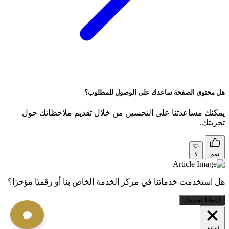
هل محتوى الصفحة ساعدك على الوصول للمطلوب؟
يمكنك مساعدتنا على التحسين من خلال تقديم ملاحظاتك حول
تجربتك.
نعم
لا
هل استخدمت خدماتنا في مركز الخدمة الخاص بنا أو رقميًا مؤخرًا؟
أعطنا تقييمك