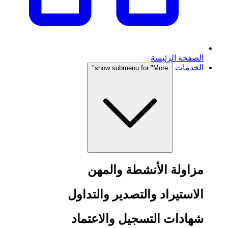
الصفحة الرئيسة
الخدمات
show submenu for "More"
مزاولة الأنشطة والمهن
الاستيراد والتصدير والتداول
شهادات التسجيل والاعتماد