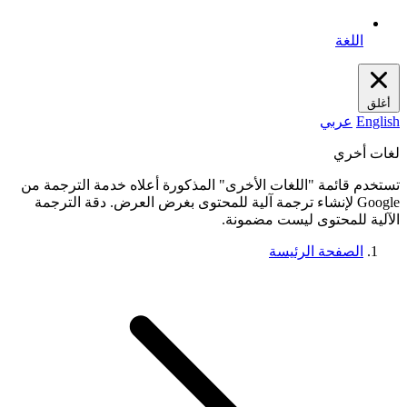
اللغة
أغلق
English
عربي
لغات أخري
تستخدم قائمة "اللغات الأخرى" المذكورة أعلاه خدمة الترجمة من
Google لإنشاء ترجمة آلية للمحتوى بغرض العرض. دقة الترجمة
الآلية للمحتوى ليست مضمونة.
الصفحة الرئيسة