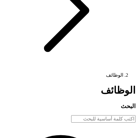
الوظائف
الوظائف
البحث