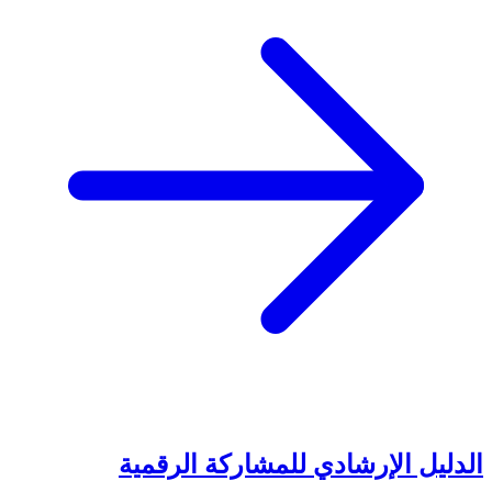
الدليل الإرشادي للمشاركة الرقمية