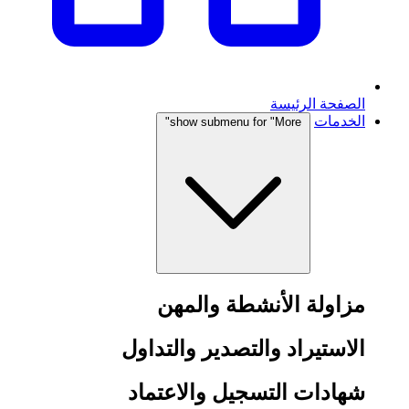
الصفحة الرئيسة
الخدمات
show submenu for "More"
مزاولة الأنشطة والمهن
الاستيراد والتصدير والتداول
شهادات التسجيل والاعتماد