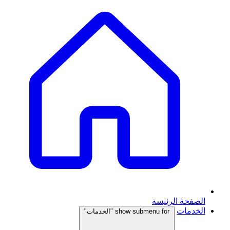
الصفحة الرئيسة
الخدمات
show submenu for "الخدمات"