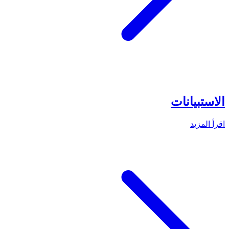
الاستبيانات
اقرأ المزيد