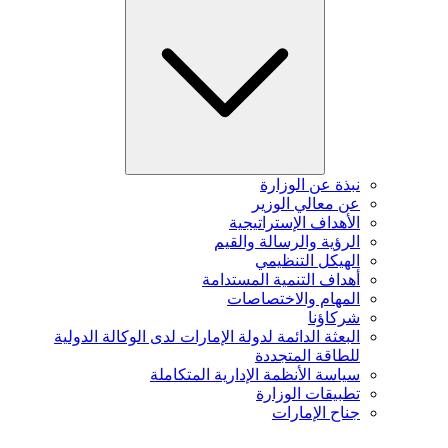
نبذة عن الوزارة
عن معالي الوزير
الأهداف الإستراتيجية
الرؤية والرسالة والقيم
الهيكل التنظيمي
أهداف التنمية المستدامة
المهام والاختصاصات
شركاؤنا
البعثة الدائمة لدولة الإمارات لدى الوكالة الدولية
للطاقة المتجددة
سياسة الأنظمة الإدارية المتكاملة
تطبيقات الوزارة
جناح الإمارات