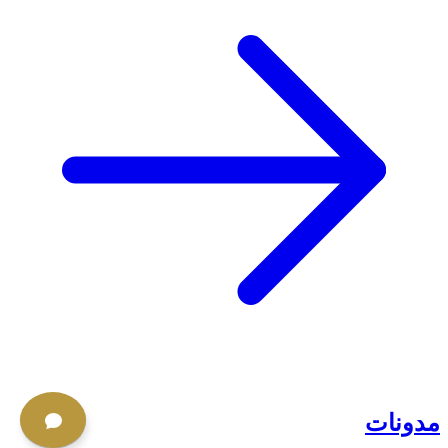
مدونات