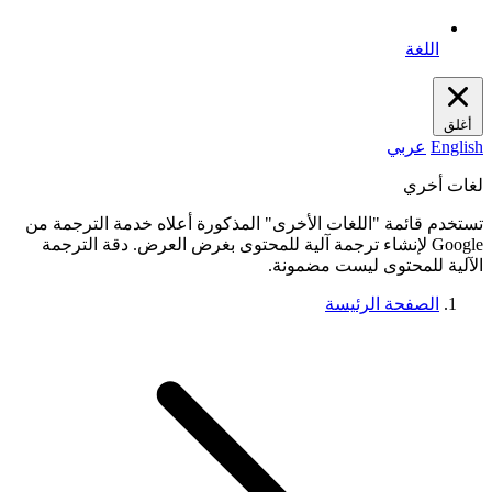
اللغة
أغلق
English
عربي
لغات أخري
تستخدم قائمة "اللغات الأخرى" المذكورة أعلاه خدمة الترجمة من
Google لإنشاء ترجمة آلية للمحتوى بغرض العرض. دقة الترجمة
الآلية للمحتوى ليست مضمونة.
الصفحة الرئيسة