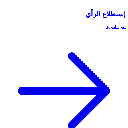
إستطلاع الرأي
اقرأ المزيد