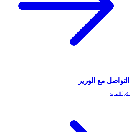
التواصل مع الوزير
اقرأ المزيد