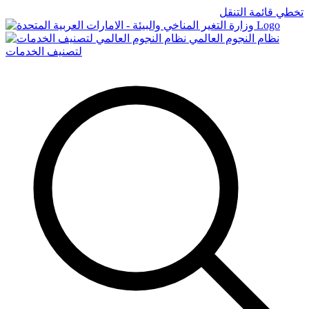
تخطي قائمة التنقل
Logo
نظام النجوم العالمي
لتصنيف الخدمات