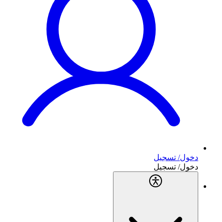
دخول/ تسجيل
دخول/ تسجيل