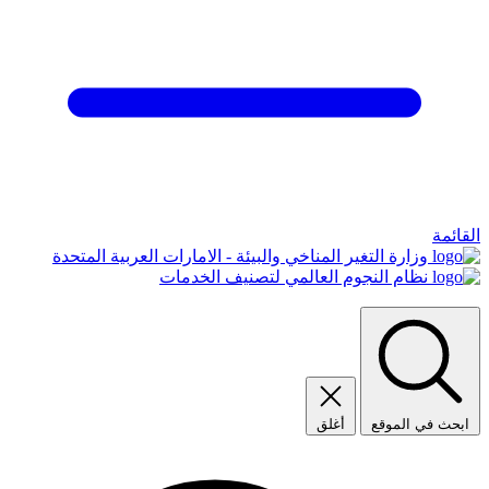
القائمة
وزارة التغير المناخي والبيئة - الامارات العربية المتحدة
نظام النجوم العالمي لتصنيف الخدمات
ابحث في الموقع
أغلق