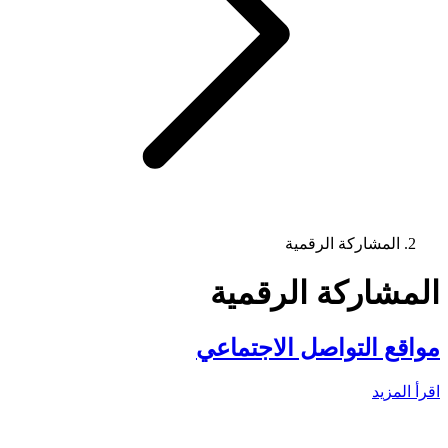
المشاركة الرقمية
المشاركة الرقمية
مواقع التواصل الاجتماعي
اقرأ المزيد