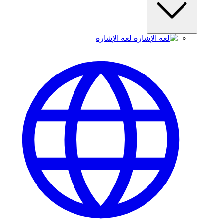
لغة الإشارة