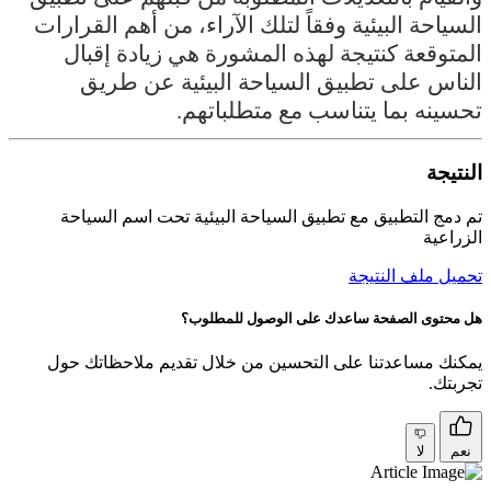
السياحة البيئية وفقاً لتلك الآراء، من أهم القرارات
المتوقعة كنتيجة لهذه المشورة هي زيادة إقبال
الناس على تطبيق السياحة البيئية عن طريق
تحسينه بما يتناسب مع متطلباتهم.
النتيجة
تم دمج التطبيق مع تطبيق السياحة البيئية تحت اسم السياحة
الزراعية
تحميل ملف النتيجة
هل محتوى الصفحة ساعدك على الوصول للمطلوب؟
يمكنك مساعدتنا على التحسين من خلال تقديم ملاحظاتك حول
تجربتك.
نعم
لا