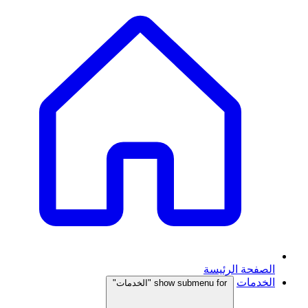
الصفحة الرئيسة
الخدمات
show submenu for "الخدمات"