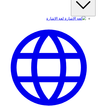
لغة الإشارة