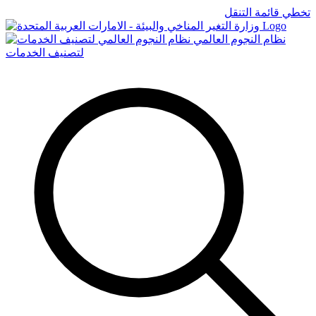
تخطي قائمة التنقل
Logo
نظام النجوم العالمي
لتصنيف الخدمات