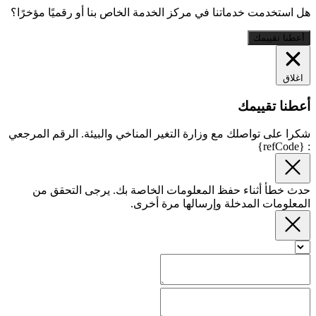
هل استخدمت خدماتنا في مركز الخدمة الخاص بنا أو رقميًا مؤخرًا؟
أعطنا تقييمك
اغلاق
أعطنا تقييمك
شكرا على تواصلك مع وزارة التغير المناخي والبيئة. الرقم المرجعي
: {refCode}
حدث خطأ أثناء حفظ المعلومات الخاصة بك. يرجى التحقق من
المعلومات المدخلة وإرسالها مرة أخرى.