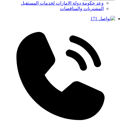
وعد حكومة دولة الإمارات لخدمات المستقبل
المشتريات والمناقصات