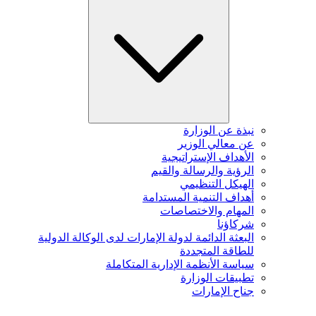
نبذة عن الوزارة
عن معالي الوزير
الأهداف الإستراتيجية
الرؤية والرسالة والقيم
الهيكل التنظيمي
أهداف التنمية المستدامة
المهام والاختصاصات
شركاؤنا
البعثة الدائمة لدولة الإمارات لدى الوكالة الدولية
للطاقة المتجددة
سياسة الأنظمة الإدارية المتكاملة
تطبيقات الوزارة
جناح الإمارات