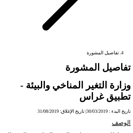
تفاصيل المشورة
تفاصيل المشورة
وزارة التغير المناخي والبيئة -
تطبيق غراس
تاريخ البدء : 30/03/2019
|
تاريخ الإغلاق: 31/08/2019
الوصف