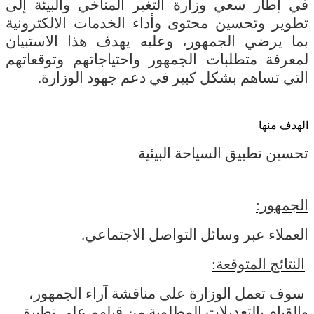
في إطار سعي وزارة التغير المناخي والبيئة إلى
تطوير وتحسين محتوى وأداء الخدمات الالكترونية
بما يرضي الجمهور، وعليه يهدف هذا الاستبيان
لمعرفة متطلبات الجمهور واحتياجاتهم وتوقعاتهم
التي تساهم بشكل كبير في دعم جهود الوزارة.
الهدف منها
تحسين تطبيق السياحة البيئية
الجمهور:
العملاء عبر وسائل التواصل الاجتماعي.
النتائج المتوقعة:
سوف تعمل الوزارة على مناقشة آراء الجمهور،
والقيام بالتعديلات المطلوبة من قبلهم على تطبيق