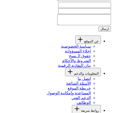
ارسال
عن الموقع
سياسة الخصوصية
إخلاء المسؤولية
حقوق النسخ
الشروط والأحكام
بيان النفاذية الرقمية
المعلومات والدعم
اتصل بنا
الأسئلة الشائعة
خريطة الموقع
المساعدة وإمكانية الوصول
الدعم الفني
الوظائف
روابط سريعة