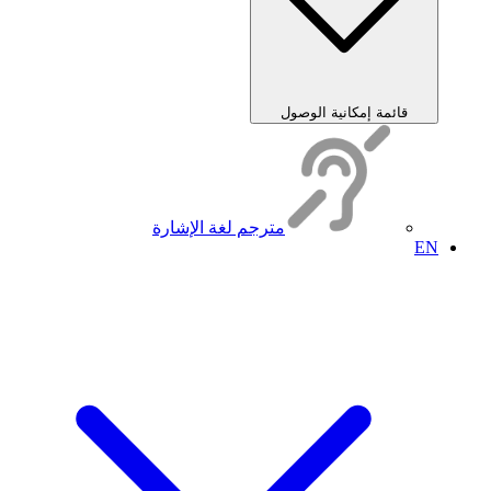
قائمة إمكانية الوصول
مترجم لغة الإشارة
EN