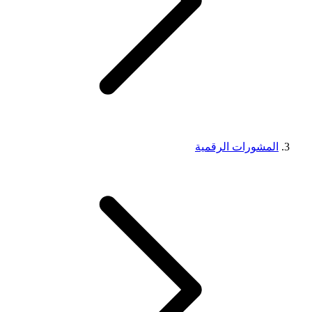
المشورات الرقمية