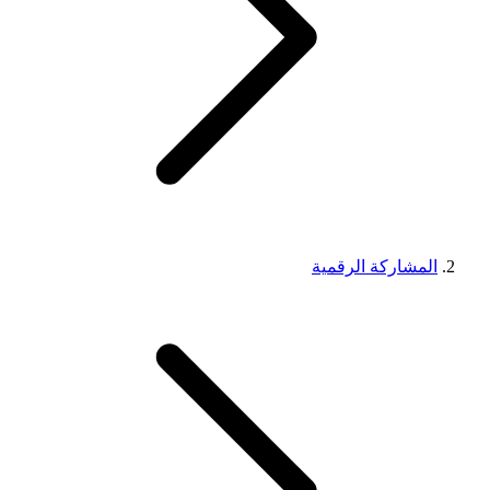
المشاركة الرقمية