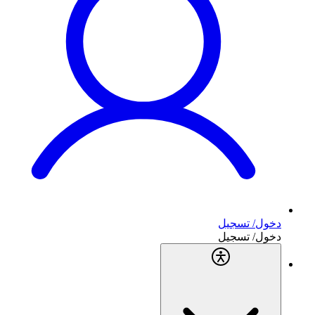
دخول/ تسجيل
دخول/ تسجيل