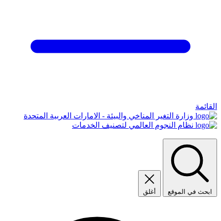
القائمة
وزارة التغير المناخي والبيئة - الامارات العربية المتحدة
نظام النجوم العالمي لتصنيف الخدمات
ابحث في الموقع
أغلق