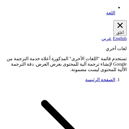
اللغة
أغلق
English
عربي
لغات أخري
تستخدم قائمة "اللغات الأخرى" المذكورة أعلاه خدمة الترجمة من
Google لإنشاء ترجمة آلية للمحتوى بغرض العرض. دقة الترجمة
الآلية للمحتوى ليست مضمونة.
الصفحة الرئيسة