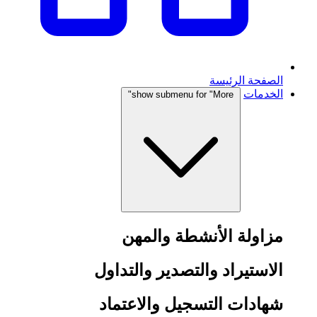
الصفحة الرئيسة
الخدمات
show submenu for "More"
مزاولة الأنشطة والمهن
الاستيراد والتصدير والتداول
شهادات التسجيل والاعتماد