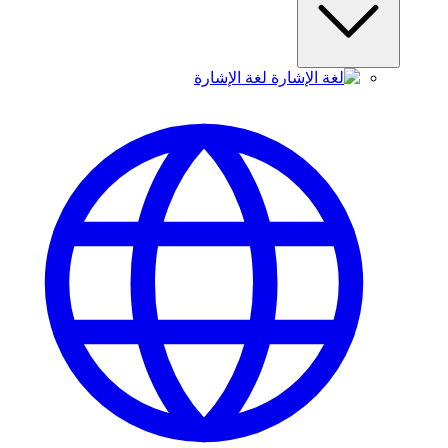
لغة الإشارة