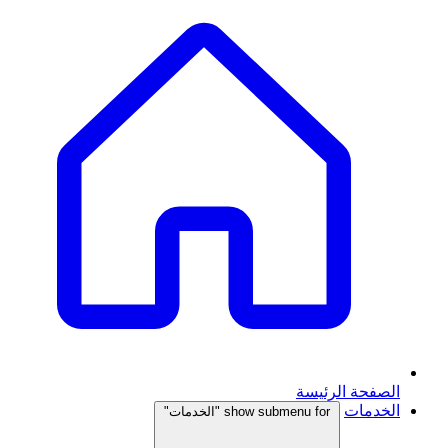
الصفحة الرئيسة
الخدمات
show submenu for "الخدمات"