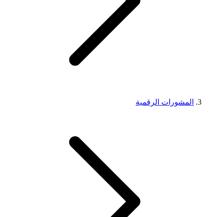
المشورات الرقمية