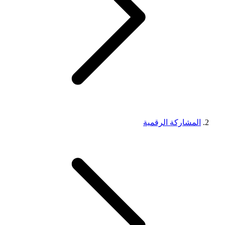
المشاركة الرقمية