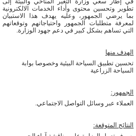
في إطار سعي وزارة التغير المناخي والبيئة إلى
تطوير وتحسين محتوى وأداء الخدمات الالكترونية
بما يرضي الجمهور، وعليه يهدف هذا الاستبيان
لمعرفة متطلبات الجمهور واحتياجاتهم وتوقعاتهم
التي تساهم بشكل كبير في دعم جهود الوزارة.
الهدف منها
تحسين تطبيق السياحة البيئية وخصوصا بوابة
السياحة الزراعية
الجمهور:
العملاء عبر وسائل التواصل الاجتماعي.
النتائج المتوقعة: