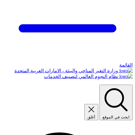
القائمة
وزارة التغير المناخي والبيئة - الامارات العربية المتحدة
نظام النجوم العالمي لتصنيف الخدمات
ابحث في الموقع
أغلق