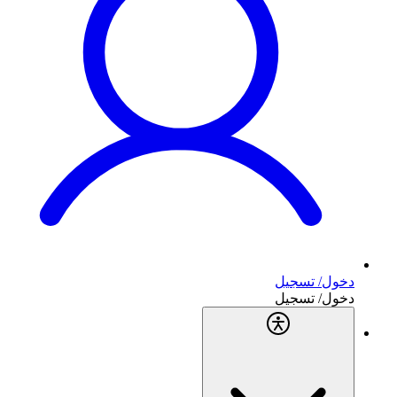
دخول/ تسجيل
دخول/ تسجيل