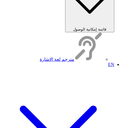
قائمة إمكانية الوصول
مترجم لغة الإشارة
EN