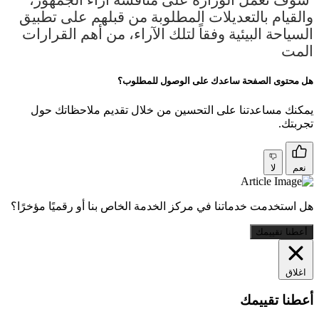
سوف تعمل الوزارة على مناقشة آراء الجمهور،
والقيام بالتعديلات المطلوبة من قبلهم على تطبيق
السياحة البيئية وفقاً لتلك الآراء، من أهم القرارات
المت
هل محتوى الصفحة ساعدك على الوصول للمطلوب؟
يمكنك مساعدتنا على التحسين من خلال تقديم ملاحظاتك حول
تجربتك.
نعم
لا
هل استخدمت خدماتنا في مركز الخدمة الخاص بنا أو رقميًا مؤخرًا؟
أعطنا تقييمك
اغلاق
أعطنا تقييمك