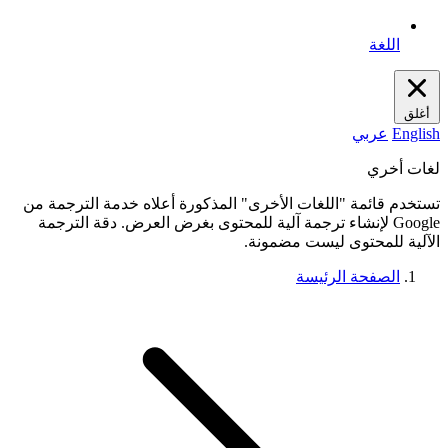
اللغة
أغلق
English
عربي
لغات أخري
تستخدم قائمة "اللغات الأخرى" المذكورة أعلاه خدمة الترجمة من
Google لإنشاء ترجمة آلية للمحتوى بغرض العرض. دقة الترجمة
الآلية للمحتوى ليست مضمونة.
الصفحة الرئيسة