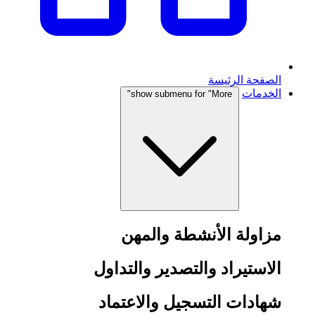
الصفحة الرئيسة
الخدمات
show submenu for "More"
مزاولة الأنشطة والمهن
الاستيراد والتصدير والتداول
شهادات التسجيل والاعتماد