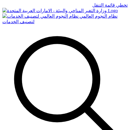
تخطي قائمة التنقل
Logo
نظام النجوم العالمي
لتصنيف الخدمات