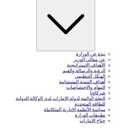
نبذة عن الوزارة
عن معالي الوزير
الأهداف الإستراتيجية
الرؤية والرسالة والقيم
الهيكل التنظيمي
أهداف التنمية المستدامة
المهام والاختصاصات
شركاؤنا
البعثة الدائمة لدولة الإمارات لدى الوكالة الدولية
للطاقة المتجددة
سياسة الأنظمة الإدارية المتكاملة
تطبيقات الوزارة
جناح الإمارات