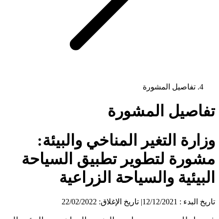
تفاصيل المشورة
تفاصيل المشورة
وزارة التغير المناخي والبيئة:
مشورة لتطوير تطبيق السياحة
البيئية والسياحة الزراعية
تاريخ البدء : 12/12/2021
|
تاريخ الإغلاق: 22/02/2022