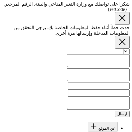
شكرا على تواصلك مع وزارة التغير المناخي والبيئة. الرقم المرجعي
: {refCode}
حدث خطأ أثناء حفظ المعلومات الخاصة بك. يرجى التحقق من
المعلومات المدخلة وإرسالها مرة أخرى.
ارسال
عن الموقع