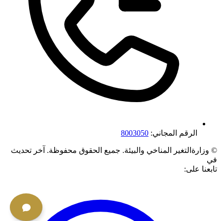
الرقم المجاني:
8003050
©
وزارةالتغير المناخي والبيئة. جميع الحقوق محفوظة.
آخر تحديث
في
تابعنا على: