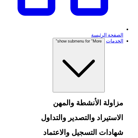
الصفحة الرئيسة
الخدمات
show submenu for "More"
مزاولة الأنشطة والمهن
الاستيراد والتصدير والتداول
شهادات التسجيل والاعتماد