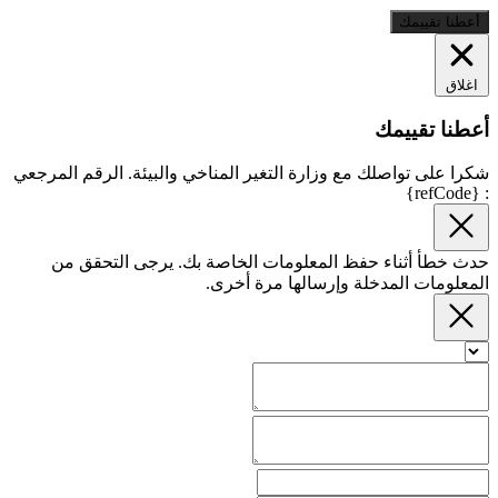
أعطنا تقييمك
اغلاق
أعطنا تقييمك
شكرا على تواصلك مع وزارة التغير المناخي والبيئة. الرقم المرجعي
: {refCode}
حدث خطأ أثناء حفظ المعلومات الخاصة بك. يرجى التحقق من
المعلومات المدخلة وإرسالها مرة أخرى.