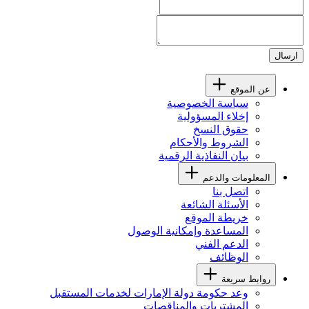
ارسال
عن الموقع
سياسة الخصوصية
إخلاء المسؤولية
حقوق النسخ
الشروط والأحكام
بيان النفاذية الرقمية
المعلومات والدعم
اتصل بنا
الأسئلة الشائعة
خريطة الموقع
المساعدة وإمكانية الوصول
الدعم الفني
الوظائف
روابط سريعة
وعد حكومة دولة الإمارات لخدمات المستقبل
المشتريات والمناقصات