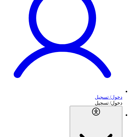
دخول/ تسجيل
دخول/ تسجيل