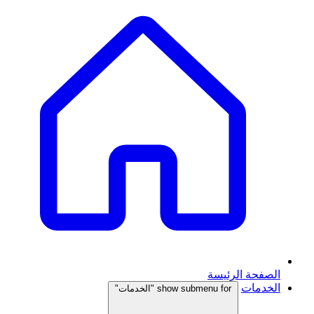
الصفحة الرئيسة
الخدمات
show submenu for "الخدمات"