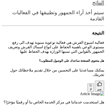
النتائج
سيتم أخذ آراء الجمهور وتطبيقها في الفعاليات
القادمة
النتيجة
فعالية اسبوع القرش هي فعالية توعوية سنوية تهدف الى رفع
مستوى الوعي باهمية الحفاظ على انواع اسماك القرش وتعريف
الجمهور بالقوانين التي تسنها الوزارة بهدف الحفاظ عليها
هل محتوى الصفحة ساعدك على الوصول للمطلوب؟
يمكنك مساعدتنا على التحسين من خلال تقديم ملاحظاتك حول
تجربتك.
نعم
لا
هل استخدمت خدماتنا في مركز الخدمة الخاص بنا أو رقميًا مؤخرًا؟