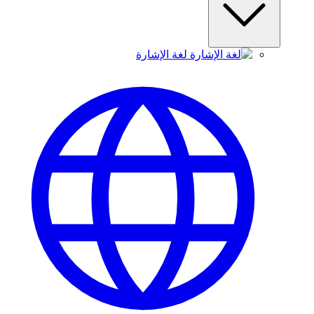
لغة الإشارة