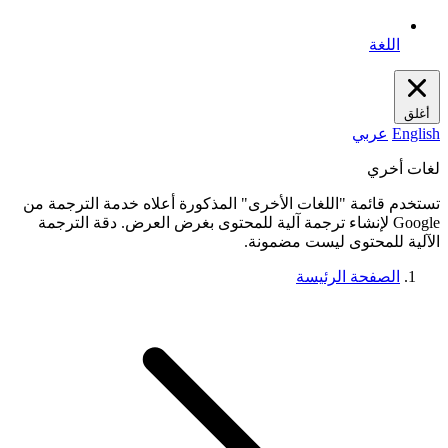
اللغة
أغلق
English
عربي
لغات أخري
تستخدم قائمة "اللغات الأخرى" المذكورة أعلاه خدمة الترجمة من
Google لإنشاء ترجمة آلية للمحتوى بغرض العرض. دقة الترجمة
الآلية للمحتوى ليست مضمونة.
الصفحة الرئيسة