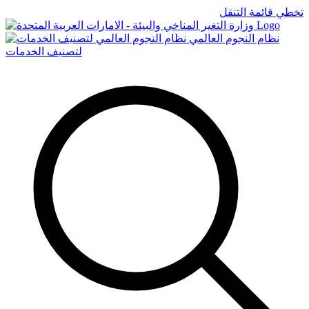
تخطي قائمة التنقل
Logo
نظام النجوم العالمي
لتصنيف الخدمات