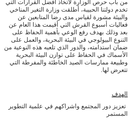
من باب حرص الوزارة لاتخاذ أفضل القرارات التي
تخدم دولتنا الحبيبة، أطلقت وزارة التغير المناخي
والبيئة مشورة
لقياس مدى رضا المتابعين عن
فعاليات أسبوع
القرش التي أقيمت هذا العام عن
بعد وذلك بهدف رفع الوعي بأهمية الحفاظ على
التنوع البيولوجي في البيئة البحرية، والعمل على
ضمان استدامته، والدور الذي تلعبه هذه النوعية من
الأسماك في الحفاظ على توازن البيئة البحرية
وطبيعة ممارسات الصيد الخاطئة والمفرطة التي
تتعرض لها.
الهدف
تعزيز دور المجتمع واشراكهم في علمية التطوير
المستمر