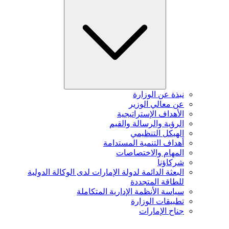
نبذة عن الوزارة
عن معالي الوزير
الأهداف الإستراتيجية
الرؤية والرسالة والقيم
الهيكل التنظيمي
أهداف التنمية المستدامة
المهام والاختصاصات
شركاؤنا
البعثة الدائمة لدولة الإمارات لدى الوكالة الدولية
للطاقة المتجددة
سياسة الأنظمة الإدارية المتكاملة
تطبيقات الوزارة
جناح الإمارات