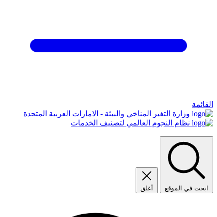
القائمة
وزارة التغير المناخي والبيئة - الامارات العربية المتحدة
نظام النجوم العالمي لتصنيف الخدمات
ابحث في الموقع
أغلق