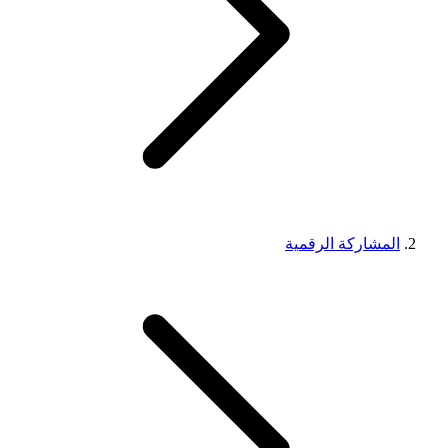
المشاركة الرقمية