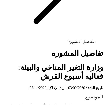
تفاصيل المشورة
تفاصيل المشورة
وزارة التغير المناخي والبيئة:
فعالية أسبوع القرش
تاريخ البدء : 03/09/2020
|
تاريخ الإغلاق: 03/11/2020
الموضوع