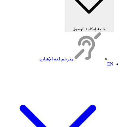
قائمة إمكانية الوصول
مترجم لغة الإشارة
EN