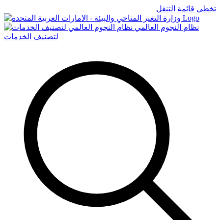
تخطي قائمة التنقل
Logo
نظام النجوم العالمي
لتصنيف الخدمات