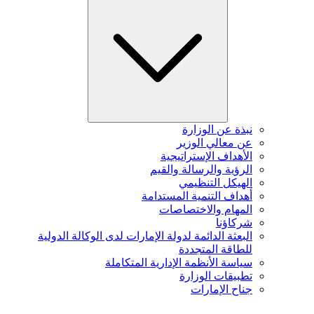
نبذة عن الوزارة
عن معالي الوزير
الأهداف الإستراتيجية
الرؤية والرسالة والقيم
الهيكل التنظيمي
أهداف التنمية المستدامة
المهام والاختصاصات
شركاؤنا
البعثة الدائمة لدولة الإمارات لدى الوكالة الدولية
للطاقة المتجددة
سياسة الأنظمة الإدارية المتكاملة
تطبيقات الوزارة
جناح الإمارات