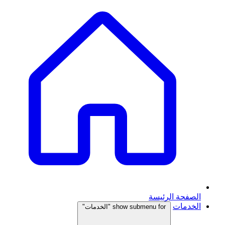
الصفحة الرئيسة
الخدمات
show submenu for "الخدمات"