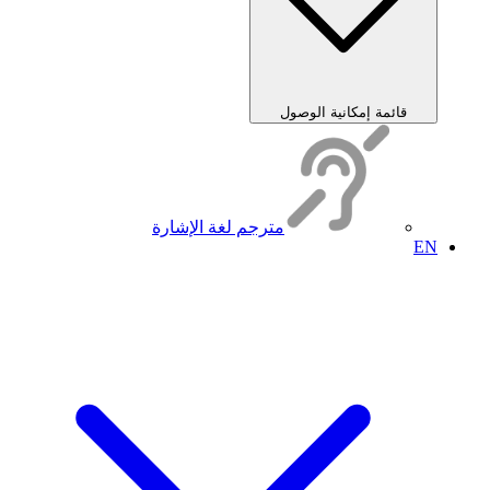
قائمة إمكانية الوصول
مترجم لغة الإشارة
EN