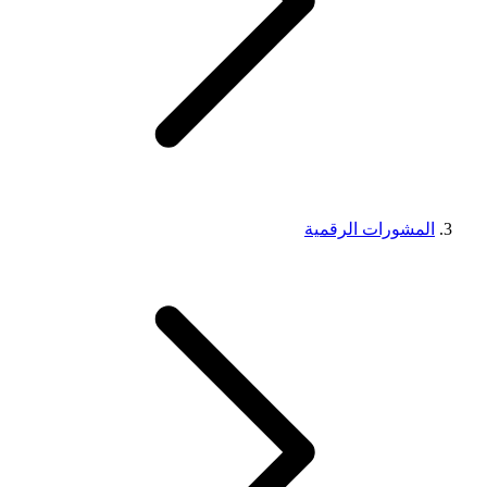
المشورات الرقمية