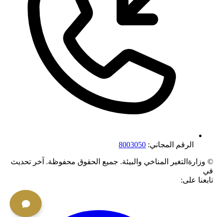
الرقم المجاني:
8003050
©
وزارةالتغير المناخي والبيئة. جميع الحقوق محفوظة.
آخر تحديث
في
تابعنا على: