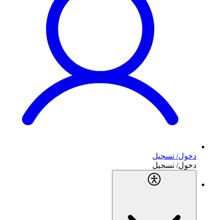
دخول/ تسجيل
دخول/ تسجيل