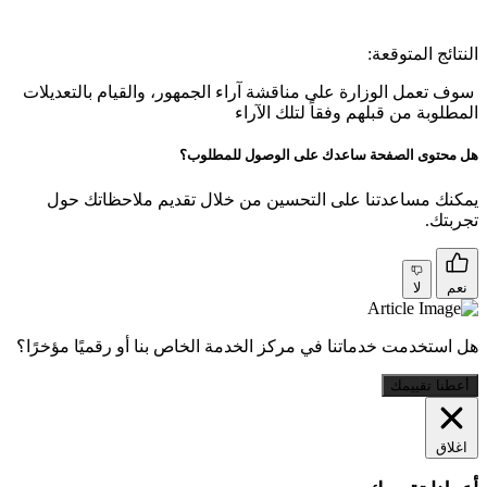
النتائج المتوقعة:
سوف تعمل الوزارة على مناقشة آراء الجمهور، والقيام بالتعديلات
المطلوبة من قبلهم وفقاً لتلك الآراء
هل محتوى الصفحة ساعدك على الوصول للمطلوب؟
يمكنك مساعدتنا على التحسين من خلال تقديم ملاحظاتك حول
تجربتك.
نعم
لا
هل استخدمت خدماتنا في مركز الخدمة الخاص بنا أو رقميًا مؤخرًا؟
أعطنا تقييمك
اغلاق