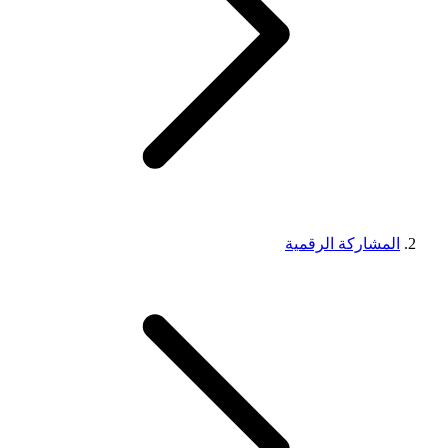
المشاركة الرقمية