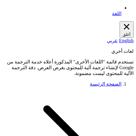
اللغة
أغلق
English
عربي
لغات أخري
تستخدم قائمة "اللغات الأخرى" المذكورة أعلاه خدمة الترجمة من
Google لإنشاء ترجمة آلية للمحتوى بغرض العرض. دقة الترجمة
الآلية للمحتوى ليست مضمونة.
الصفحة الرئيسة