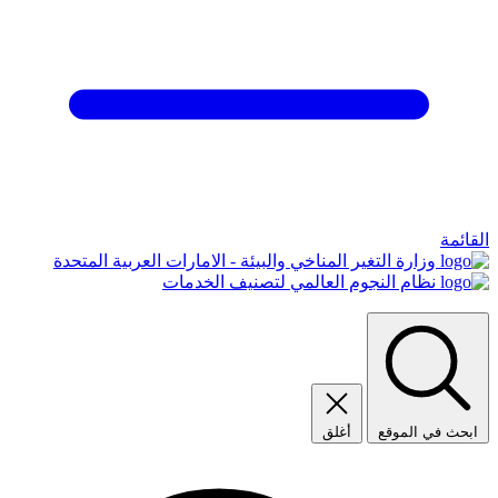
القائمة
وزارة التغير المناخي والبيئة - الامارات العربية المتحدة
نظام النجوم العالمي لتصنيف الخدمات
ابحث في الموقع
أغلق