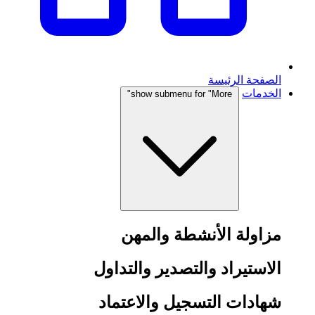
الصفحة الرئيسة
الخدمات
show submenu for "More"
مزاولة الأنشطة والمهن
الاستيراد والتصدير والتداول
شهادات التسجيل والاعتماد