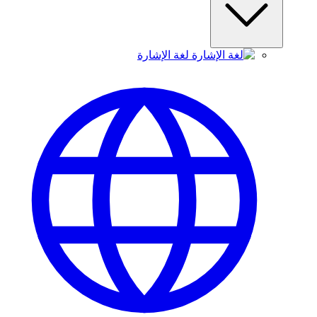
لغة الإشارة