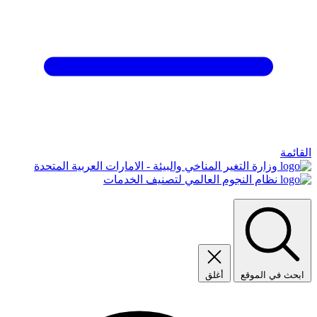
القائمة
وزارة التغير المناخي والبيئة - الامارات العربية المتحدة
نظام النجوم العالمي لتصنيف الخدمات
ابحث في الموقع
أغلق