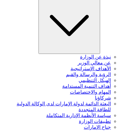
نبذة عن الوزارة
عن معالي الوزير
الأهداف الإستراتيجية
الرؤية والرسالة والقيم
الهيكل التنظيمي
أهداف التنمية المستدامة
المهام والاختصاصات
شركاؤنا
البعثة الدائمة لدولة الإمارات لدى الوكالة الدولية
للطاقة المتجددة
سياسة الأنظمة الإدارية المتكاملة
تطبيقات الوزارة
جناح الإمارات