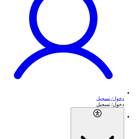
دخول/ تسجيل
دخول/ تسجيل