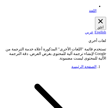
اللغة
أغلق
English
عربي
لغات أخري
تستخدم قائمة "اللغات الأخرى" المذكورة أعلاه خدمة الترجمة من
Google لإنشاء ترجمة آلية للمحتوى بغرض العرض. دقة الترجمة
الآلية للمحتوى ليست مضمونة.
الصفحة الرئيسة