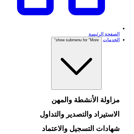
الصفحة الرئيسة
الخدمات
show submenu for "More"
مزاولة الأنشطة والمهن
الاستيراد والتصدير والتداول
شهادات التسجيل والاعتماد