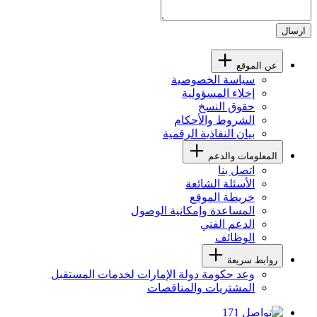
ارسال
عن الموقع
سياسة الخصوصية
إخلاء المسؤولية
حقوق النسخ
الشروط والأحكام
بيان النفاذية الرقمية
المعلومات والدعم
اتصل بنا
الأسئلة الشائعة
خريطة الموقع
المساعدة وإمكانية الوصول
الدعم الفني
الوظائف
روابط سريعة
وعد حكومة دولة الإمارات لخدمات المستقبل
المشتريات والمناقصات