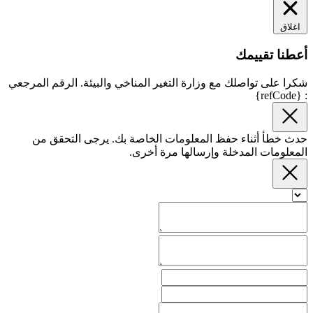
اغلاق
أعطنا تقييمك
شكرا على تواصلك مع وزارة التغير المناخي والبيئة. الرقم المرجعي
: {refCode}
حدث خطأ أثناء حفظ المعلومات الخاصة بك. يرجى التحقق من
المعلومات المدخلة وإرسالها مرة أخرى.