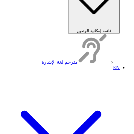
قائمة إمكانية الوصول
مترجم لغة الإشارة
EN