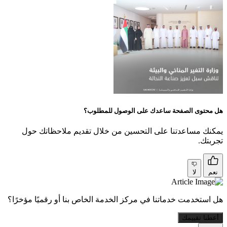
هل محتوى الصفحة ساعدك على الوصول للمطلوب؟
يمكنك مساعدتنا على التحسين من خلال تقديم ملاحظاتك حول
تجربتك.
نعم
لا
هل استخدمت خدماتنا في مركز الخدمة الخاص بنا أو رقميًا مؤخرًا؟
أعطنا تقييمك