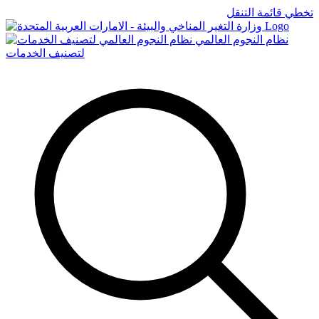
تخطي قائمة التنقل
Logo
نظام النجوم العالمي
لتصنيف الخدمات