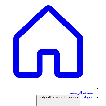
الصفحة الرئيسة
الخدمات
show submenu for "الخدمات"