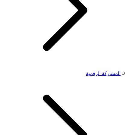
المشاركة الرقمية