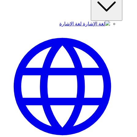
لغة الإشارة