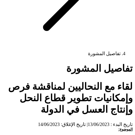
تفاصيل المشورة
تفاصيل المشورة
لقاء مع النحاليين لمناقشة فرص
وإمكانيات تطوير قطاع النحل
وإنتاج العسل في الدولة
تاريخ البدء : 13/06/2023
|
تاريخ الإغلاق: 14/06/2023
الموضوع: