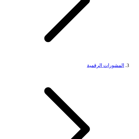
المشورات الرقمية