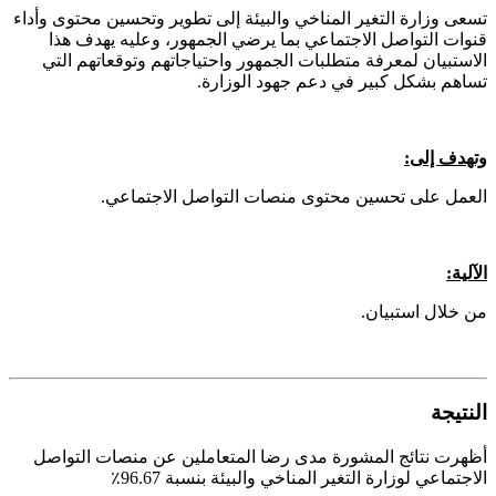
تسعى وزارة التغير المناخي والبيئة إلى تطوير وتحسين محتوى وأداء
قنوات التواصل الاجتماعي بما يرضي الجمهور، وعليه يهدف هذا
الاستبيان لمعرفة متطلبات الجمهور واحتياجاتهم وتوقعاتهم التي
تساهم بشكل كبير في دعم جهود الوزارة.
وتهدف إلى
:
العمل على تحسين محتوى منصات التواصل الاجتماعي.
الآلية:
من خلال استبيان.
النتيجة
أظهرت نتائج المشورة مدى رضا المتعاملين عن منصات التواصل
الاجتماعي لوزارة التغير المناخي والبيئة بنسبة 96.67٪