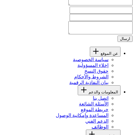
ارسال
عن الموقع
سياسة الخصوصية
إخلاء المسؤولية
حقوق النسخ
الشروط والأحكام
بيان النفاذية الرقمية
المعلومات والدعم
اتصل بنا
الأسئلة الشائعة
خريطة الموقع
المساعدة وإمكانية الوصول
الدعم الفني
الوظائف