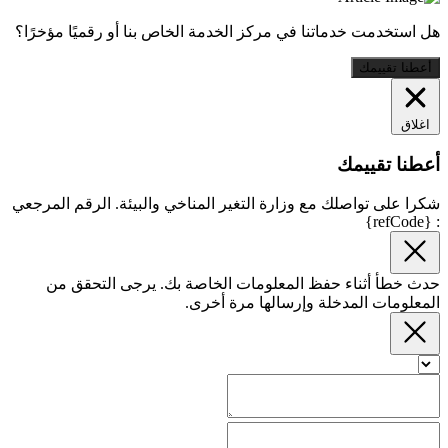
هل استخدمت خدماتنا في مركز الخدمة الخاص بنا أو رقميًا مؤخرًا؟
أعطنا تقييمك
اغلاق
أعطنا تقييمك
شكرا على تواصلك مع وزارة التغير المناخي والبيئة. الرقم المرجعي
: {refCode}
حدث خطأ أثناء حفظ المعلومات الخاصة بك. يرجى التحقق من
المعلومات المدخلة وإرسالها مرة أخرى.