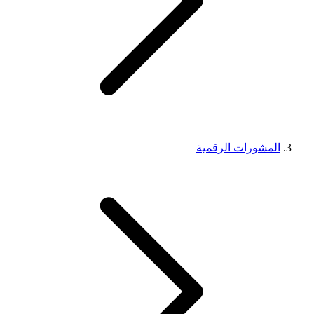
المشورات الرقمية