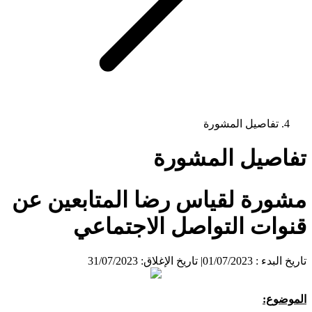
تفاصيل المشورة
تفاصيل المشورة
مشورة لقياس رضا المتابعين عن
قنوات التواصل الاجتماعي
تاريخ البدء : 01/07/2023
|
تاريخ الإغلاق: 31/07/2023
الموضوع: