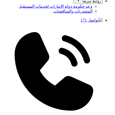
روابط سريعة
وعد حكومة دولة الإمارات لخدمات المستقبل
المشتريات والمناقصات