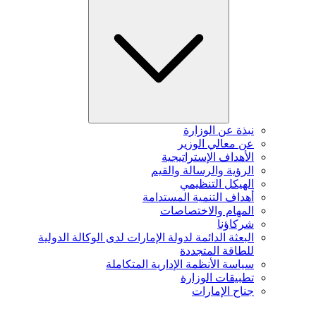
نبذة عن الوزارة
عن معالي الوزير
الأهداف الإستراتيجية
الرؤية والرسالة والقيم
الهيكل التنظيمي
أهداف التنمية المستدامة
المهام والاختصاصات
شركاؤنا
البعثة الدائمة لدولة الإمارات لدى الوكالة الدولية
للطاقة المتجددة
سياسة الأنظمة الإدارية المتكاملة
تطبيقات الوزارة
جناح الإمارات