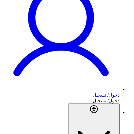
دخول/ تسجيل
دخول/ تسجيل