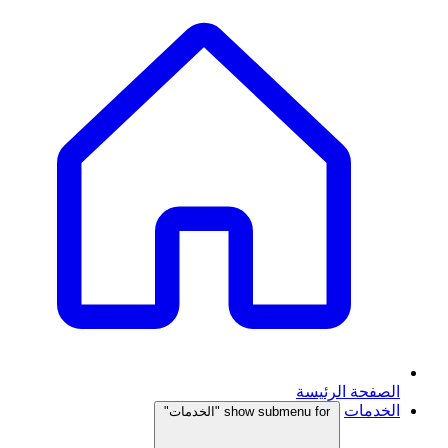
الصفحة الرئيسة
الخدمات
show submenu for "الخدمات"