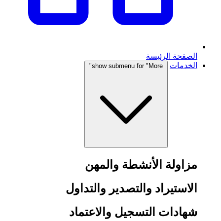
الصفحة الرئيسة
الخدمات
show submenu for "More"
مزاولة الأنشطة والمهن
الاستيراد والتصدير والتداول
شهادات التسجيل والاعتماد