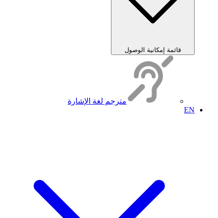
قائمة إمكانية الوصول
مترجم لغة الإشارة
EN