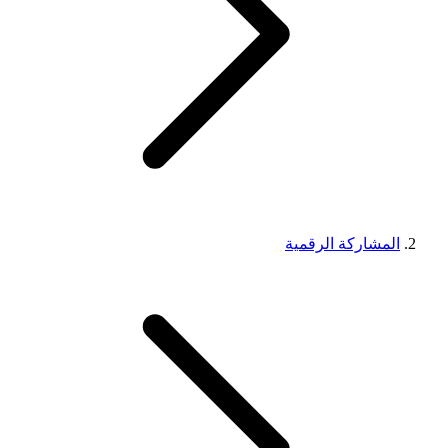
المشاركة الرقمية