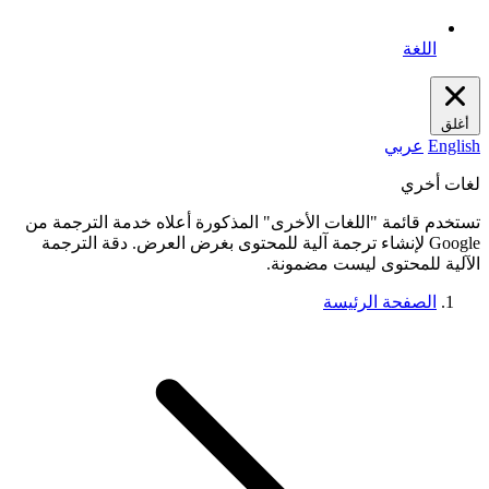
اللغة
أغلق
English
عربي
لغات أخري
تستخدم قائمة "اللغات الأخرى" المذكورة أعلاه خدمة الترجمة من
Google لإنشاء ترجمة آلية للمحتوى بغرض العرض. دقة الترجمة
الآلية للمحتوى ليست مضمونة.
الصفحة الرئيسة