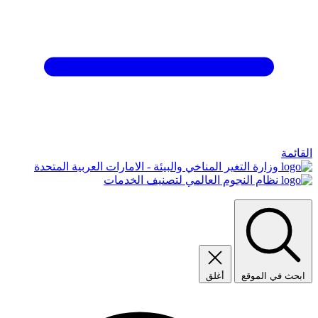
القائمة
وزارة التغير المناخي والبيئة - الامارات العربية المتحدة
نظام النجوم العالمي لتصنيف الخدمات
ابحث في الموقع
أغلق