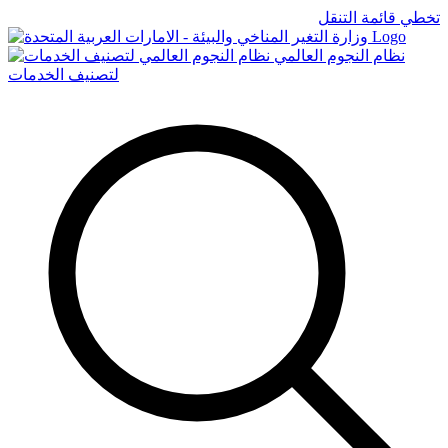
تخطي قائمة التنقل
Logo
نظام النجوم العالمي
لتصنيف الخدمات