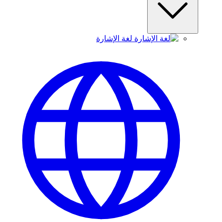
لغة الإشارة