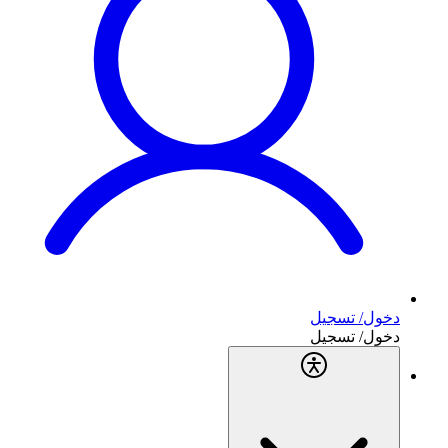
دخول/ تسجيل
دخول/ تسجيل