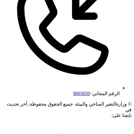
الرقم المجاني:
8003050
©
وزارةالتغير المناخي والبيئة. جميع الحقوق محفوظة.
آخر تحديث
في
تابعنا على: