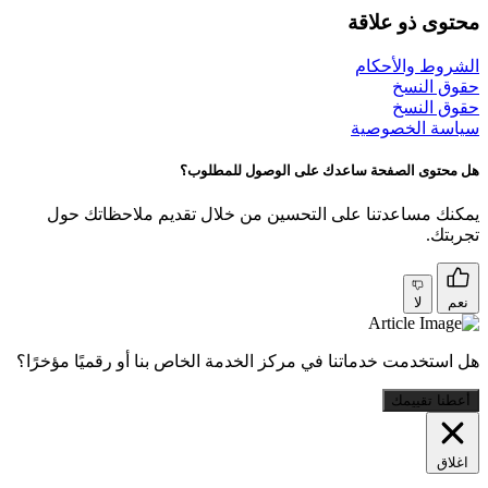
محتوى ذو علاقة
الشروط والأحكام
حقوق النسخ
حقوق النسخ
سياسة الخصوصية
هل محتوى الصفحة ساعدك على الوصول للمطلوب؟
يمكنك مساعدتنا على التحسين من خلال تقديم ملاحظاتك حول
تجربتك.
نعم
لا
هل استخدمت خدماتنا في مركز الخدمة الخاص بنا أو رقميًا مؤخرًا؟
أعطنا تقييمك
اغلاق