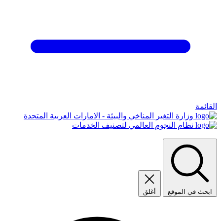
القائمة
وزارة التغير المناخي والبيئة - الامارات العربية المتحدة
نظام النجوم العالمي لتصنيف الخدمات
ابحث في الموقع
أغلق