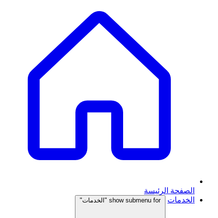
الصفحة الرئيسة
الخدمات
show submenu for "الخدمات"