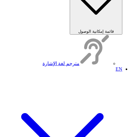
قائمة إمكانية الوصول
مترجم لغة الإشارة
EN