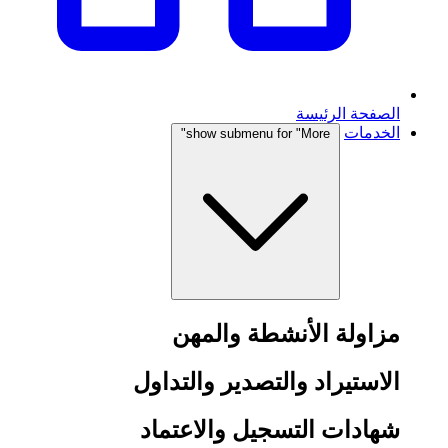
الصفحة الرئيسة
الخدمات
show submenu for "More"
مزاولة الأنشطة والمهن
الاستيراد والتصدير والتداول
شهادات التسجيل والاعتماد