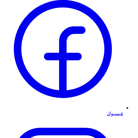
فيسبوك