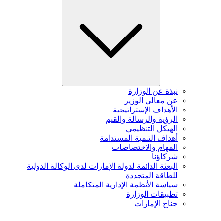
نبذة عن الوزارة
عن معالي الوزير
الأهداف الإستراتيجية
الرؤية والرسالة والقيم
الهيكل التنظيمي
أهداف التنمية المستدامة
المهام والاختصاصات
شركاؤنا
البعثة الدائمة لدولة الإمارات لدى الوكالة الدولية
للطاقة المتجددة
سياسة الأنظمة الإدارية المتكاملة
تطبيقات الوزارة
جناح الإمارات