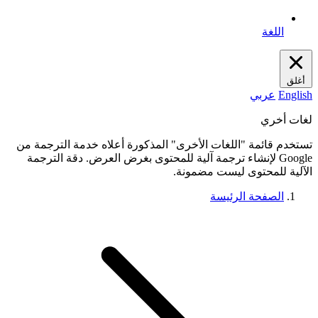
اللغة
أغلق
English
عربي
لغات أخري
تستخدم قائمة "اللغات الأخرى" المذكورة أعلاه خدمة الترجمة من
Google لإنشاء ترجمة آلية للمحتوى بغرض العرض. دقة الترجمة
الآلية للمحتوى ليست مضمونة.
الصفحة الرئيسة