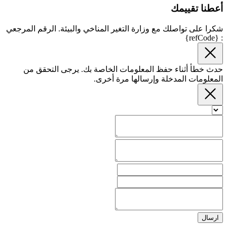
أعطنا تقييمك
شكرا على تواصلك مع وزارة التغير المناخي والبيئة. الرقم المرجعي
: {refCode}
حدث خطأ أثناء حفظ المعلومات الخاصة بك. يرجى التحقق من
المعلومات المدخلة وإرسالها مرة أخرى.
ارسال