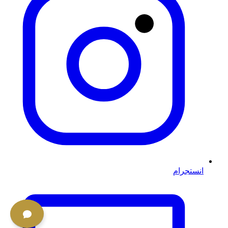
انستجرام