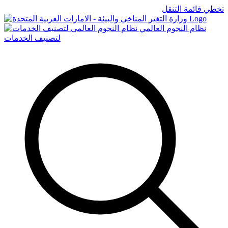
تخطي قائمة التنقل
Logo
نظام النجوم العالمي
لتصنيف الخدمات