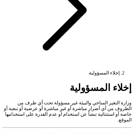
إخلاء المسؤولية
إخلاء المسؤولية
وزارة التغير المناخي والبيئة غير مسؤولة تحت أي ظرف من
الظروف من أي أضرار مباشرة أو غير مباشرة أو عرضية أو تبعية أو
خاصة أو استثنائية تنشأ عن استخدام أو عدم القدرة على استخدامها
الموقع.