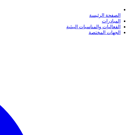
الصفحة الرئيسة
المبادرات
الفعاليات والمناسبات البيئية
الجهات المختصة