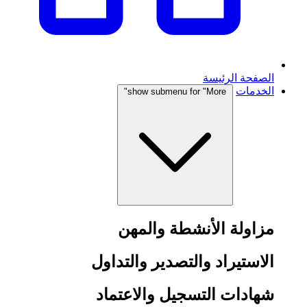
الصفحة الرئيسة
الخدمات
show submenu for "More"
مزاولة الأنشطة والمهن
الاستيراد والتصدير والتداول
شهادات التسجيل والاعتماد