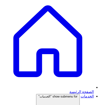
الصفحة الرئيسة
الخدمات
show submenu for "الخدمات"