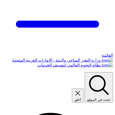
القائمة
وزارة التغير المناخي والبيئة - الامارات العربية المتحدة
نظام النجوم العالمي لتصنيف الخدمات
ابحث في الموقع
أغلق