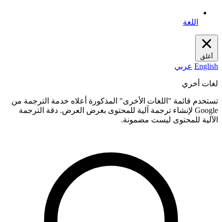
اللغة
أغلق
English
عربي
لغات أخري
تستخدم قائمة "اللغات الأخرى" المذكورة أعلاه خدمة الترجمة من
Google لإنشاء ترجمة آلية للمحتوى بغرض العرض. دقة الترجمة
الآلية للمحتوى ليست مضمونة.