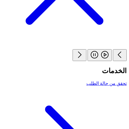
الخدمات
تحقق من حالة الطلب