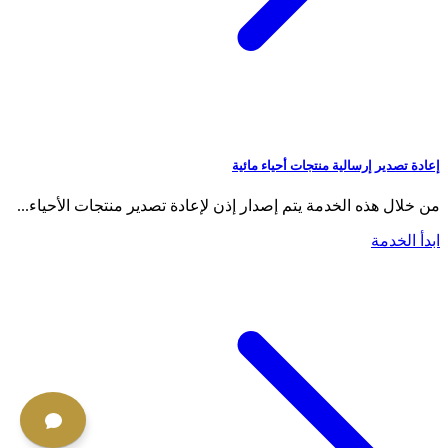
إعادة تصدير إرسالية منتجات أحياء مائية
من خلال هذه الخدمة يتم إصدار إذن لإعادة تصدير منتجات الأحياء...
ابدأ الخدمة