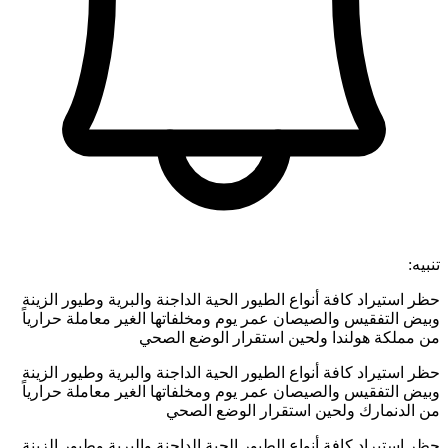
تنبيه:
حظر استيراد كافة أنواع الطيور الحية الداجنة والبرية وطيور الزينة
وبيض التفقيس والصيصان عمر يوم ومخلفاتها الغير معاملة حرارياً
من مملكة هولندا ولحين استقرار الوضع الصحي
حظر استيراد كافة أنواع الطيور الحية الداجنة والبرية وطيور الزينة
وبيض التفقيس والصيصان عمر يوم ومخلفاتها الغير معاملة حرارياً
من الدنمارك ولحين استقرار الوضع الصحي
حظر استيراد كافة أنواع الطيور الحية الداجنة والبرية وطيور الزينة