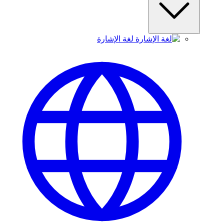
لغة الإشارة