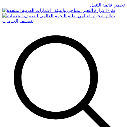
تخطي قائمة التنقل
Logo
نظام النجوم العالمي
لتصنيف الخدمات