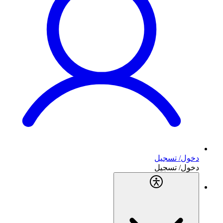
دخول/ تسجيل
دخول/ تسجيل