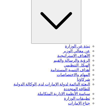
نبذة عن الوزارة
عن معالي الوزير
الأهداف الإستراتيجية
الرؤية والرسالة والقيم
الهيكل التنظيمي
أهداف التنمية المستدامة
المهام والاختصاصات
شركاؤنا
البعثة الدائمة لدولة الإمارات لدى الوكالة الدولية
للطاقة المتجددة
سياسة الأنظمة الإدارية المتكاملة
تطبيقات الوزارة
جناح الإمارات