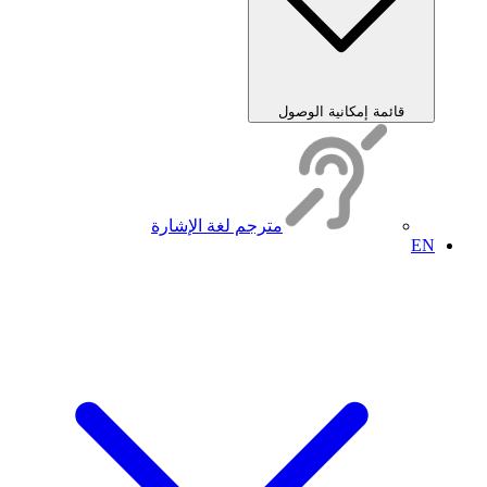
قائمة إمكانية الوصول
مترجم لغة الإشارة
EN