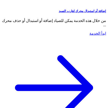
إضافة أو استبدال محرك لقارب الصيد
من خلال هذه الخدمة يمكن للصياد إضافة أو استبدال أو حذف محرك
...
ابدأ الخدمة