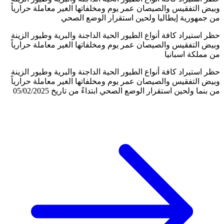
وبيض التفقيس والصيصان عمر يوم ومخلفاتها الغير معاملة حرارياً
من جمهورية إيطاليا ولحين استقرار الوضع الصحي
حظر استيراد كافة أنواع الطيور الحية الداجنة والبرية وطيور الزينة
وبيض التفقيس والصيصان عمر يوم ومخلفاتها الغير معاملة حرارياً
من مملكة اسبانيا
حظر استيراد كافة أنواع الطيور الحية الداجنة والبرية وطيور الزينة
وبيض التفقيس والصيصان عمر يوم ومخلفاتها الغير معاملة حرارياً
من بنما ولحين استقرار الوضع الصحي ابتداءً من تاريخ 05/02/2025