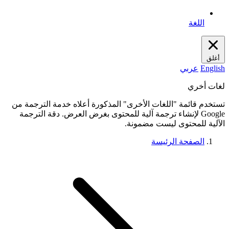
اللغة
أغلق
English
عربي
لغات أخري
تستخدم قائمة "اللغات الأخرى" المذكورة أعلاه خدمة الترجمة من
Google لإنشاء ترجمة آلية للمحتوى بغرض العرض. دقة الترجمة
الآلية للمحتوى ليست مضمونة.
الصفحة الرئيسة