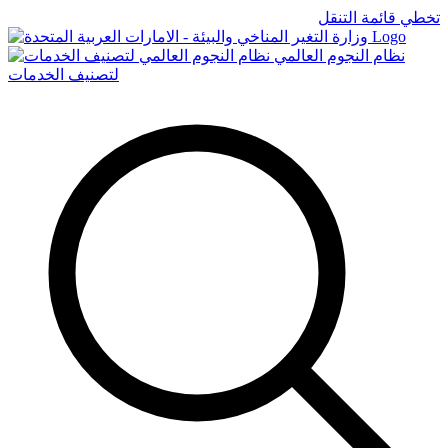
تخطي قائمة التنقل
Logo
نظام النجوم العالمي
لتصنيف الخدمات