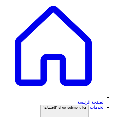
الصفحة الرئيسة
الخدمات
show submenu for "الخدمات"