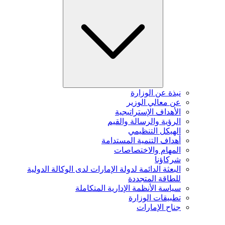
نبذة عن الوزارة
عن معالي الوزير
الأهداف الإستراتيجية
الرؤية والرسالة والقيم
الهيكل التنظيمي
أهداف التنمية المستدامة
المهام والاختصاصات
شركاؤنا
البعثة الدائمة لدولة الإمارات لدى الوكالة الدولية
للطاقة المتجددة
سياسة الأنظمة الإدارية المتكاملة
تطبيقات الوزارة
جناح الإمارات