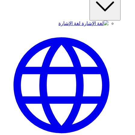
لغة الإشارة