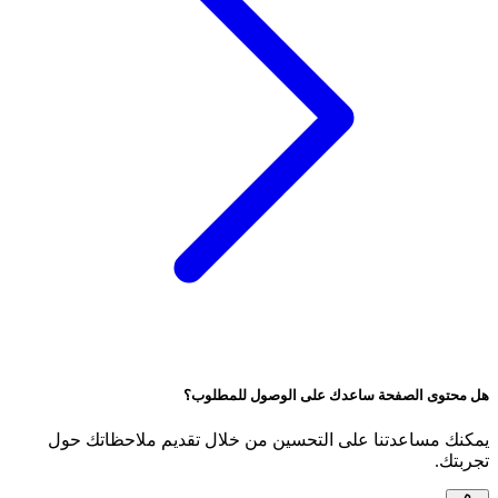
هل محتوى الصفحة ساعدك على الوصول للمطلوب؟
يمكنك مساعدتنا على التحسين من خلال تقديم ملاحظاتك حول
تجربتك.