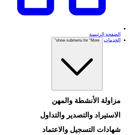
الصفحة الرئيسة
الخدمات
show submenu for "More"
مزاولة الأنشطة والمهن
الاستيراد والتصدير والتداول
شهادات التسجيل والاعتماد