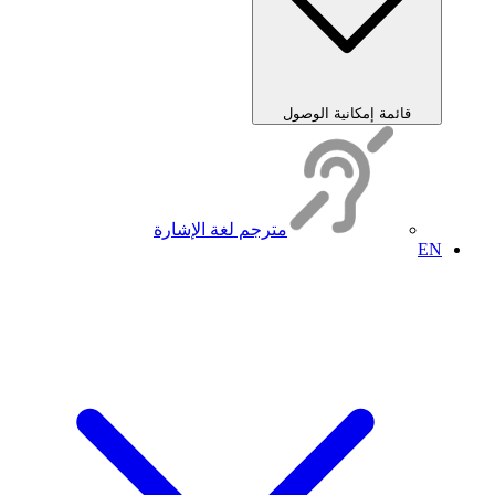
قائمة إمكانية الوصول
مترجم لغة الإشارة
EN