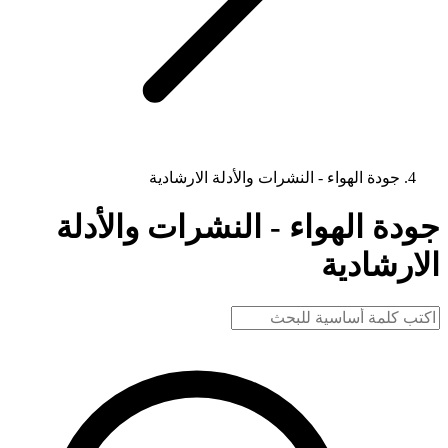
جودة الهواء - النشرات والأدلة الارشادية
جودة الهواء - النشرات والأدلة
الارشادية