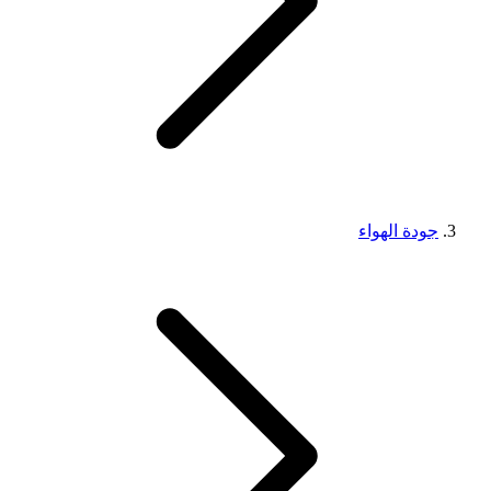
جودة الهواء