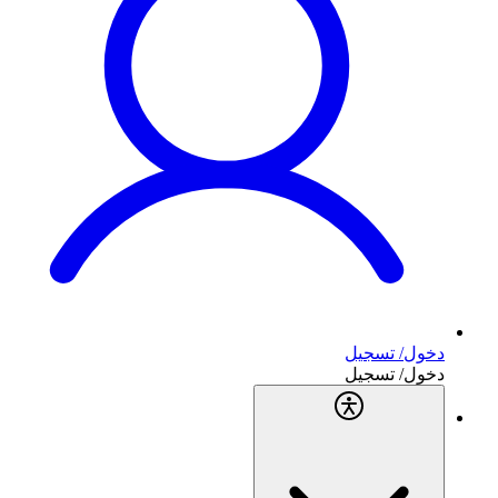
دخول/ تسجيل
دخول/ تسجيل