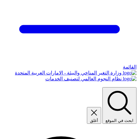
القائمة
وزارة التغير المناخي والبيئة - الامارات العربية المتحدة
نظام النجوم العالمي لتصنيف الخدمات
ابحث في الموقع
أغلق