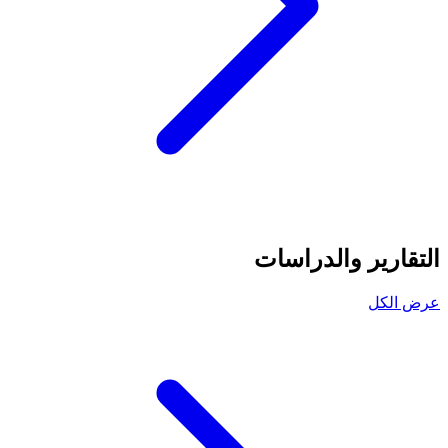
التقارير والدراسات
عرض الكل