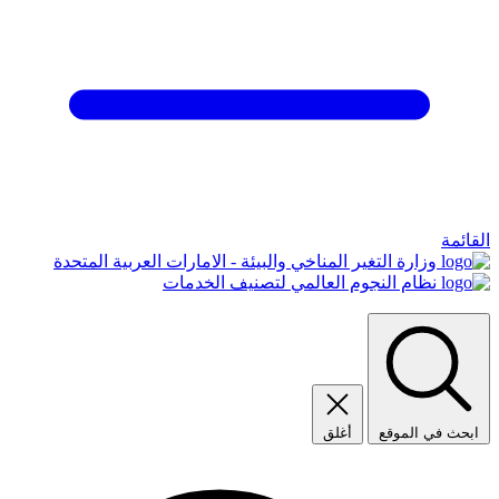
القائمة
وزارة التغير المناخي والبيئة - الامارات العربية المتحدة
نظام النجوم العالمي لتصنيف الخدمات
ابحث في الموقع
أغلق