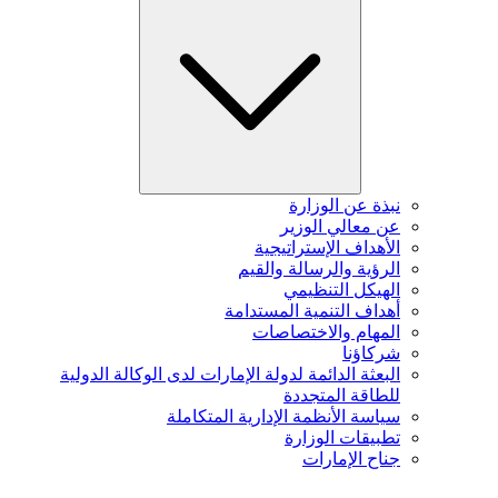
نبذة عن الوزارة
عن معالي الوزير
الأهداف الإستراتيجية
الرؤية والرسالة والقيم
الهيكل التنظيمي
أهداف التنمية المستدامة
المهام والاختصاصات
شركاؤنا
البعثة الدائمة لدولة الإمارات لدى الوكالة الدولية
للطاقة المتجددة
سياسة الأنظمة الإدارية المتكاملة
تطبيقات الوزارة
جناح الإمارات