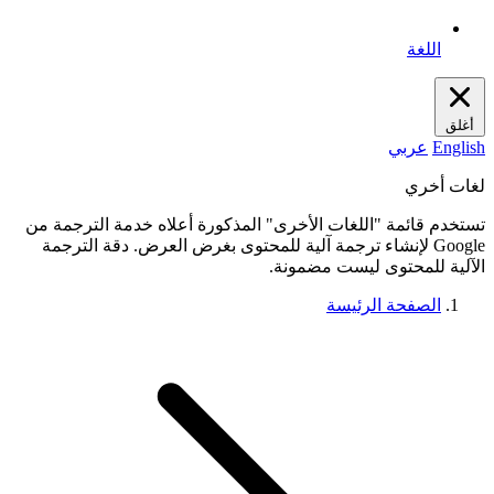
اللغة
أغلق
English
عربي
لغات أخري
تستخدم قائمة "اللغات الأخرى" المذكورة أعلاه خدمة الترجمة من
Google لإنشاء ترجمة آلية للمحتوى بغرض العرض. دقة الترجمة
الآلية للمحتوى ليست مضمونة.
الصفحة الرئيسة