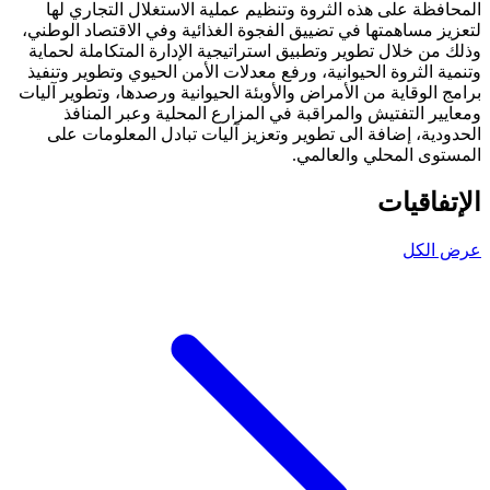
المحافظة على هذه الثروة وتنظيم عملية الاستغلال التجاري لها
لتعزيز مساهمتها في تضييق الفجوة الغذائية وفي الاقتصاد الوطني،
وذلك من خلال تطوير وتطبيق استراتيجية الإدارة المتكاملة لحماية
وتنمية الثروة الحيوانية، ورفع معدلات الأمن الحيوي وتطوير وتنفيذ
برامج الوقاية من الأمراض والأوبئة الحيوانية ورصدها، وتطوير آليات
ومعايير التفتيش والمراقبة في المزارع المحلية وعبر المنافذ
الحدودية، إضافة الى تطوير وتعزيز آليات تبادل المعلومات على
المستوى المحلي والعالمي.
الإتفاقيات
عرض الكل