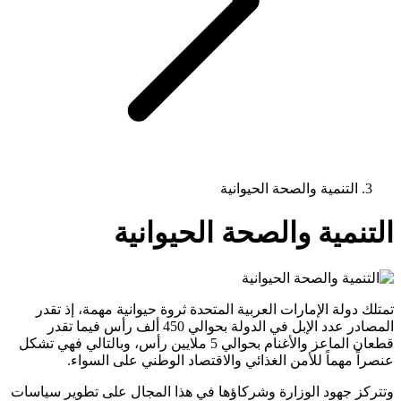
التنمية والصحة الحيوانية
التنمية والصحة الحيوانية
تمتلك دولة الإمارات العربية المتحدة ثروة حيوانية مهمة، إذ تقدر
المصادر عدد الإبل في الدولة بحوالي 450 ألف رأس فيما تقدر
قطعان الماعز والأغنام بحوالي 5 ملايين رأس، وبالتالي فهي تشكل
عنصراً مهماً للأمن الغذائي والاقتصاد الوطني على السواء.
وتتركز جهود الوزارة وشركاؤها في هذا المجال على تطوير سياسات