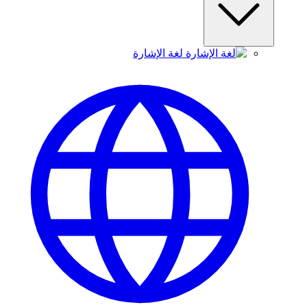
لغة الإشارة