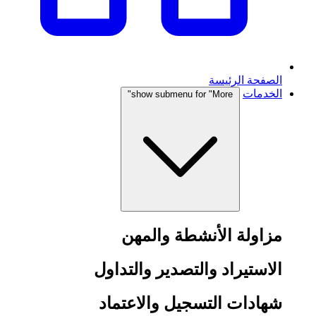
الصفحة الرئيسة
الخدمات
show submenu for "More"
مزاولة الأنشطة والمهن
الاستيراد والتصدير والتداول
شهادات التسجيل والاعتماد