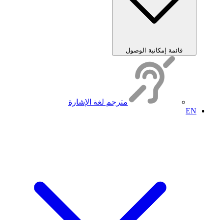
قائمة إمكانية الوصول
مترجم لغة الإشارة
EN