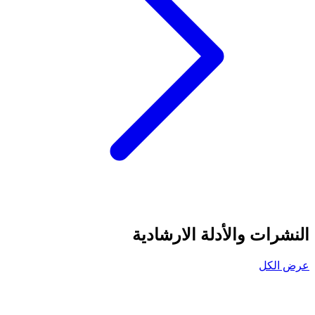
النشرات والأدلة الارشادية
عرض الكل