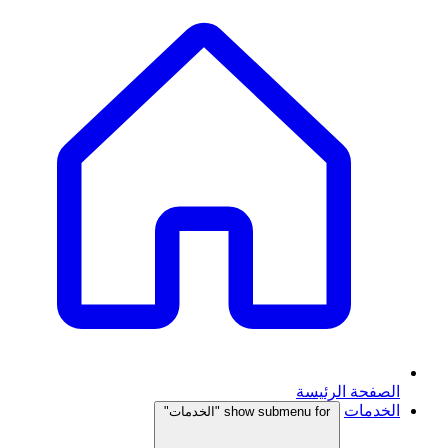
الصفحة الرئيسة
الخدمات
show submenu for "الخدمات"