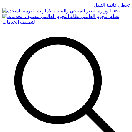
تخطي قائمة التنقل
Logo
نظام النجوم العالمي
لتصنيف الخدمات