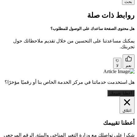
بحث
روابط ذات صلة
هل محتوى الصفحة ساعدك على الوصول للمطلوب؟
يمكنك مساعدتنا على التحسين من خلال تقديم ملاحظاتك حول
تجربتك.
نعم
لا
هل استخدمت خدماتنا في مركز الخدمة الخاص بنا أو رقميًا مؤخرًا؟
أعطنا تقييمك
اغلاق
أعطنا تقييمك
شكرا على تواصلك مع وزارة التغير المناخي والبيئة. الرقم المرجعي