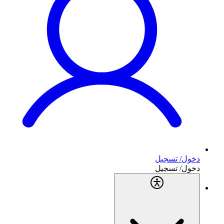
دخول/ تسجيل
دخول/ تسجيل