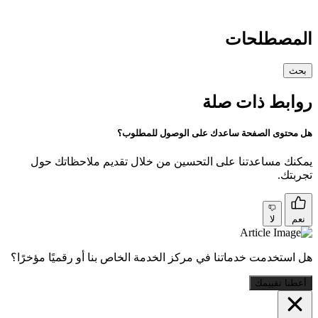
المصطلحات
بحث
روابط ذات صلة
هل محتوى الصفحة ساعدك على الوصول للمطلوب؟
يمكنك مساعدتنا على التحسين من خلال تقديم ملاحظاتك حول
تجربتك.
نعم
لا
هل استخدمت خدماتنا في مركز الخدمة الخاص بنا أو رقميًا مؤخرًا؟
أعطنا تقييمك