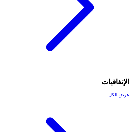
الإتفاقيات
عرض الكل