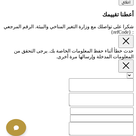
اغلاق
أعطنا تقييمك
شكرا على تواصلك مع وزارة التغير المناخي والبيئة. الرقم المرجعي
: {refCode}
حدث خطأ أثناء حفظ المعلومات الخاصة بك. يرجى التحقق من
المعلومات المدخلة وإرسالها مرة أخرى.