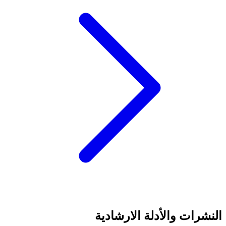
النشرات والأدلة الارشادية