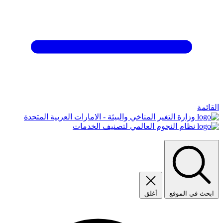
القائمة
وزارة التغير المناخي والبيئة - الامارات العربية المتحدة
نظام النجوم العالمي لتصنيف الخدمات
ابحث في الموقع
أغلق