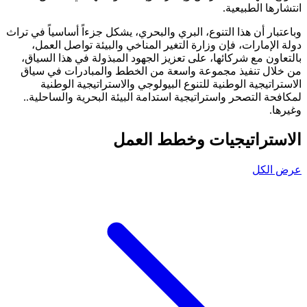
انتشارها الطبيعية.
وباعتبار أن هذا التنوع، البري والبحري، يشكل جزءاً أساسياً في تراث
دولة الإمارات، فإن وزارة التغير المناخي والبيئة تواصل العمل،
بالتعاون مع شركائها، على تعزيز الجهود المبذولة في هذا السياق،
من خلال تنفيذ مجموعة واسعة من الخطط والمبادرات في سياق
الاستراتيجية الوطنية للتنوع البيولوجي والاستراتيجية الوطنية
لمكافحة التصحر واستراتيجية استدامة البيئة البحرية والساحلية..
وغيرها.
الاستراتيجيات وخطط العمل
عرض الكل