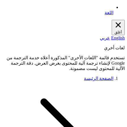
اللغة
أغلق
English
عربي
لغات أخري
تستخدم قائمة "اللغات الأخرى" المذكورة أعلاه خدمة الترجمة من
Google لإنشاء ترجمة آلية للمحتوى بغرض العرض. دقة الترجمة
الآلية للمحتوى ليست مضمونة.
الصفحة الرئيسة