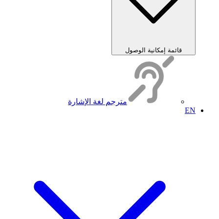
قائمة إمكانية الوصول
مترجم لغة الإشارة
EN