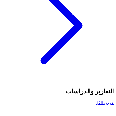
التقارير والدراسات
عرض الكل