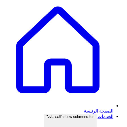
الصفحة الرئيسة
الخدمات
show submenu for "الخدمات"