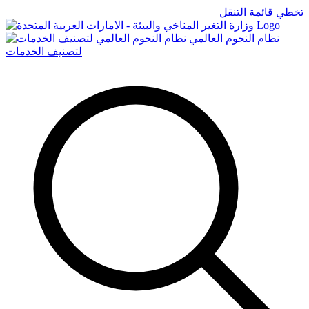
تخطي قائمة التنقل
Logo
نظام النجوم العالمي
لتصنيف الخدمات