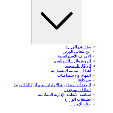
نبذة عن الوزارة
عن معالي الوزير
الأهداف الإستراتيجية
الرؤية والرسالة والقيم
الهيكل التنظيمي
أهداف التنمية المستدامة
المهام والاختصاصات
شركاؤنا
البعثة الدائمة لدولة الإمارات لدى الوكالة الدولية
للطاقة المتجددة
سياسة الأنظمة الإدارية المتكاملة
تطبيقات الوزارة
جناح الإمارات