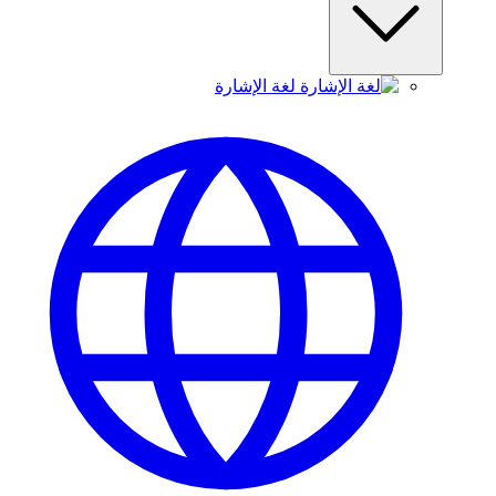
لغة الإشارة