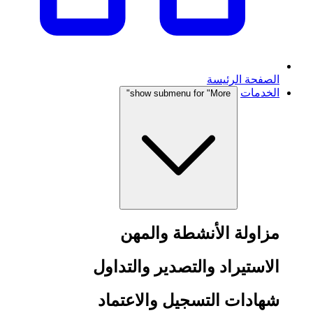
الصفحة الرئيسة
الخدمات
show submenu for "More"
مزاولة الأنشطة والمهن
الاستيراد والتصدير والتداول
شهادات التسجيل والاعتماد