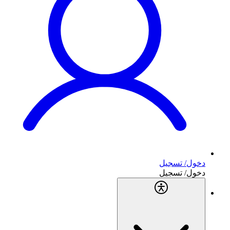
دخول/ تسجيل
دخول/ تسجيل