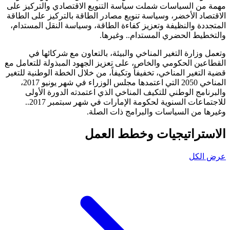
مهمة من السياسات شملت سياسة التنويع الاقتصادي والتركيز على
الاقتصاد الأخضر، وسياسة تنويع مصادر الطاقة بالتركيز على الطاقة
المتجددة والنظيفة وتعزيز كفاءة الطاقة، وسياسة النقل المستدام،
والتخطيط الحضري المستدام.. وغيرها.
وتعمل وزارة التغير المناخي والبيئة، بالتعاون مع شركائها في
القطاعين الحكومي والخاص، على تعزيز الجهود المبذولة للتعامل مع
قضية التغير المناخي، تخفيفاً وتكيفاً، من خلال الخطة الوطنية للتغير
المناخي 2050 التي اعتمدها مجلس الوزراء في شهر يونيو 2017،
والبرنامج الوطني للتكيف المناخي الذي اعتمدته الدورة الأولى
للاجتماعات السنوية لحكومة الإمارات في شهر سبتمبر 2017..
وغيرها من السياسات والبرامج ذات الصلة.
الاستراتيجيات وخطط العمل
عرض الكل