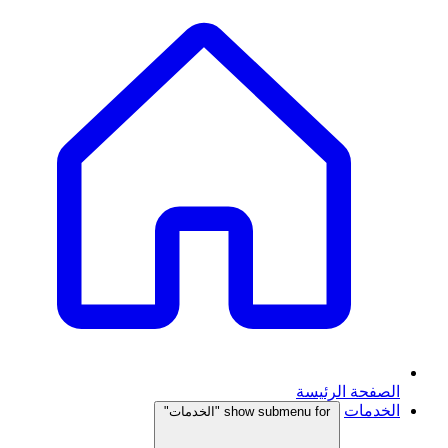
الصفحة الرئيسة
الخدمات
show submenu for "الخدمات"