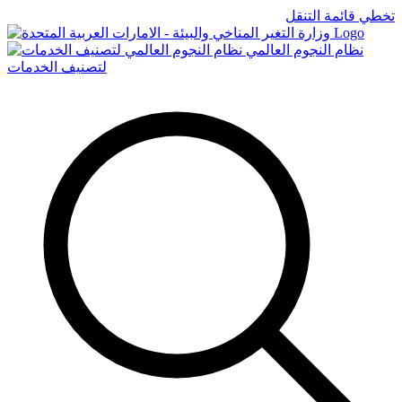
تخطي قائمة التنقل
Logo
نظام النجوم العالمي
لتصنيف الخدمات