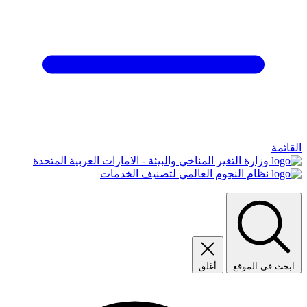
القائمة
وزارة التغير المناخي والبيئة - الامارات العربية المتحدة
نظام النجوم العالمي لتصنيف الخدمات
ابحث في الموقع
أغلق