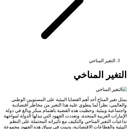
التغير المناخي
التغير المناخي
يمثل تغير المناخ أحد أهم القضايا البيئية على المستويين الوطني
والعالمي، نظراً لما ينطوي عليه هذا التغير من مخاطر اقتصادية
واجتماعية وبيئية. وحظيت هذه القضية باهتمام مبكر وبالغ في دولة
الإمارات العربية المتحدة، وتعددت الجهود التي تبذلها الدولة لمواجهة
تداعيات التغير المناخي والتكيف مع تأثيراته المحتملة على النظم
البيئية والقطاعات الاقتصادية، وتبنت في سياق هذه الجهود مجموعة