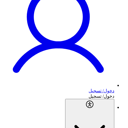
دخول/ تسجيل
دخول/ تسجيل