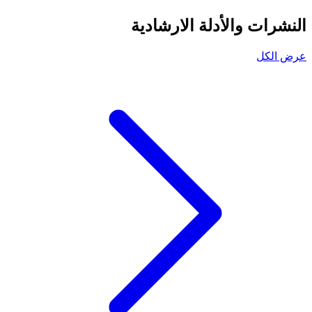
النشرات والأدلة الارشادية
عرض الكل