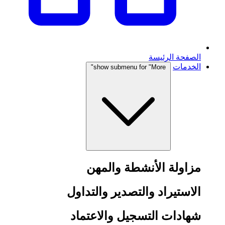
الصفحة الرئيسة
الخدمات
show submenu for "More"
مزاولة الأنشطة والمهن
الاستيراد والتصدير والتداول
شهادات التسجيل والاعتماد