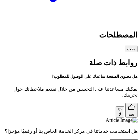
المصطلحات
بحث
روابط ذات صلة
هل محتوى الصفحة ساعدك على الوصول للمطلوب؟
يمكنك مساعدتنا على التحسين من خلال تقديم ملاحظاتك حول
تجربتك.
نعم
لا
هل استخدمت خدماتنا في مركز الخدمة الخاص بنا أو رقميًا مؤخرًا؟