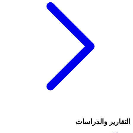
التقارير والدراسات