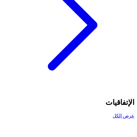
الإتفاقيات
عرض الكل