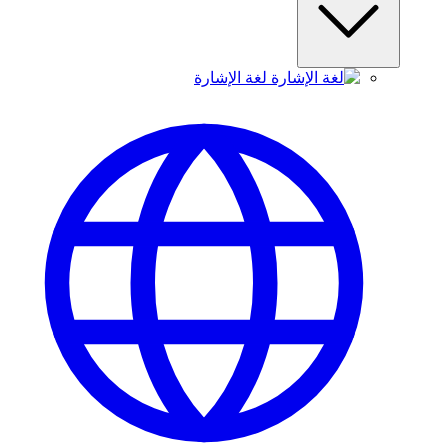
لغة الإشارة