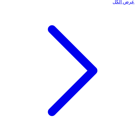
عرض الكل