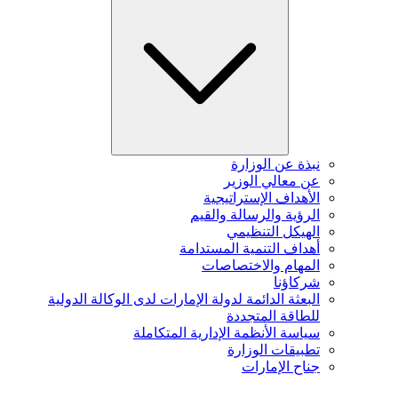
نبذة عن الوزارة
عن معالي الوزير
الأهداف الإستراتيجية
الرؤية والرسالة والقيم
الهيكل التنظيمي
أهداف التنمية المستدامة
المهام والاختصاصات
شركاؤنا
البعثة الدائمة لدولة الإمارات لدى الوكالة الدولية
للطاقة المتجددة
سياسة الأنظمة الإدارية المتكاملة
تطبيقات الوزارة
جناح الإمارات