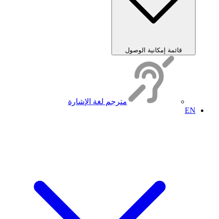
قائمة إمكانية الوصول
مترجم لغة الإشارة
EN