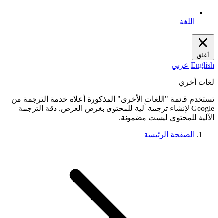
اللغة
أغلق
English
عربي
لغات أخري
تستخدم قائمة "اللغات الأخرى" المذكورة أعلاه خدمة الترجمة من
Google لإنشاء ترجمة آلية للمحتوى بغرض العرض. دقة الترجمة
الآلية للمحتوى ليست مضمونة.
الصفحة الرئيسة