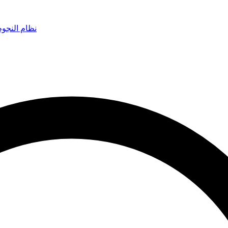
نظام النجو