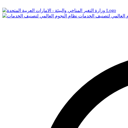
Logo
م العالمي لتصنيف الخدمات