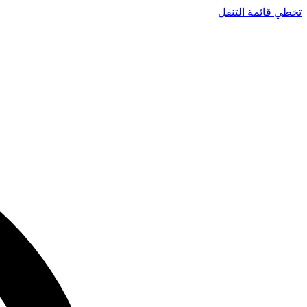
تخطي قائمة التنقل