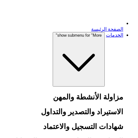
الصفحة الرئيسة
الخدمات
show submenu for "More"
مزاولة الأنشطة والمهن
الاستيراد والتصدير والتداول
شهادات التسجيل والاعتماد