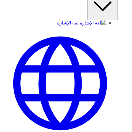
لغة الإشارة