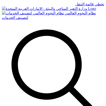
تخطي قائمة التنقل
Logo
نظام النجوم العالمي
لتصنيف الخدمات