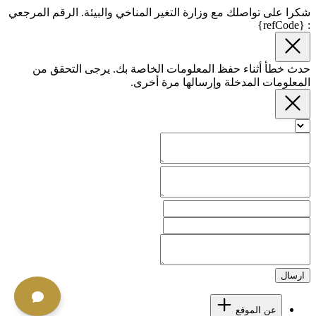
شكرا على تواصلك مع وزارة التغير المناخي والبيئة. الرقم المرجعي
: {refCode}
حدث خطأ أثناء حفظ المعلومات الخاصة بك. يرجى التحقق من
المعلومات المدخلة وإرسالها مرة أخرى.
ارسال
عن الموقع