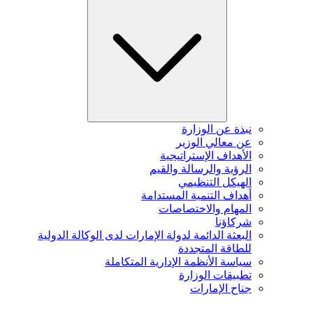
نبذة عن الوزارة
عن معالي الوزير
الأهداف الإستراتيجية
الرؤية والرسالة والقيم
الهيكل التنظيمي
أهداف التنمية المستدامة
المهام والاختصاصات
شركاؤنا
البعثة الدائمة لدولة الإمارات لدى الوكالة الدولية
للطاقة المتجددة
سياسة الأنظمة الإدارية المتكاملة
تطبيقات الوزارة
جناح الإمارات