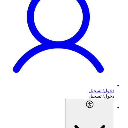
دخول/ تسجيل
دخول/ تسجيل