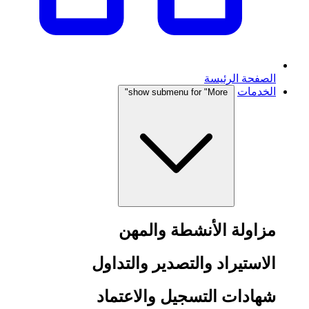
الصفحة الرئيسة
الخدمات
show submenu for "More"
مزاولة الأنشطة والمهن
الاستيراد والتصدير والتداول
شهادات التسجيل والاعتماد