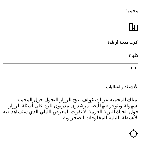
محمية
أقرب مدينة أو بلدة
كلباء
الأنشطة والفعاليات
تمتلك المحمية عربات غولف تتيح للزوار التجول حول المحمية
بسهولة ويتوفر فيها أيضاً مرشدون مدربون للرد على أسئلة الزوار
حول الحياة البرية العربية. لا تفوت المعرض الليلي الذي ستشاهد فيه
الأنشطة الليلية للمخلوقات الصحراوية.