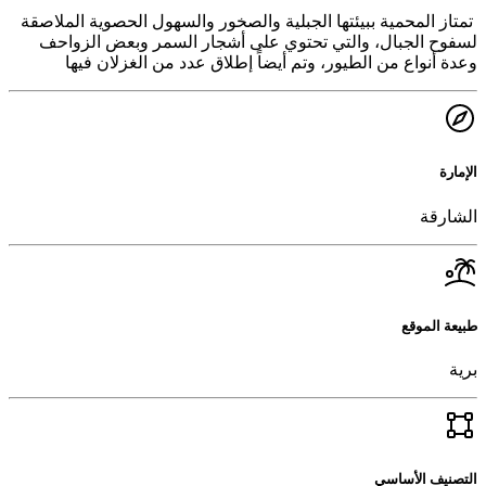
تمتاز المحمية ببيئتها الجبلية والصخور والسهول الحصوية الملاصقة
لسفوح الجبال، والتي تحتوي على أشجار السمر وبعض الزواحف
وعدة أنواع من الطيور، وتم أيضاً إطلاق عدد من الغزلان فيها
الإمارة
الشارقة
طبيعة الموقع
برية
التصنيف الأساسي