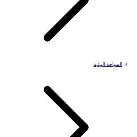
السياحة البيئية