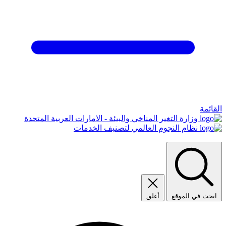
القائمة
وزارة التغير المناخي والبيئة - الامارات العربية المتحدة
نظام النجوم العالمي لتصنيف الخدمات
ابحث في الموقع
أغلق