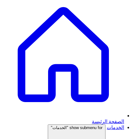
الصفحة الرئيسة
الخدمات
show submenu for "الخدمات"