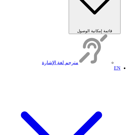
قائمة إمكانية الوصول
مترجم لغة الإشارة
EN