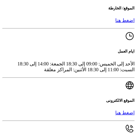
الموقع/ الخارطة
اضغط هنا
ايام العمل
الأحد إلى الخميس: 09:00 إلى 18:30 الجمعة: 14:00 إلى 18:30
السبت: 11:00 إلى 18:30 الأثنين: المراكز مغلقة
الموقع الالكترونى
اضغط هنا