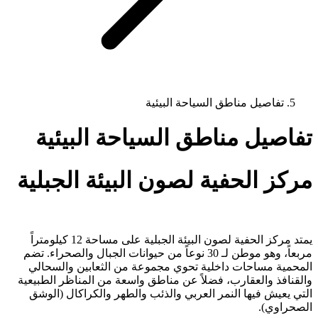
تفاصيل مناطق السياحة البيئية
تفاصيل مناطق السياحة البيئية
مركز الحفية لصون البيئة الجبلية
يمتد مركز الحفية لصون البيئة الجبلية على مساحة 12 كيلومتراً
مربعاً، وهو موطن لـ 30 نوعاً من حيوانات الجبال والصحراء. تضم
المحمية مساحات داخلية تحوي مجموعة من الثعابين والسحالي
والقنافذ والعقارب، فضلاً عن مناطق واسعة من المناظر الطبيعية
التي يعيش فيها النمر العربي والذئب والطهر والكراكال (الوشق
الصحراوي).