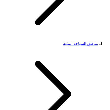
مناطق السياحة البيئية