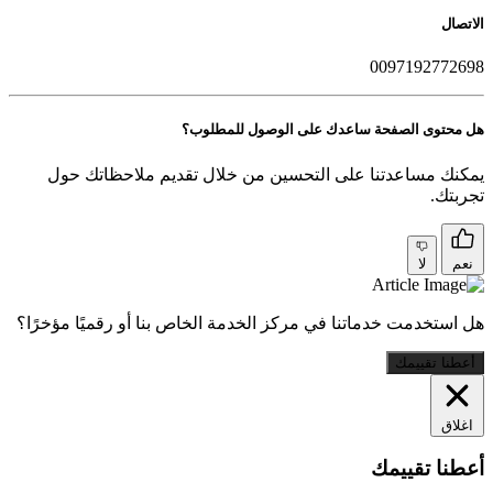
الاتصال
0097192772698
هل محتوى الصفحة ساعدك على الوصول للمطلوب؟
يمكنك مساعدتنا على التحسين من خلال تقديم ملاحظاتك حول
تجربتك.
نعم
لا
هل استخدمت خدماتنا في مركز الخدمة الخاص بنا أو رقميًا مؤخرًا؟
أعطنا تقييمك
اغلاق
أعطنا تقييمك