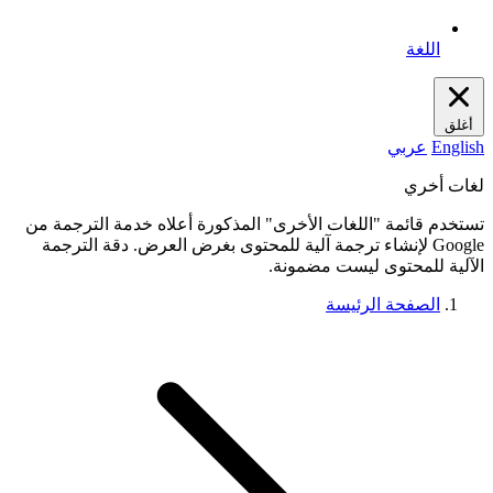
اللغة
أغلق
English
عربي
لغات أخري
تستخدم قائمة "اللغات الأخرى" المذكورة أعلاه خدمة الترجمة من
Google لإنشاء ترجمة آلية للمحتوى بغرض العرض. دقة الترجمة
الآلية للمحتوى ليست مضمونة.
الصفحة الرئيسة