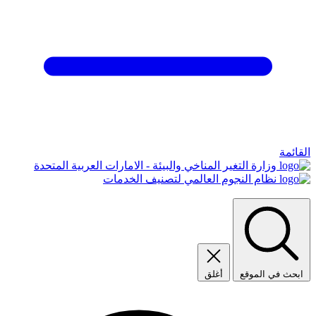
القائمة
وزارة التغير المناخي والبيئة - الامارات العربية المتحدة
نظام النجوم العالمي لتصنيف الخدمات
ابحث في الموقع
أغلق