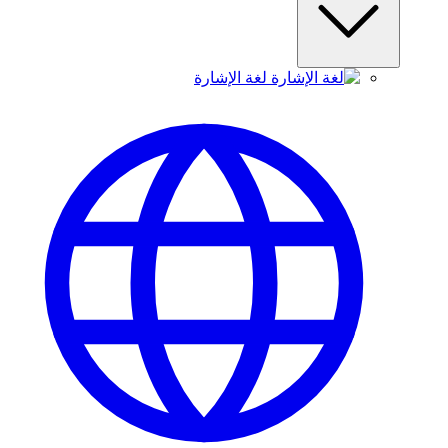
لغة الإشارة