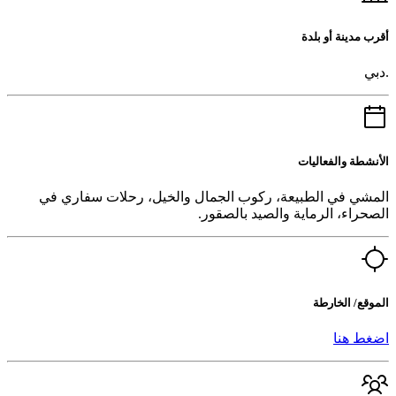
أقرب مدينة أو بلدة
.دبي
الأنشطة والفعاليات
المشي في الطبيعة، ركوب الجمال والخيل، رحلات سفاري في
الصحراء، الرماية والصيد بالصقور.
الموقع/ الخارطة
اضغط هنا