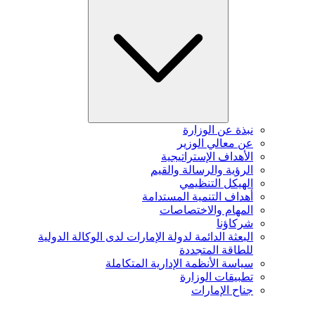
نبذة عن الوزارة
عن معالي الوزير
الأهداف الإستراتيجية
الرؤية والرسالة والقيم
الهيكل التنظيمي
أهداف التنمية المستدامة
المهام والاختصاصات
شركاؤنا
البعثة الدائمة لدولة الإمارات لدى الوكالة الدولية
للطاقة المتجددة
سياسة الأنظمة الإدارية المتكاملة
تطبيقات الوزارة
جناح الإمارات