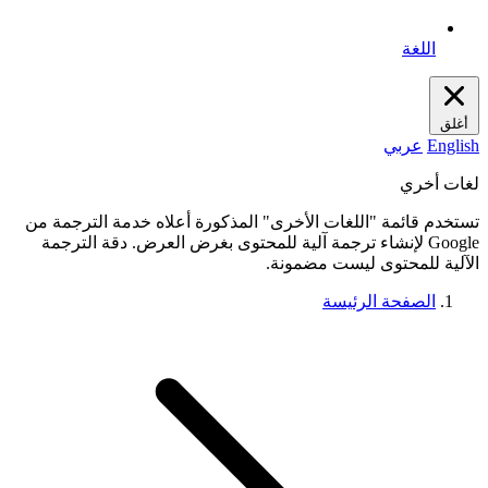
اللغة
أغلق
English
عربي
لغات أخري
تستخدم قائمة "اللغات الأخرى" المذكورة أعلاه خدمة الترجمة من
Google لإنشاء ترجمة آلية للمحتوى بغرض العرض. دقة الترجمة
الآلية للمحتوى ليست مضمونة.
الصفحة الرئيسة