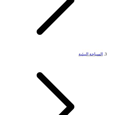
السياحة البيئية