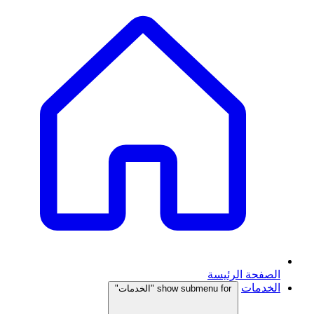
الصفحة الرئيسة
الخدمات
show submenu for "الخدمات"