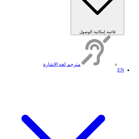
قائمة إمكانية الوصول
مترجم لغة الإشارة
EN