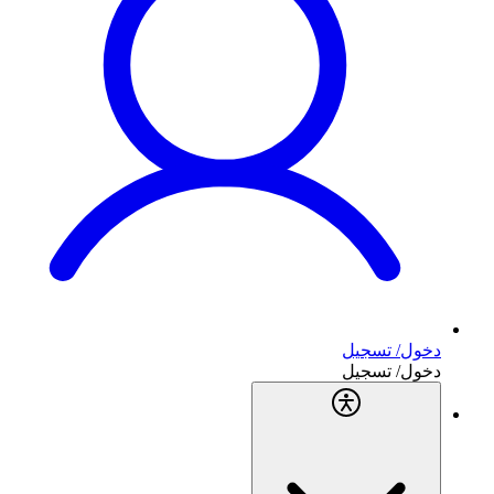
دخول/ تسجيل
دخول/ تسجيل