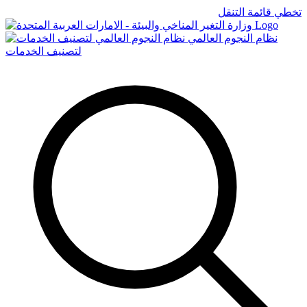
تخطي قائمة التنقل
Logo
نظام النجوم العالمي
لتصنيف الخدمات