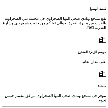
كيفية الوصول
يقع منتجع ونادي صحي المها الصحراوي في محمية دبي الصحراوية
بالقرب من بحيرة القدرة، حوالي 60 كم من جنوب شرق دبي وشارع
القدرة، D63.
موسم الزيارة المقترح
على مدار العام.
منشأة
تتوفر في منتجع ونادي صحي المها الصحراوي مرافق بتقييم خمس
نجوم.