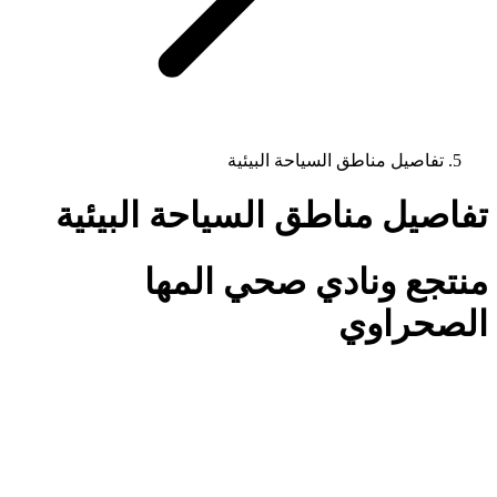
تفاصيل مناطق السياحة البيئية
تفاصيل مناطق السياحة البيئية
منتجع ونادي صحي المها
الصحراوي