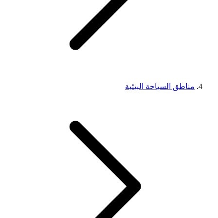
مناطق السياحة البيئية