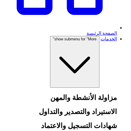
الصفحة الرئيسة
الخدمات
show submenu for "More"
مزاولة الأنشطة والمهن
الاستيراد والتصدير والتداول
شهادات التسجيل والاعتماد