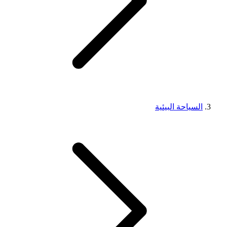
السياحة البيئية