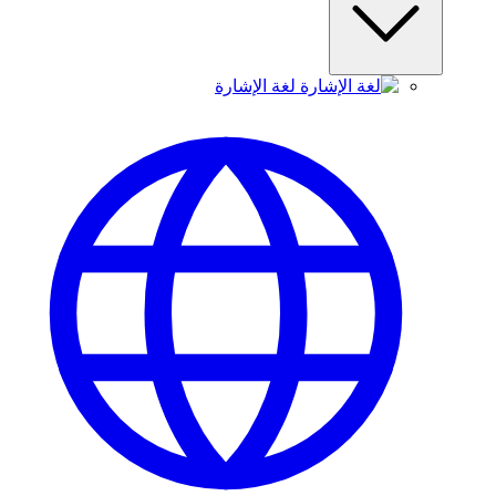
لغة الإشارة