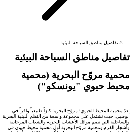
تفاصيل مناطق السياحة البيئية
تفاصيل مناطق السياحة البيئية
محمية مروّح البحرية (محمية
محيط حيوي "يونسكو")
تعدّ محمية المحيط الحيوي؛ مروّح البحرية كنزاً طبيعياً وافراً في
أبوظبي، حيث تشتمل على مجموعة واسعة من النظم البيئية البحرية
والساحلية التي تضم موائل الأعشاب البحرية والشعاب المرجانية
وأشجار القرم.ومحمية مروّح البحرية أول محمية محيط حيوي في