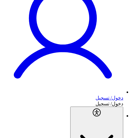
دخول/ تسجيل
دخول/ تسجيل