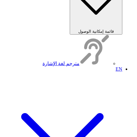
قائمة إمكانية الوصول
مترجم لغة الإشارة
EN