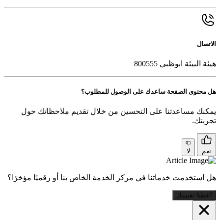
الاتصال
هيئة البيئة ابوظبي 800555
هل محتوى الصفحة ساعدك على الوصول للمطلوب؟
يمكنك مساعدتنا على التحسين من خلال تقديم ملاحظاتك حول
تجربتك.
نعم
لا
هل استخدمت خدماتنا في مركز الخدمة الخاص بنا أو رقميًا مؤخرًا؟
أعطنا تقييمك