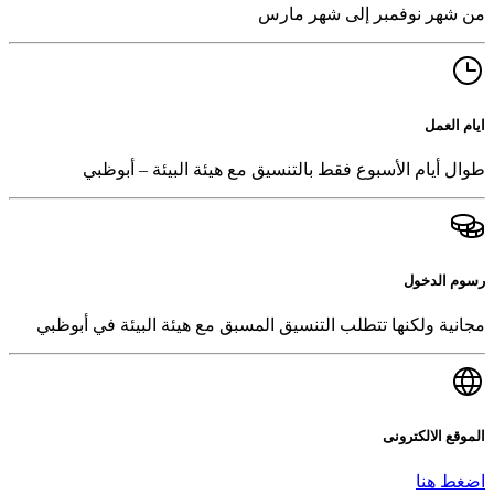
من شهر نوفمبر إلى شهر مارس
ايام العمل
طوال أيام الأسبوع فقط بالتنسيق مع هيئة البيئة – أبوظبي
رسوم الدخول
مجانية ولكنها تتطلب التنسيق المسبق مع هيئة البيئة في أبوظبي
الموقع الالكترونى
اضغط هنا