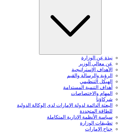
نبذة عن الوزارة
عن معالي الوزير
الأهداف الإستراتيجية
الرؤية والرسالة والقيم
الهيكل التنظيمي
أهداف التنمية المستدامة
المهام والاختصاصات
شركاؤنا
البعثة الدائمة لدولة الإمارات لدى الوكالة الدولية
للطاقة المتجددة
سياسة الأنظمة الإدارية المتكاملة
تطبيقات الوزارة
جناح الإمارات