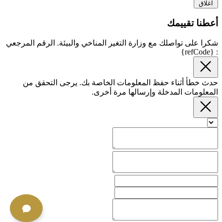
اغلاق
أعطنا تقييمك
شكرا على تواصلك مع وزارة التغير المناخي والبيئة. الرقم المرجعي
: {refCode}
حدث خطأ أثناء حفظ المعلومات الخاصة بك. يرجى التحقق من
المعلومات المدخلة وإرسالها مرة أخرى.