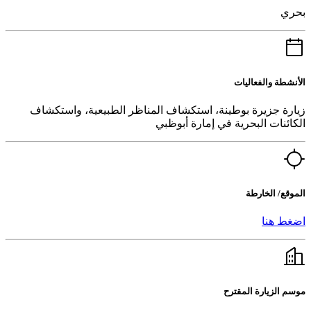
بحري
الأنشطة والفعاليات
زيارة جزيرة بوطينة، استكشاف المناظر الطبيعية، واستكشاف
الكائنات البحرية في إمارة أبوظبي
الموقع/ الخارطة
اضغط هنا
موسم الزيارة المقترح