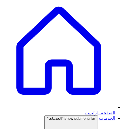
الصفحة الرئيسة
الخدمات
show submenu for "الخدمات"