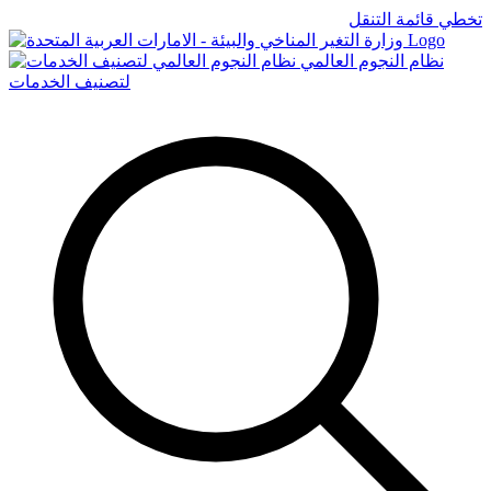
تخطي قائمة التنقل
Logo
نظام النجوم العالمي
لتصنيف الخدمات