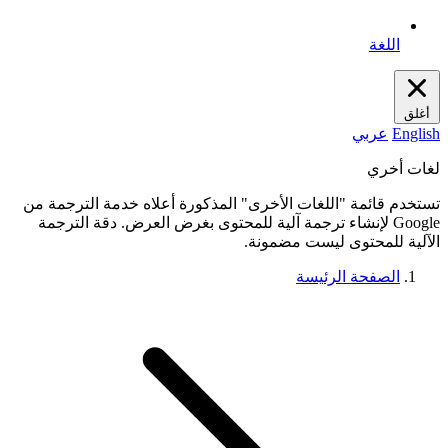
اللغة
أغلق
English
عربي
لغات أخري
تستخدم قائمة "اللغات الأخرى" المذكورة أعلاه خدمة الترجمة من
Google لإنشاء ترجمة آلية للمحتوى بغرض العرض. دقة الترجمة
الآلية للمحتوى ليست مضمونة.
الصفحة الرئيسة