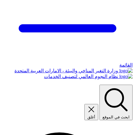
القائمة
وزارة التغير المناخي والبيئة - الامارات العربية المتحدة
نظام النجوم العالمي لتصنيف الخدمات
ابحث في الموقع
أغلق