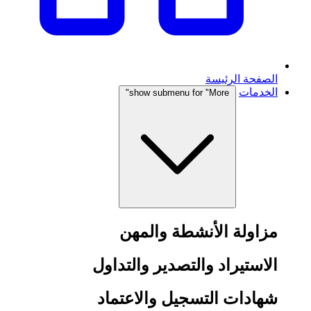
الصفحة الرئيسة
الخدمات
show submenu for "More"
مزاولة الأنشطة والمهن
الاستيراد والتصدير والتداول
شهادات التسجيل والاعتماد