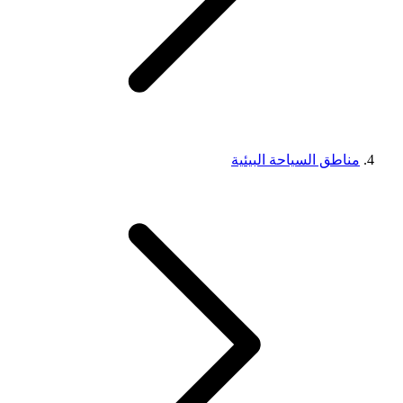
مناطق السياحة البيئية