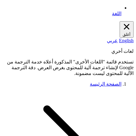
اللغة
أغلق
English
عربي
لغات أخري
تستخدم قائمة "اللغات الأخرى" المذكورة أعلاه خدمة الترجمة من
Google لإنشاء ترجمة آلية للمحتوى بغرض العرض. دقة الترجمة
الآلية للمحتوى ليست مضمونة.
الصفحة الرئيسة