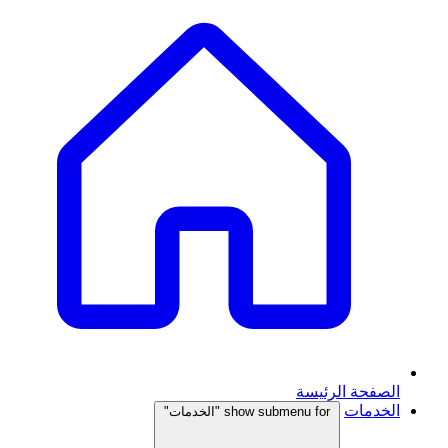
الصفحة الرئيسة
الخدمات
show submenu for "الخدمات"