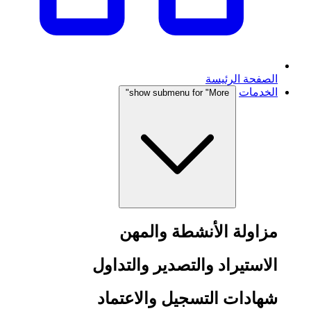
الصفحة الرئيسة
الخدمات
show submenu for "More"
مزاولة الأنشطة والمهن
الاستيراد والتصدير والتداول
شهادات التسجيل والاعتماد