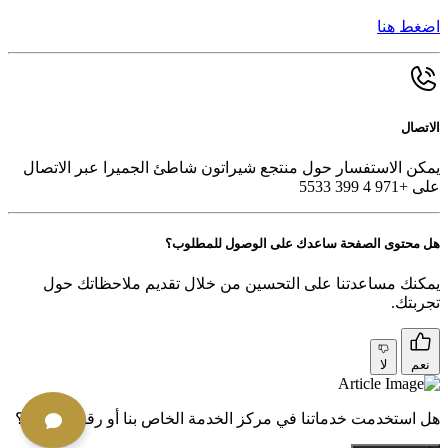
اضغط هنا
الاتصال
يمكن الاستفسار حول منتجع شيراتون شاطئ الجميرا عبر الاتصال
على +971 4 399 5533
هل محتوى الصفحة ساعدك على الوصول للمطلوب؟
يمكنك مساعدتنا على التحسين من خلال تقديم ملاحظاتك حول
تجربتك.
نعم
لا
هل استخدمت خدماتنا في مركز الخدمة الخاص بنا أو رقميًا مؤخرًا؟