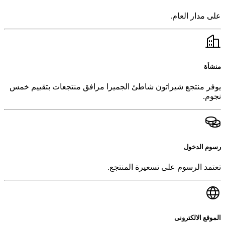
على مدار العام.
منشأة
يوفر منتجع شيراتون شاطئ الجميرا مرافق منتجعات بتقييم خمس
نجوم.
رسوم الدخول
تعتمد الرسوم على تسعيرة المنتجع.
الموقع الالكترونى