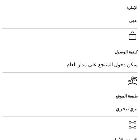
الإمارة
.دبي
كيفية الوصول
يمكن دخول المنتجع على مدار العام.
طبيعة الموقع
بري/ بحري