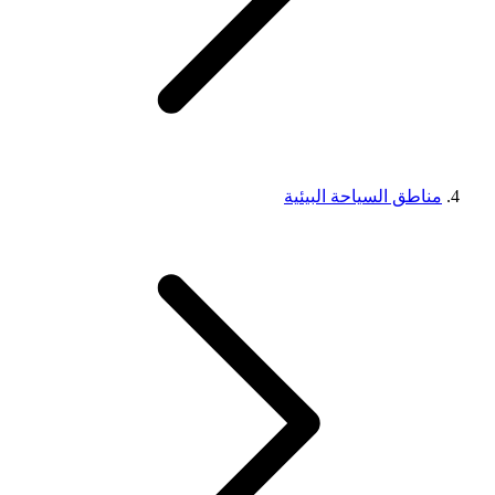
مناطق السياحة البيئية