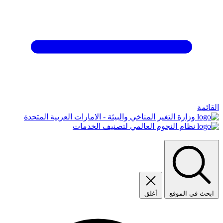
القائمة
وزارة التغير المناخي والبيئة - الامارات العربية المتحدة
نظام النجوم العالمي لتصنيف الخدمات
ابحث في الموقع
أغلق