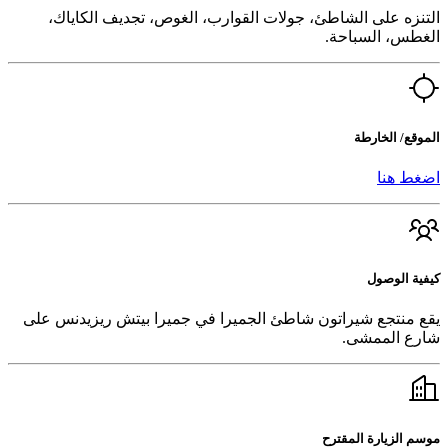
التنزه على الشاطئ، جولات القوارب، الغوص، تجديف الكاياك،
الغطس، السباحة.
الموقع/ الخارطة
اضغط هنا
كيفية الوصول
يقع منتجع شيراتون شاطئ الجميرا في جميرا بيتش ريزيدنس على
شارع الممشى.
موسم الزيارة المقترح