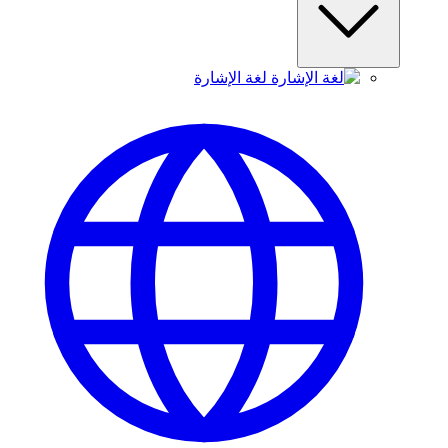
لغة الإشارة