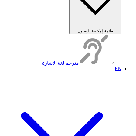
قائمة إمكانية الوصول
مترجم لغة الإشارة
EN