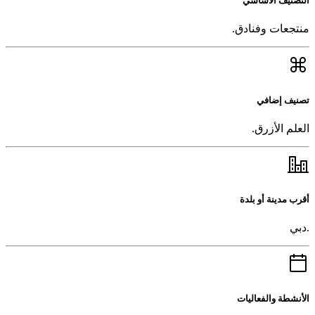
التصنيف الأساسي
منتجعات وفنادق.
تصنيف إضافي
العلم الأزرق.
أقرب مدينة أو بلدة
.دبي
الأنشطة والفعاليات