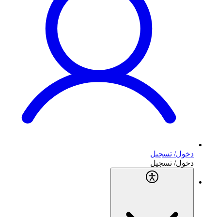
دخول/ تسجيل
دخول/ تسجيل