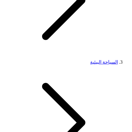
السياحة البيئية