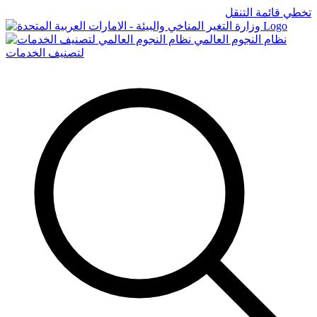
تخطي قائمة التنقل
Logo
نظام النجوم العالمي
لتصنيف الخدمات