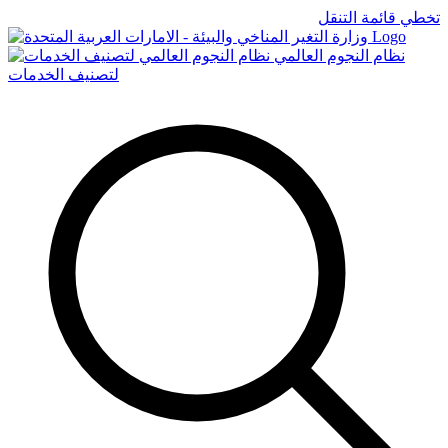
تخطي قائمة التنقل
Logo
نظام النجوم العالمي
لتصنيف الخدمات