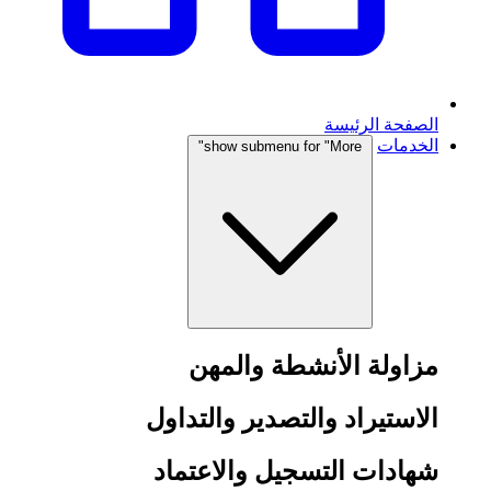
الصفحة الرئيسة
الخدمات
show submenu for "More"
مزاولة الأنشطة والمهن
الاستيراد والتصدير والتداول
شهادات التسجيل والاعتماد