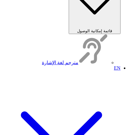
قائمة إمكانية الوصول
مترجم لغة الإشارة
EN