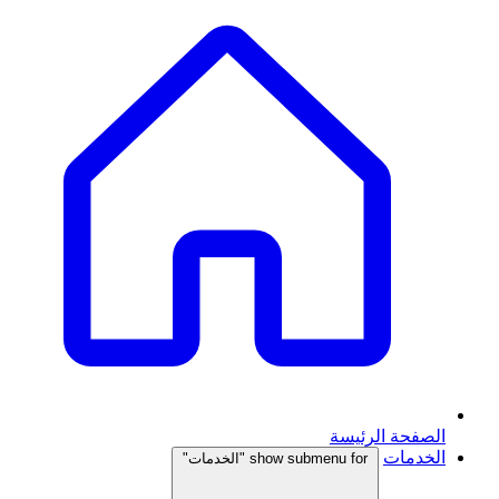
الصفحة الرئيسة
الخدمات
show submenu for "الخدمات"