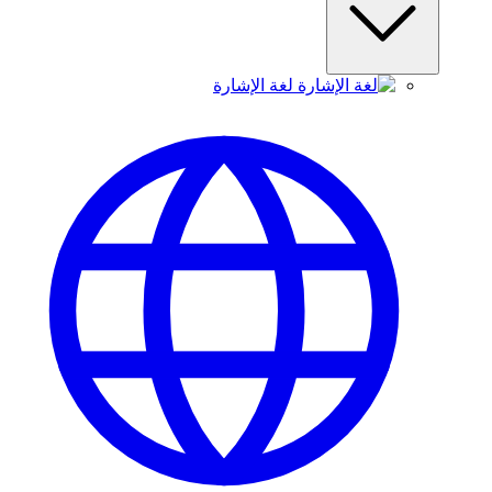
لغة الإشارة