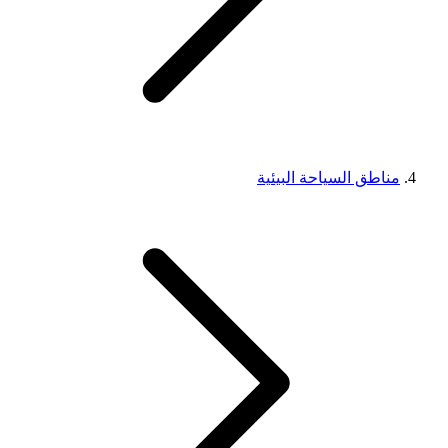
مناطق السياحة البيئية