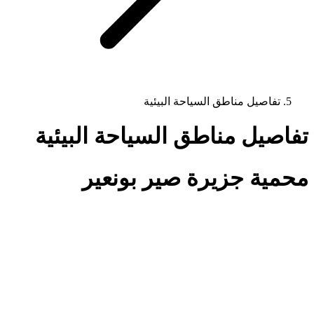
تفاصيل مناطق السياحة البيئية
تفاصيل مناطق السياحة البيئية
محمية جزيرة صير بونعير