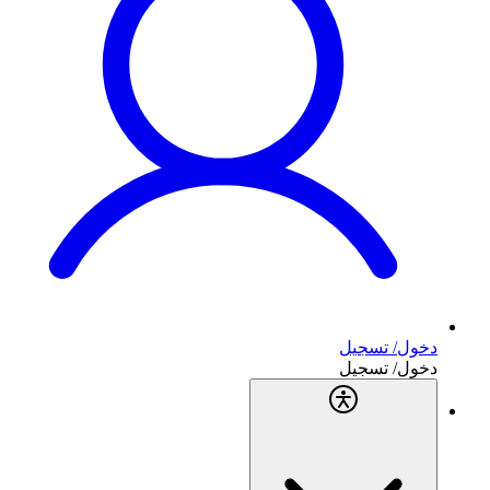
دخول/ تسجيل
دخول/ تسجيل