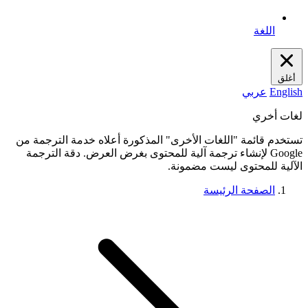
اللغة
أغلق
English
عربي
لغات أخري
تستخدم قائمة "اللغات الأخرى" المذكورة أعلاه خدمة الترجمة من
Google لإنشاء ترجمة آلية للمحتوى بغرض العرض. دقة الترجمة
الآلية للمحتوى ليست مضمونة.
الصفحة الرئيسة