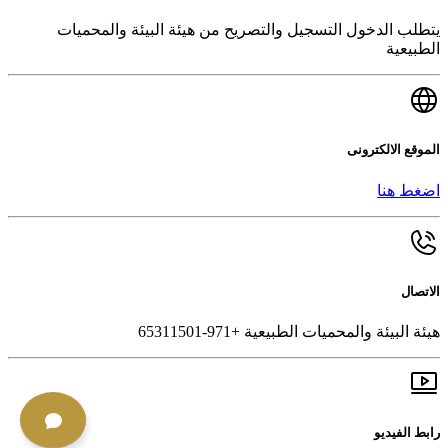
يتطلب الدخول التسجيل والتصريح من هيئة البيئة والمحميات
الطبيعية
الموقع الالكترونى
اضغط هنا
الاتصال
هيئة البيئة والمحميات الطبيعية +971-65311501
رابط الفيديو