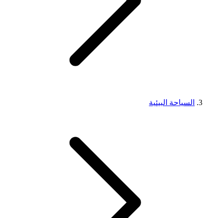
السياحة البيئية