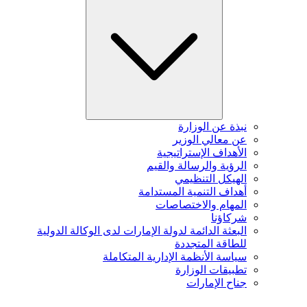
نبذة عن الوزارة
عن معالي الوزير
الأهداف الإستراتيجية
الرؤية والرسالة والقيم
الهيكل التنظيمي
أهداف التنمية المستدامة
المهام والاختصاصات
شركاؤنا
البعثة الدائمة لدولة الإمارات لدى الوكالة الدولية
للطاقة المتجددة
سياسة الأنظمة الإدارية المتكاملة
تطبيقات الوزارة
جناح الإمارات