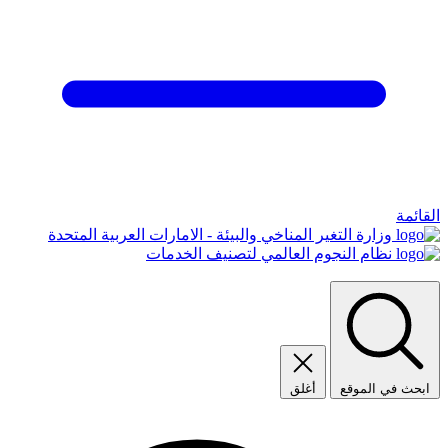
القائمة
وزارة التغير المناخي والبيئة - الامارات العربية المتحدة
نظام النجوم العالمي لتصنيف الخدمات
ابحث في الموقع
أغلق