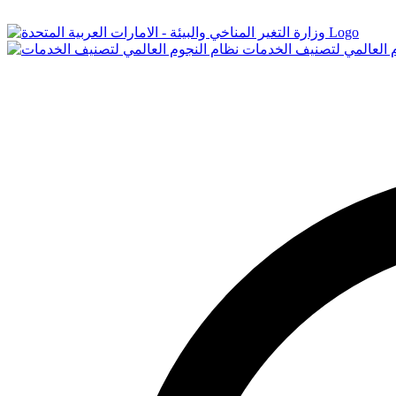
Logo
م العالمي لتصنيف الخدمات