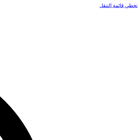
تخطي قائمة التنقل