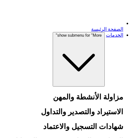
الصفحة الرئيسة
الخدمات
show submenu for "More"
مزاولة الأنشطة والمهن
الاستيراد والتصدير والتداول
شهادات التسجيل والاعتماد