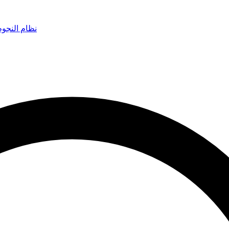
نظام النجو