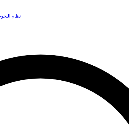
نظام النجو