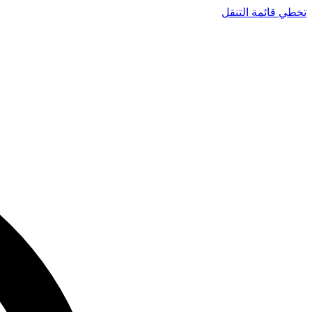
تخطي قائمة التنقل