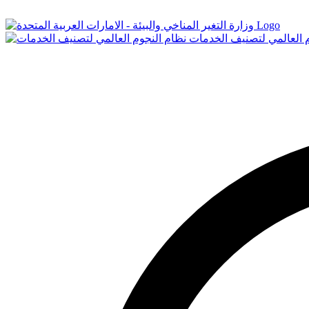
Logo
م العالمي لتصنيف الخدمات