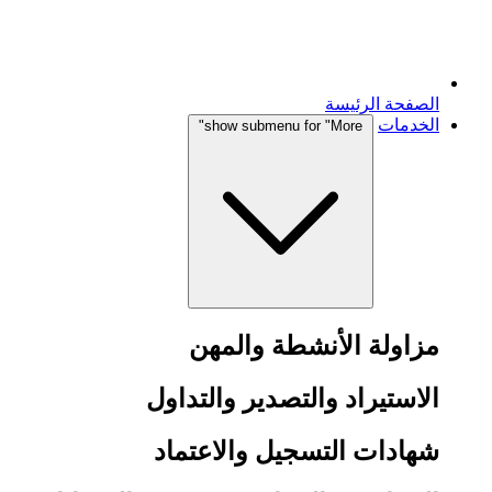
الصفحة الرئيسة
الخدمات
show submenu for "More"
مزاولة الأنشطة والمهن
الاستيراد والتصدير والتداول
شهادات التسجيل والاعتماد