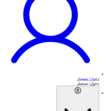
دخول/ تسجيل
دخول/ تسجيل