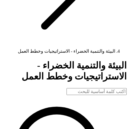
البيئة والتنمية الخضراء - الاستراتيجيات وخطط العمل
البيئة والتنمية الخضراء -
الاستراتيجيات وخطط العمل