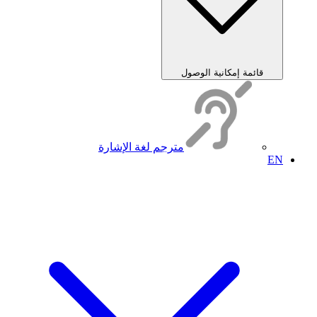
قائمة إمكانية الوصول
مترجم لغة الإشارة
EN