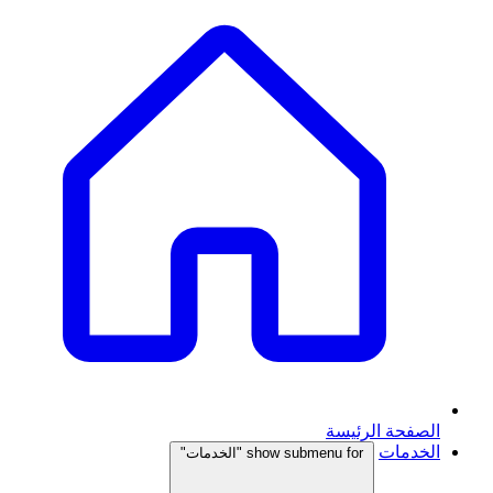
الصفحة الرئيسة
الخدمات
show submenu for "الخدمات"