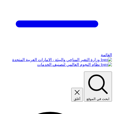
القائمة
وزارة التغير المناخي والبيئة - الامارات العربية المتحدة
نظام النجوم العالمي لتصنيف الخدمات
ابحث في الموقع
أغلق