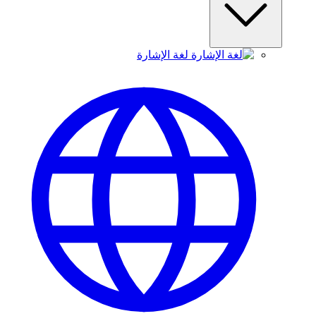
لغة الإشارة