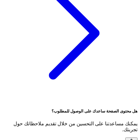
هل محتوى الصفحة ساعدك على الوصول للمطلوب؟
يمكنك مساعدتنا على التحسين من خلال تقديم ملاحظاتك حول
تجربتك.