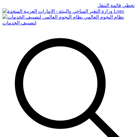
تخطي قائمة التنقل
Logo
نظام النجوم العالمي
لتصنيف الخدمات