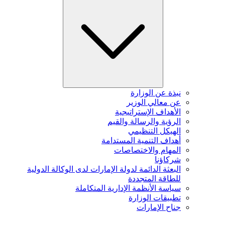
نبذة عن الوزارة
عن معالي الوزير
الأهداف الإستراتيجية
الرؤية والرسالة والقيم
الهيكل التنظيمي
أهداف التنمية المستدامة
المهام والاختصاصات
شركاؤنا
البعثة الدائمة لدولة الإمارات لدى الوكالة الدولية
للطاقة المتجددة
سياسة الأنظمة الإدارية المتكاملة
تطبيقات الوزارة
جناح الإمارات