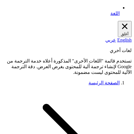
اللغة
أغلق
English
عربي
لغات أخري
تستخدم قائمة "اللغات الأخرى" المذكورة أعلاه خدمة الترجمة من
Google لإنشاء ترجمة آلية للمحتوى بغرض العرض. دقة الترجمة
الآلية للمحتوى ليست مضمونة.
الصفحة الرئيسة