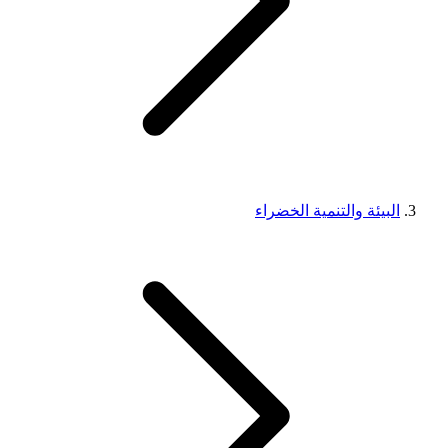
البيئة والتنمية الخضراء