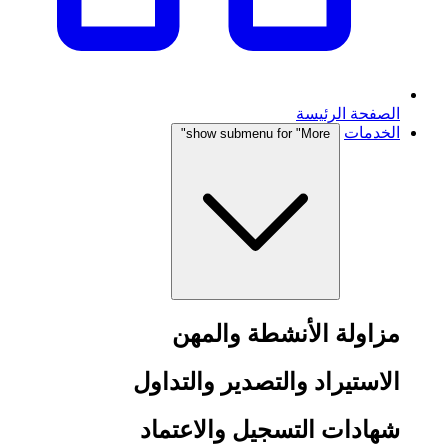
الصفحة الرئيسة
الخدمات
show submenu for "More"
مزاولة الأنشطة والمهن
الاستيراد والتصدير والتداول
شهادات التسجيل والاعتماد