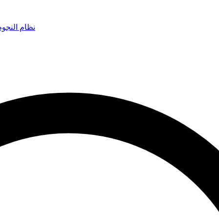
نظام النجو