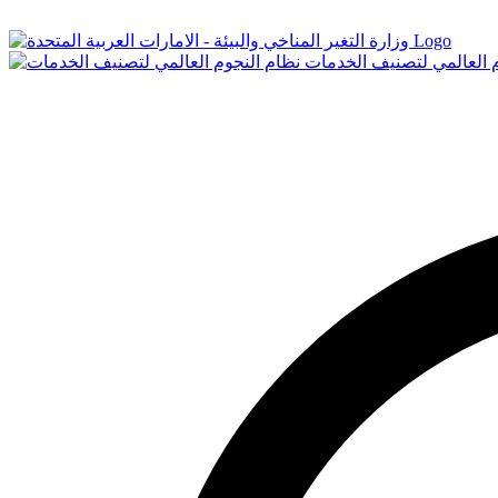
Logo
م العالمي لتصنيف الخدمات