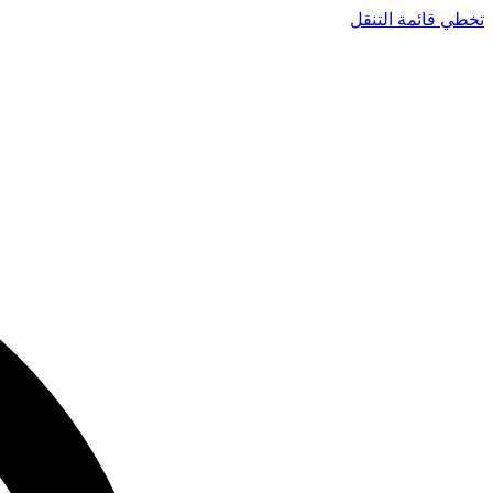
تخطي قائمة التنقل