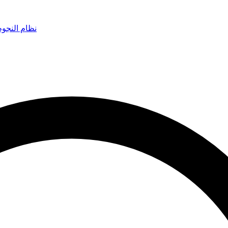
نظام النجو