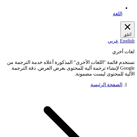
اللغة
أغلق
English
عربي
لغات أخري
تستخدم قائمة "اللغات الأخرى" المذكورة أعلاه خدمة الترجمة من
Google لإنشاء ترجمة آلية للمحتوى بغرض العرض. دقة الترجمة
الآلية للمحتوى ليست مضمونة.
الصفحة الرئيسة