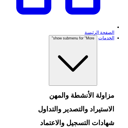
الصفحة الرئيسة
الخدمات
show submenu for "More"
مزاولة الأنشطة والمهن
الاستيراد والتصدير والتداول
شهادات التسجيل والاعتماد