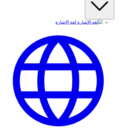
لغة الإشارة