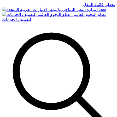
تخطي قائمة التنقل
Logo
نظام النجوم العالمي
لتصنيف الخدمات