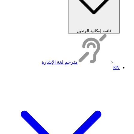
قائمة إمكانية الوصول
مترجم لغة الإشارة
EN