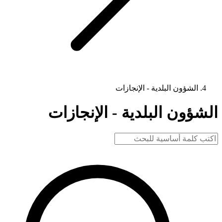
الشؤون البلدية - الإنجازات
الشؤون البلدية - الإنجازات