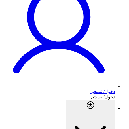
دخول/ تسجيل
دخول/ تسجيل