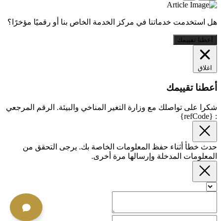
هل استخدمت خدماتنا في مركز الخدمة الخاص بنا أو رقميًا مؤخرًا؟
أعطنا تقييمك
اغلاق
أعطنا تقييمك
شكرا على تواصلك مع وزارة التغير المناخي والبيئة. الرقم المرجعي
: {refCode}
حدث خطأ أثناء حفظ المعلومات الخاصة بك. يرجى التحقق من
المعلومات المدخلة وإرسالها مرة أخرى.