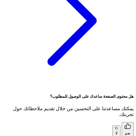
هل محتوى الصفحة ساعدك على الوصول للمطلوب؟
يمكنك مساعدتنا على التحسين من خلال تقديم ملاحظاتك حول
تجربتك.
نعم
لا