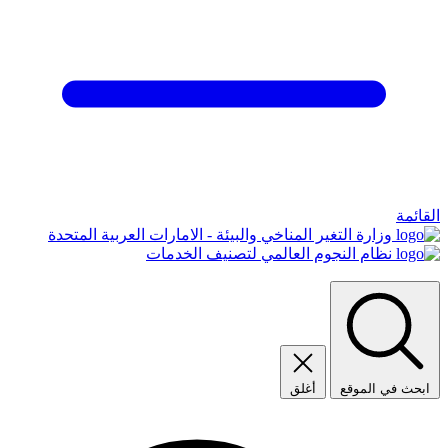
القائمة
وزارة التغير المناخي والبيئة - الامارات العربية المتحدة
نظام النجوم العالمي لتصنيف الخدمات
ابحث في الموقع
أغلق