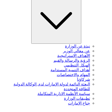
نبذة عن الوزارة
عن معالي الوزير
الأهداف الإستراتيجية
الرؤية والرسالة والقيم
الهيكل التنظيمي
أهداف التنمية المستدامة
المهام والاختصاصات
شركاؤنا
البعثة الدائمة لدولة الإمارات لدى الوكالة الدولية
للطاقة المتجددة
سياسة الأنظمة الإدارية المتكاملة
تطبيقات الوزارة
جناح الإمارات