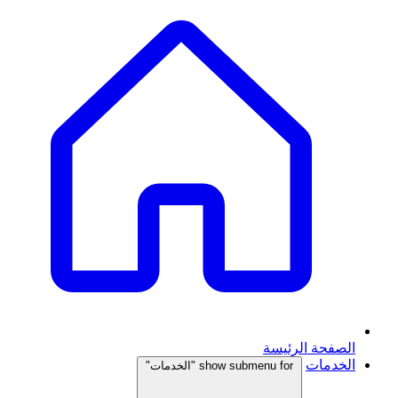
الصفحة الرئيسة
الخدمات
show submenu for "الخدمات"