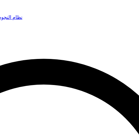
نظام النجو