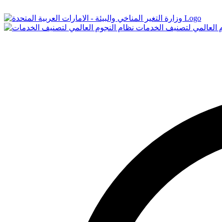
Logo
م العالمي لتصنيف الخدمات