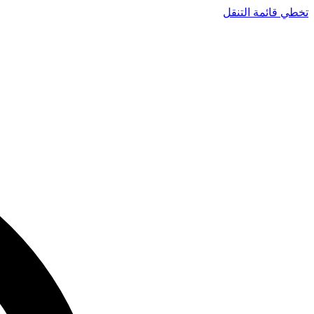
تخطي قائمة التنقل