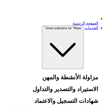
الصفحة الرئيسة
الخدمات
show submenu for "More"
مزاولة الأنشطة والمهن
الاستيراد والتصدير والتداول
شهادات التسجيل والاعتماد