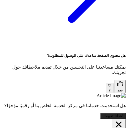
هل محتوى الصفحة ساعدك على الوصول للمطلوب؟
يمكنك مساعدتنا على التحسين من خلال تقديم ملاحظاتك حول
تجربتك.
نعم
لا
هل استخدمت خدماتنا في مركز الخدمة الخاص بنا أو رقميًا مؤخرًا؟
أعطنا تقييمك