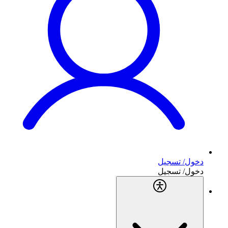
دخول/ تسجيل
دخول/ تسجيل