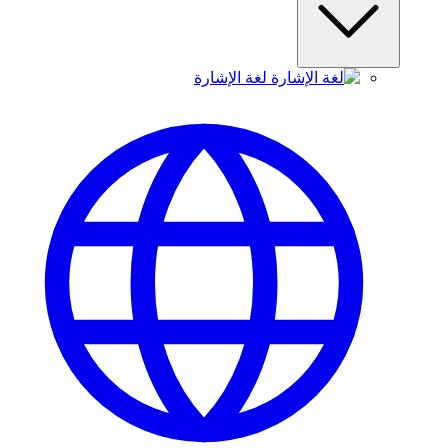
لغة الإشارة