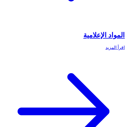
المواد الإعلامية
اقرأ المزيد