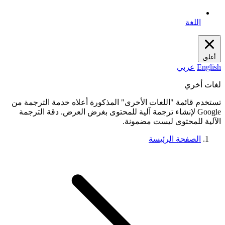
اللغة
أغلق
English
عربي
لغات أخري
تستخدم قائمة "اللغات الأخرى" المذكورة أعلاه خدمة الترجمة من
Google لإنشاء ترجمة آلية للمحتوى بغرض العرض. دقة الترجمة
الآلية للمحتوى ليست مضمونة.
الصفحة الرئيسة