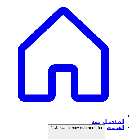
الصفحة الرئيسة
الخدمات
show submenu for "الخدمات"