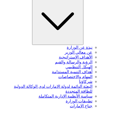
نبذة عن الوزارة
عن معالي الوزير
الأهداف الإستراتيجية
الرؤية والرسالة والقيم
الهيكل التنظيمي
أهداف التنمية المستدامة
المهام والاختصاصات
شركاؤنا
البعثة الدائمة لدولة الإمارات لدى الوكالة الدولية
للطاقة المتجددة
سياسة الأنظمة الإدارية المتكاملة
تطبيقات الوزارة
جناح الإمارات