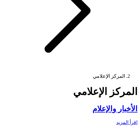
المركز الإعلامي
المركز الإعلامي
الأخبار والإعلام
اقرأ المزيد