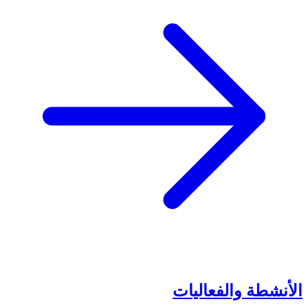
الأنشطة والفعاليات