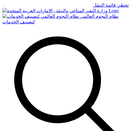
تخطي قائمة التنقل
Logo
نظام النجوم العالمي
لتصنيف الخدمات