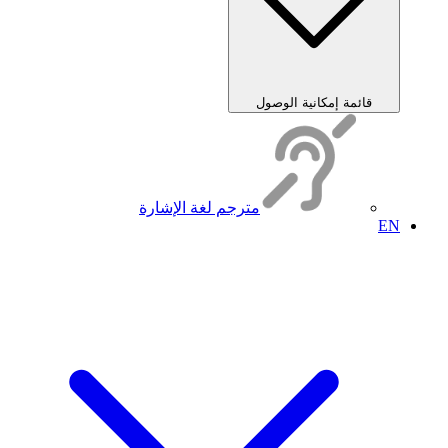
قائمة إمكانية الوصول
مترجم لغة الإشارة
EN