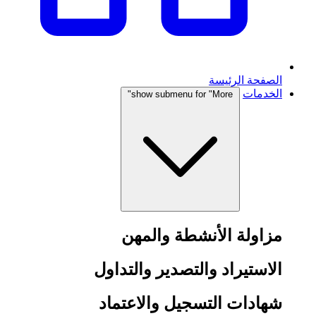
الصفحة الرئيسة
الخدمات
show submenu for "More"
مزاولة الأنشطة والمهن
الاستيراد والتصدير والتداول
شهادات التسجيل والاعتماد