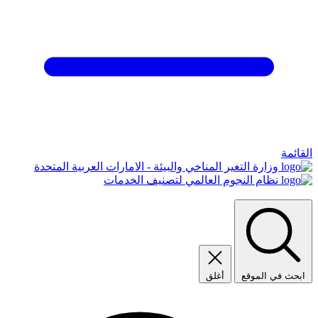
القائمة
وزارة التغير المناخي والبيئة - الامارات العربية المتحدة
نظام النجوم العالمي لتصنيف الخدمات
ابحث في الموقع
أغلق