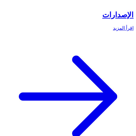
الإصدارات
اقرأ المزيد