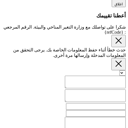
اغلاق
أعطنا تقييمك
شكرا على تواصلك مع وزارة التغير المناخي والبيئة. الرقم المرجعي
: {refCode}
حدث خطأ أثناء حفظ المعلومات الخاصة بك. يرجى التحقق من
المعلومات المدخلة وإرسالها مرة أخرى.