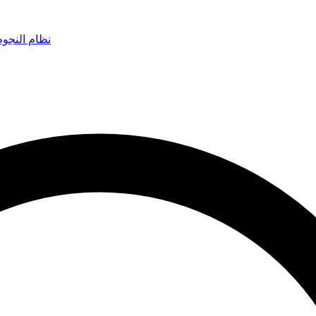
نظام النجو