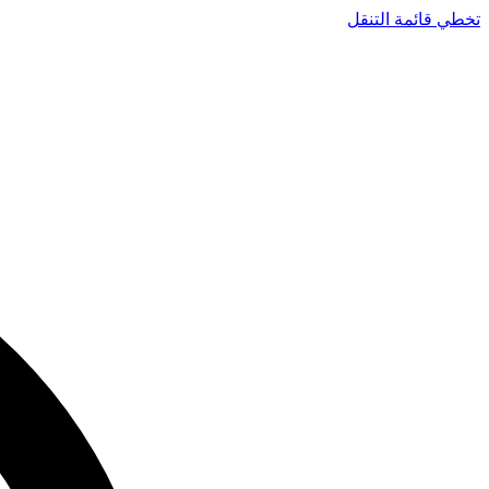
تخطي قائمة التنقل