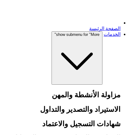
الصفحة الرئيسة
الخدمات
show submenu for "More"
مزاولة الأنشطة والمهن
الاستيراد والتصدير والتداول
شهادات التسجيل والاعتماد