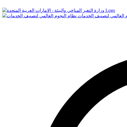
Logo
م العالمي لتصنيف الخدمات