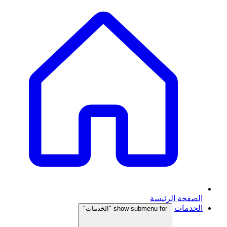
الصفحة الرئيسة
الخدمات
show submenu for "الخدمات"