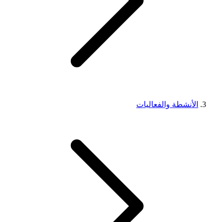
الأنشطة والفعاليات