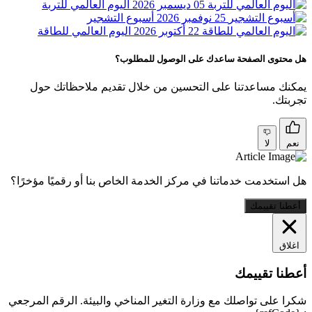
05 ديسمبر 2026
اليوم العالمي للتربة
25 نوفمبر 2026
أسبوع التشجير
22 أكتوبر 2026
اليوم العالمي للطاقة
هل محتوى الصفحة ساعدك على الوصول للمطلوب؟
يمكنك مساعدتنا على التحسين من خلال تقديم ملاحظاتك حول
تجربتك.
نعم
لا
هل استخدمت خدماتنا في مركز الخدمة الخاص بنا أو رقميًا مؤخرًا؟
أعطنا تقييمك
اغلاق
أعطنا تقييمك
شكرا على تواصلك مع وزارة التغير المناخي والبيئة. الرقم المرجعي