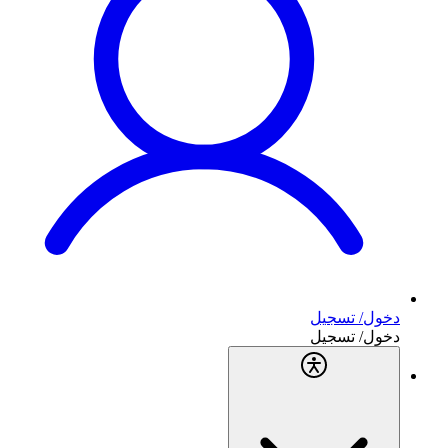
دخول/ تسجيل
دخول/ تسجيل