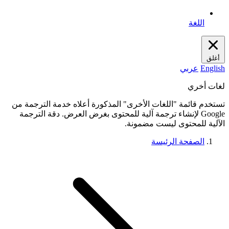
اللغة
أغلق
English
عربي
لغات أخري
تستخدم قائمة "اللغات الأخرى" المذكورة أعلاه خدمة الترجمة من
Google لإنشاء ترجمة آلية للمحتوى بغرض العرض. دقة الترجمة
الآلية للمحتوى ليست مضمونة.
الصفحة الرئيسة