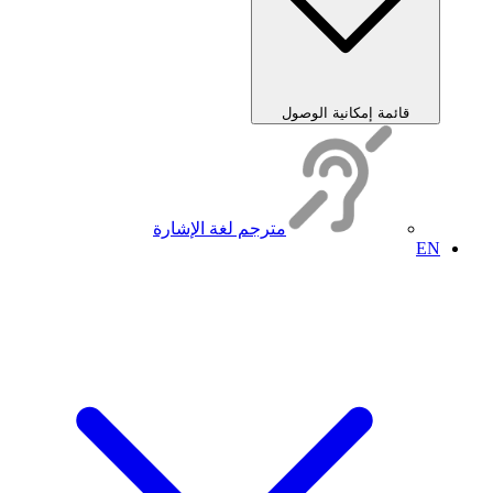
قائمة إمكانية الوصول
مترجم لغة الإشارة
EN