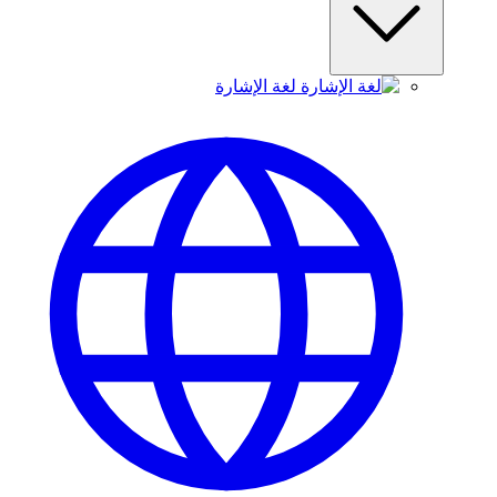
لغة الإشارة