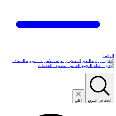
القائمة
وزارة التغير المناخي والبيئة - الامارات العربية المتحدة
نظام النجوم العالمي لتصنيف الخدمات
ابحث في الموقع
أغلق