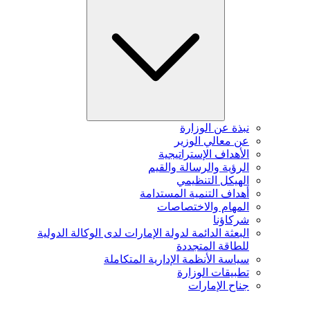
نبذة عن الوزارة
عن معالي الوزير
الأهداف الإستراتيجية
الرؤية والرسالة والقيم
الهيكل التنظيمي
أهداف التنمية المستدامة
المهام والاختصاصات
شركاؤنا
البعثة الدائمة لدولة الإمارات لدى الوكالة الدولية
للطاقة المتجددة
سياسة الأنظمة الإدارية المتكاملة
تطبيقات الوزارة
جناح الإمارات