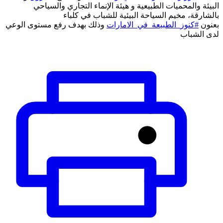
البيئة والمحميات الطبيعية و هيئة الإنماء التجاري والسياحي
بالشارقة، مخيم السياحة البيئية للشباب في كلباء
بعنون
#كنوز_الطبيعة_في_الامارات
وذلك بهدف رفع مستوى الوعي
لدى الشباب