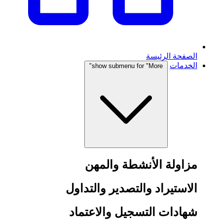
الصفحة الرئيسة
الخدمات
show submenu for "More"
مزاولة الأنشطة والمهن
الاستيراد والتصدير والتداول
شهادات التسجيل والاعتماد