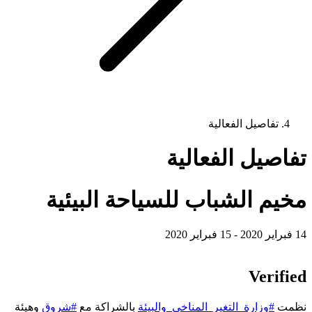
تفاصيل الفعالية
تفاصيل الفعالية
مخيم الشباب للسياحة البيئية
14 فبراير 2020 - 15 فبراير 2020
Verified
نظمت
#وزارة_التغير_المناخي_والبيئة
بالشراكة مع
#شروق
وهيئة