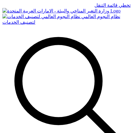
تخطي قائمة التنقل
Logo
نظام النجوم العالمي
لتصنيف الخدمات