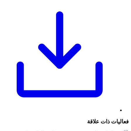
فعاليات ذات علاقة