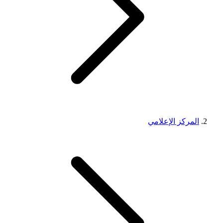
المركز الإعلامي