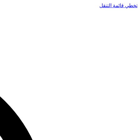
تخطي قائمة التنقل