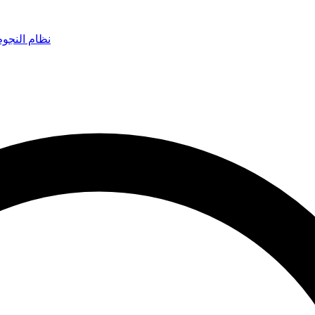
نظام النجو