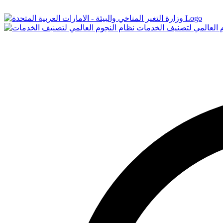
Logo
م العالمي لتصنيف الخدمات