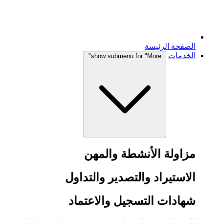
الصفحة الرئيسة
الخدمات
show submenu for "More"
مزاولة الأنشطة والمهن
الاستيراد والتصدير والتداول
شهادات التسجيل والاعتماد