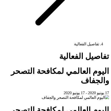
تفاصيل الفعالية
تفاصيل الفعالية
اليوم العالمي لمكافحة التصحر
والجفاف
17 يونيو 2020 - 17 يونيو 2020
اليوم العالمي لمكافحة التصحر