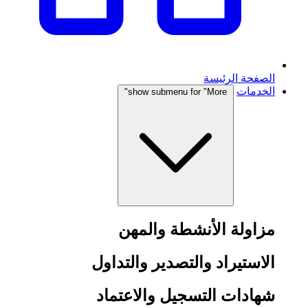
الصفحة الرئيسة
الخدمات
show submenu for "More"
مزاولة الأنشطة والمهن
الاستيراد والتصدير والتداول
شهادات التسجيل والاعتماد