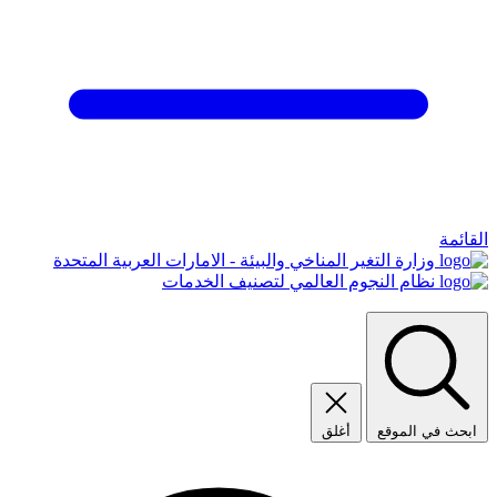
القائمة
وزارة التغير المناخي والبيئة - الامارات العربية المتحدة
نظام النجوم العالمي لتصنيف الخدمات
ابحث في الموقع
أغلق