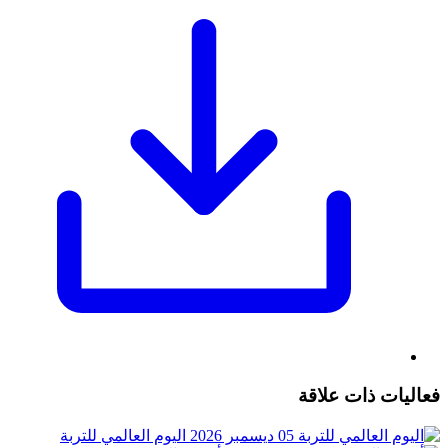
فعاليات ذات علاقة
05 ديسمبر 2026
اليوم العالمي للتربة