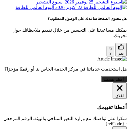
25 نوفمبر 2026
أسبوع التشجير
22 أكتوبر 2026
اليوم العالمي للطاقة
هل محتوى الصفحة ساعدك على الوصول للمطلوب؟
يمكنك مساعدتنا على التحسين من خلال تقديم ملاحظاتك حول
تجربتك.
نعم
لا
هل استخدمت خدماتنا في مركز الخدمة الخاص بنا أو رقميًا مؤخرًا؟
أعطنا تقييمك
اغلاق
أعطنا تقييمك
شكرا على تواصلك مع وزارة التغير المناخي والبيئة. الرقم المرجعي
: {refCode}