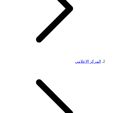
المركز الإعلامي