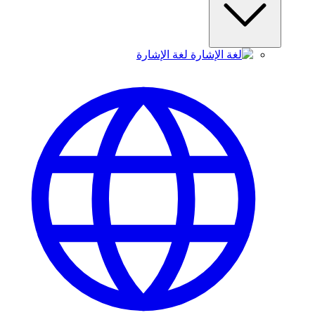
لغة الإشارة