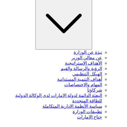
نبذة عن الوزارة
عن معالي الوزير
الأهداف الإستراتيجية
الرؤية والرسالة والقيم
الهيكل التنظيمي
أهداف التنمية المستدامة
المهام والاختصاصات
شركاؤنا
البعثة الدائمة لدولة الإمارات لدى الوكالة الدولية
للطاقة المتجددة
سياسة الأنظمة الإدارية المتكاملة
تطبيقات الوزارة
جناح الإمارات