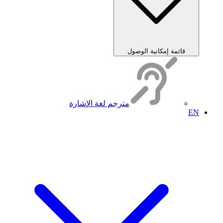
قائمة إمكانية الوصول
مترجم لغة الإشارة
EN