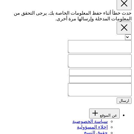
حدث خطأ أثناء حفظ المعلومات الخاصة بك. يرجى التحقق من
المعلومات المدخلة وإرسالها مرة أخرى.
ارسال
عن الموقع
سياسة الخصوصية
إخلاء المسؤولية
حقوق النسخ