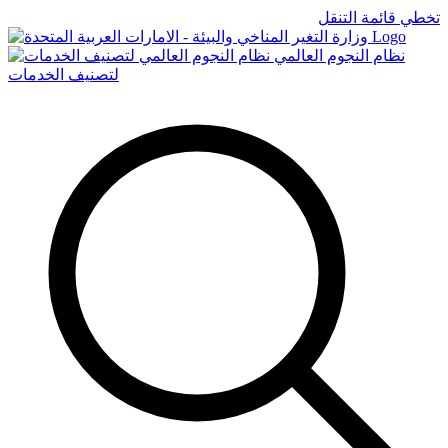
تخطي قائمة التنقل
Logo
نظام النجوم العالمي
لتصنيف الخدمات