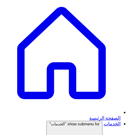
الصفحة الرئيسة
الخدمات
show submenu for "الخدمات"