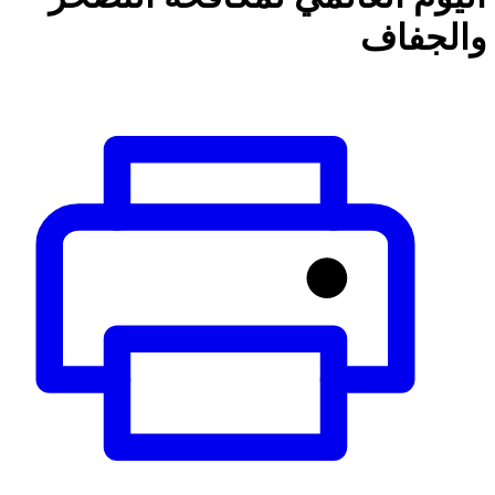
والجفاف