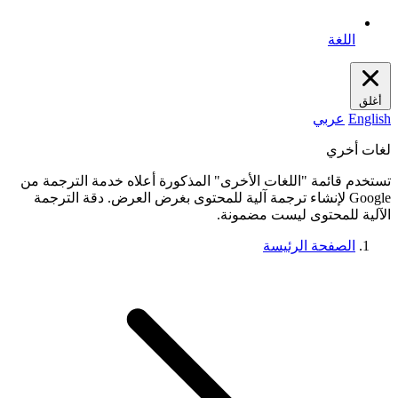
اللغة
أغلق
English
عربي
لغات أخري
تستخدم قائمة "اللغات الأخرى" المذكورة أعلاه خدمة الترجمة من
Google لإنشاء ترجمة آلية للمحتوى بغرض العرض. دقة الترجمة
الآلية للمحتوى ليست مضمونة.
الصفحة الرئيسة