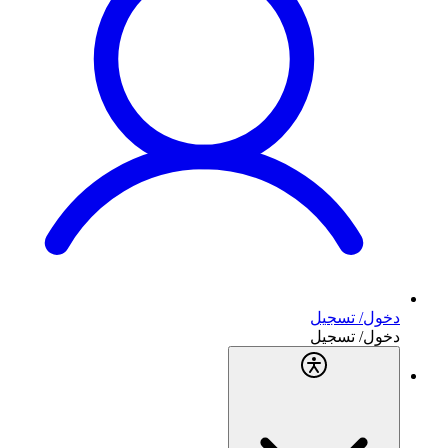
دخول/ تسجيل
دخول/ تسجيل