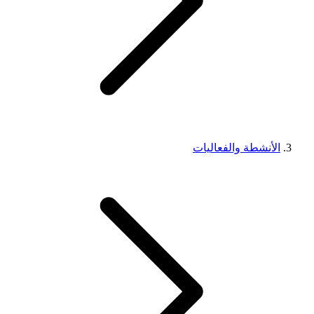
الأنشطة والفعاليات