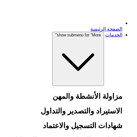
الصفحة الرئيسة
الخدمات
show submenu for "More"
مزاولة الأنشطة والمهن
الاستيراد والتصدير والتداول
شهادات التسجيل والاعتماد