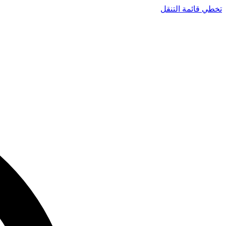
تخطي قائمة التنقل