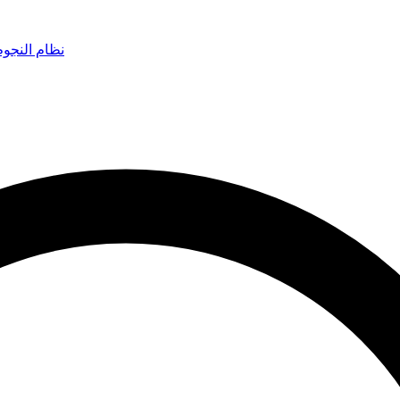
نظام النجو