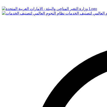
Logo
م العالمي لتصنيف الخدمات