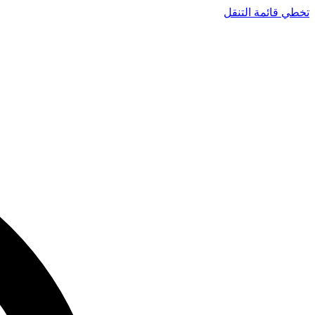
تخطي قائمة التنقل