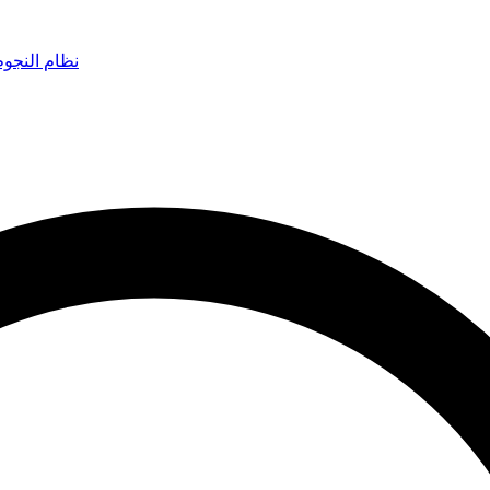
نظام النجو