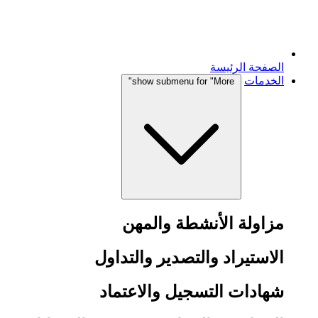
الصفحة الرئيسة
الخدمات
show submenu for "More"
مزاولة الأنشطة والمهن
الاستيراد والتصدير والتداول
شهادات التسجيل والاعتماد