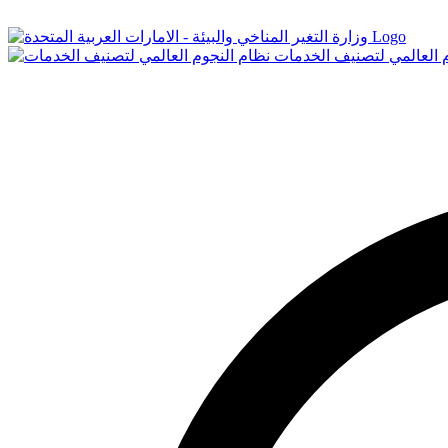
Logo
م العالمي لتصنيف الخدمات