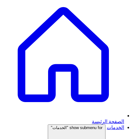
الصفحة الرئيسة
الخدمات
show submenu for "الخدمات"