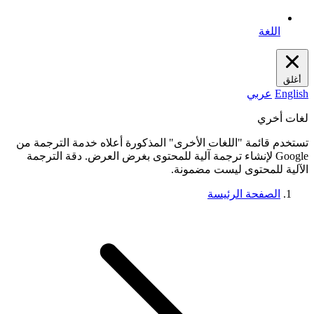
اللغة
أغلق
English
عربي
لغات أخري
تستخدم قائمة "اللغات الأخرى" المذكورة أعلاه خدمة الترجمة من
Google لإنشاء ترجمة آلية للمحتوى بغرض العرض. دقة الترجمة
الآلية للمحتوى ليست مضمونة.
الصفحة الرئيسة