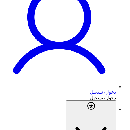
دخول/ تسجيل
دخول/ تسجيل