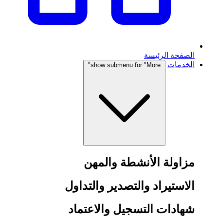
الصفحة الرئيسة
الخدمات
show submenu for "More"
مزاولة الأنشطة والمهن
الاستيراد والتصدير والتداول
شهادات التسجيل والاعتماد