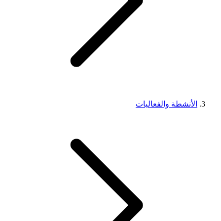
الأنشطة والفعاليات