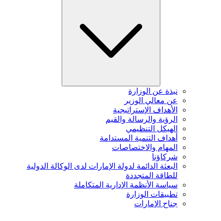
نبذة عن الوزارة
عن معالي الوزير
الأهداف الإستراتيجية
الرؤية والرسالة والقيم
الهيكل التنظيمي
أهداف التنمية المستدامة
المهام والاختصاصات
شركاؤنا
البعثة الدائمة لدولة الإمارات لدى الوكالة الدولية
للطاقة المتجددة
سياسة الأنظمة الإدارية المتكاملة
تطبيقات الوزارة
جناح الإمارات