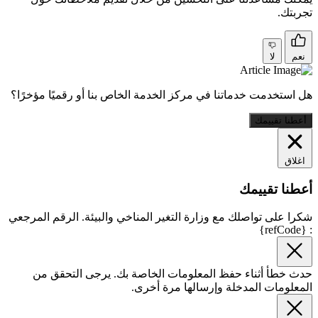
تجربتك.
نعم
لا
هل استخدمت خدماتنا في مركز الخدمة الخاص بنا أو رقميًا مؤخرًا؟
أعطنا تقييمك
اغلاق
أعطنا تقييمك
شكرا على تواصلك مع وزارة التغير المناخي والبيئة. الرقم المرجعي
: {refCode}
حدث خطأ أثناء حفظ المعلومات الخاصة بك. يرجى التحقق من
المعلومات المدخلة وإرسالها مرة أخرى.