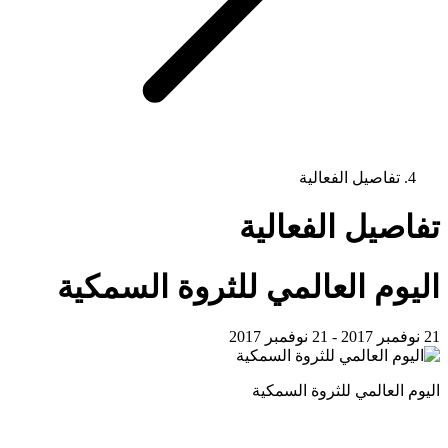
تفاصيل الفعالية
تفاصيل الفعالية
اليوم العالمي للثروة السمكية
21 نوفمبر 2017 - 21 نوفمبر 2017
اليوم العالمي للثروة السمكية