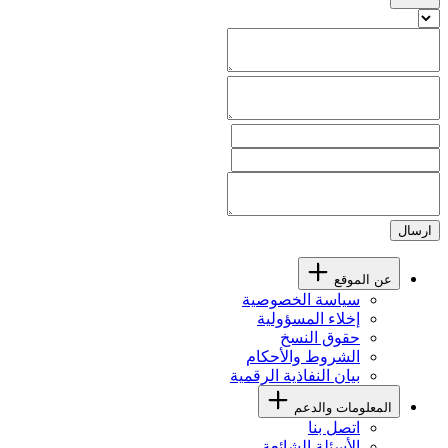
ارسال
عن الموقع
سياسة الخصوصية
إخلاء المسؤولية
حقوق النسخ
الشروط والأحكام
بيان النفاذية الرقمية
المعلومات والدعم
اتصل بنا
الأسئلة الشائعة