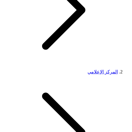
المركز الإعلامي