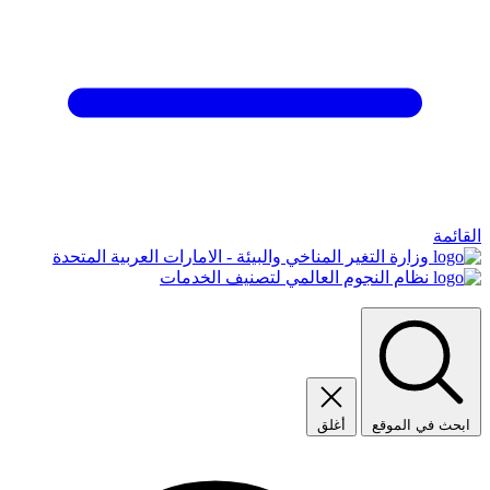
القائمة
وزارة التغير المناخي والبيئة - الامارات العربية المتحدة
نظام النجوم العالمي لتصنيف الخدمات
ابحث في الموقع
أغلق