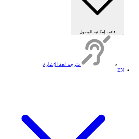
قائمة إمكانية الوصول
مترجم لغة الإشارة
EN