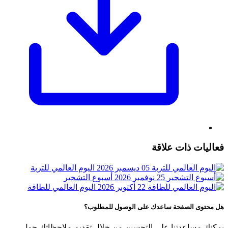
فعاليات ذات علاقة
05 ديسمبر 2026
اليوم العالمي للتربة
25 نوفمبر 2026
أسبوع التشجير
22 أكتوبر 2026
اليوم العالمي للطاقة
هل محتوى الصفحة ساعدك على الوصول للمطلوب؟
يمكنك مساعدتنا على التحسين من خلال تقديم ملاحظاتك حول