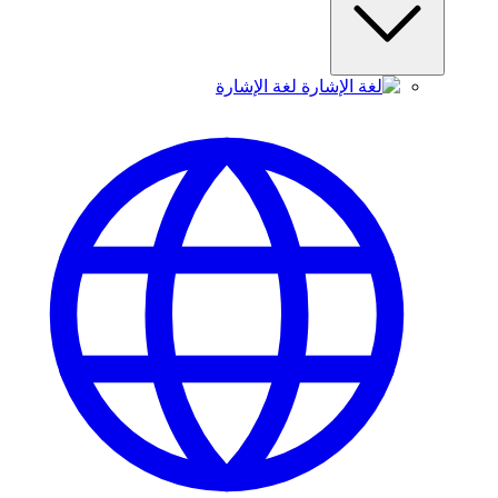
لغة الإشارة