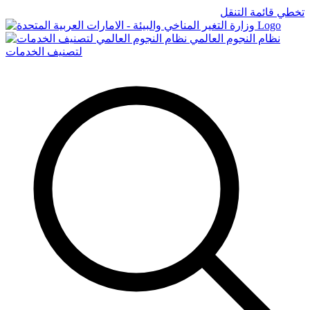
تخطي قائمة التنقل
Logo
نظام النجوم العالمي
لتصنيف الخدمات