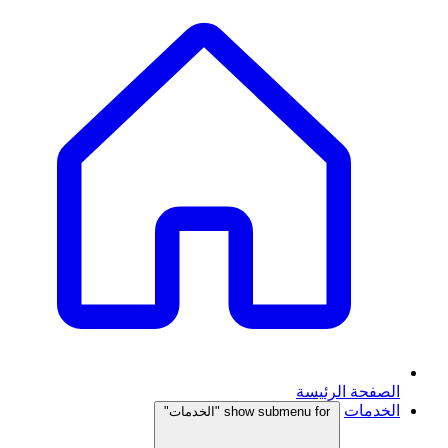
الصفحة الرئيسة
الخدمات
show submenu for "الخدمات"