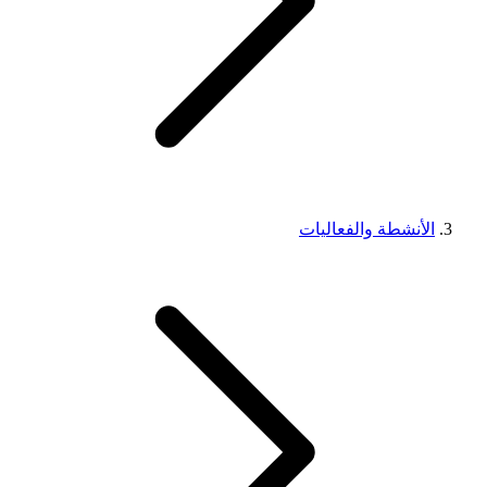
الأنشطة والفعاليات