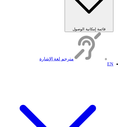
قائمة إمكانية الوصول
مترجم لغة الإشارة
EN