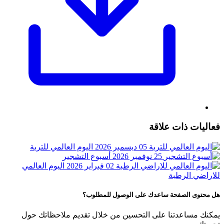
فعاليات ذات علاقة
05 ديسمبر 2026
اليوم العالمي للتربة
25 نوفمبر 2026
أسبوع التشجير
02 فبراير 2026
اليوم العالمي
للاراضي الرطبة
هل محتوى الصفحة ساعدك على الوصول للمطلوب؟
يمكنك مساعدتنا على التحسين من خلال تقديم ملاحظاتك حول