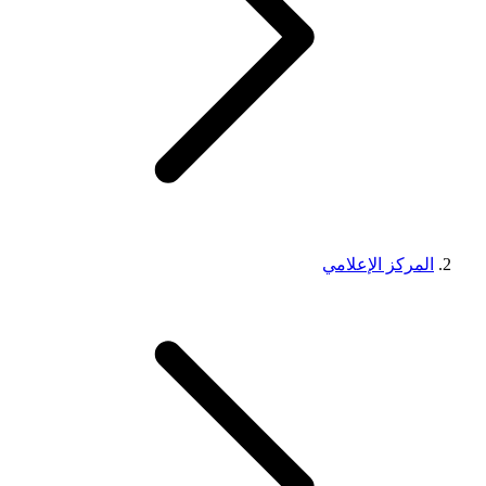
المركز الإعلامي