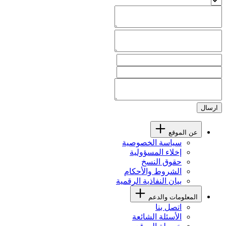
ارسال
عن الموقع
سياسة الخصوصية
إخلاء المسؤولية
حقوق النسخ
الشروط والأحكام
بيان النفاذية الرقمية
المعلومات والدعم
اتصل بنا
الأسئلة الشائعة