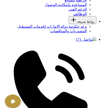
خريطة الموقع
المساعدة وإمكانية الوصول
الدعم الفني
الوظائف
روابط سريعة
وعد حكومة دولة الإمارات لخدمات المستقبل
المشتريات والمناقصات