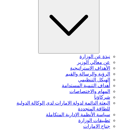
نبذة عن الوزارة
عن معالي الوزير
الأهداف الإستراتيجية
الرؤية والرسالة والقيم
الهيكل التنظيمي
أهداف التنمية المستدامة
المهام والاختصاصات
شركاؤنا
البعثة الدائمة لدولة الإمارات لدى الوكالة الدولية
للطاقة المتجددة
سياسة الأنظمة الإدارية المتكاملة
تطبيقات الوزارة
جناح الإمارات