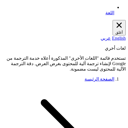
اللغة
أغلق
English
عربي
لغات أخري
تستخدم قائمة "اللغات الأخرى" المذكورة أعلاه خدمة الترجمة من
Google لإنشاء ترجمة آلية للمحتوى بغرض العرض. دقة الترجمة
الآلية للمحتوى ليست مضمونة.
الصفحة الرئيسة