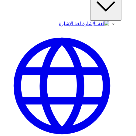
لغة الإشارة