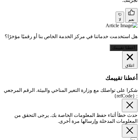
تجربتك.
نعم
لا
هل استخدمت خدماتنا في مركز الخدمة الخاص بنا أو رقميًا مؤخرًا؟
أعطنا تقييمك
اغلاق
أعطنا تقييمك
شكرا على تواصلك مع وزارة التغير المناخي والبيئة. الرقم المرجعي
: {refCode}
حدث خطأ أثناء حفظ المعلومات الخاصة بك. يرجى التحقق من
المعلومات المدخلة وإرسالها مرة أخرى.