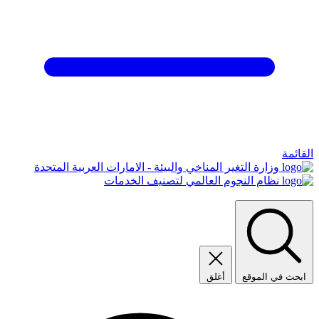
القائمة
وزارة التغير المناخي والبيئة - الامارات العربية المتحدة
نظام النجوم العالمي لتصنيف الخدمات
ابحث في الموقع
أغلق