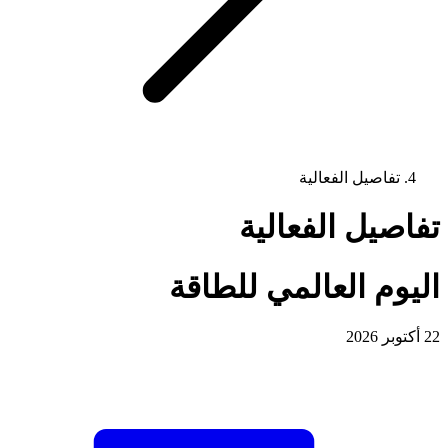
تفاصيل الفعالية
تفاصيل الفعالية
اليوم العالمي للطاقة
22 أكتوبر 2026