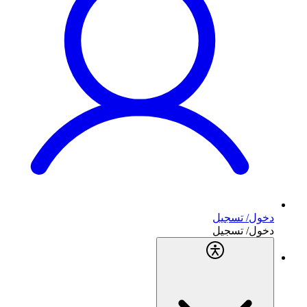
دخول/ تسجيل
دخول/ تسجيل