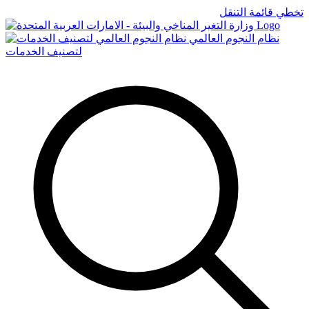
تخطي قائمة التنقل
Logo
نظام النجوم العالمي
لتصنيف الخدمات