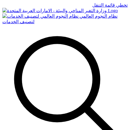
تخطي قائمة التنقل
Logo
نظام النجوم العالمي
لتصنيف الخدمات