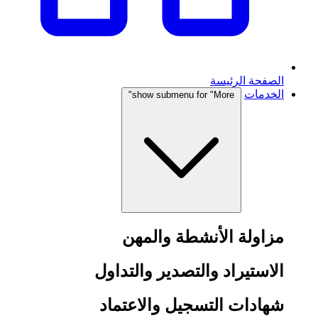
الصفحة الرئيسة
الخدمات
show submenu for "More"
مزاولة الأنشطة والمهن
الاستيراد والتصدير والتداول
شهادات التسجيل والاعتماد