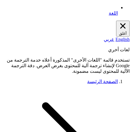
اللغة
أغلق
English
عربي
لغات أخري
تستخدم قائمة "اللغات الأخرى" المذكورة أعلاه خدمة الترجمة من
Google لإنشاء ترجمة آلية للمحتوى بغرض العرض. دقة الترجمة
الآلية للمحتوى ليست مضمونة.
الصفحة الرئيسة