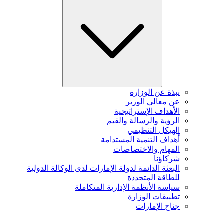
نبذة عن الوزارة
عن معالي الوزير
الأهداف الإستراتيجية
الرؤية والرسالة والقيم
الهيكل التنظيمي
أهداف التنمية المستدامة
المهام والاختصاصات
شركاؤنا
البعثة الدائمة لدولة الإمارات لدى الوكالة الدولية
للطاقة المتجددة
سياسة الأنظمة الإدارية المتكاملة
تطبيقات الوزارة
جناح الإمارات