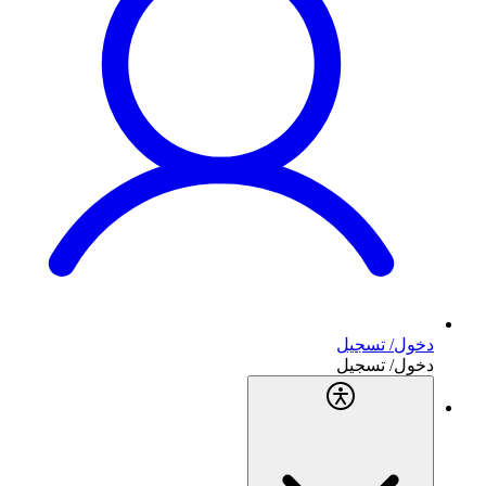
دخول/ تسجيل
دخول/ تسجيل