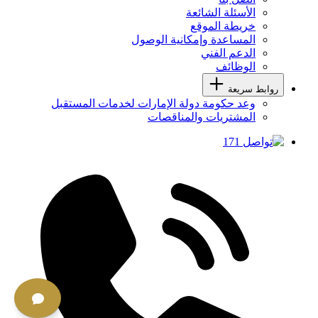
الأسئلة الشائعة
خريطة الموقع
المساعدة وإمكانية الوصول
الدعم الفني
الوظائف
روابط سريعة
وعد حكومة دولة الإمارات لخدمات المستقبل
المشتريات والمناقصات