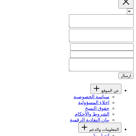
ارسال
عن الموقع
سياسة الخصوصية
إخلاء المسؤولية
حقوق النسخ
الشروط والأحكام
بيان النفاذية الرقمية
المعلومات والدعم
اتصل بنا