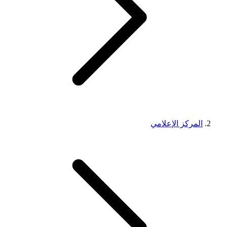
المركز الإعلامي