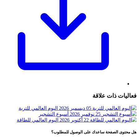
فعاليات ذات علاقة
05 ديسمبر 2026
اليوم العالمي للتربة
25 نوفمبر 2026
أسبوع التشجير
22 أكتوبر 2026
اليوم العالمي للطاقة
هل محتوى الصفحة ساعدك على الوصول للمطلوب؟