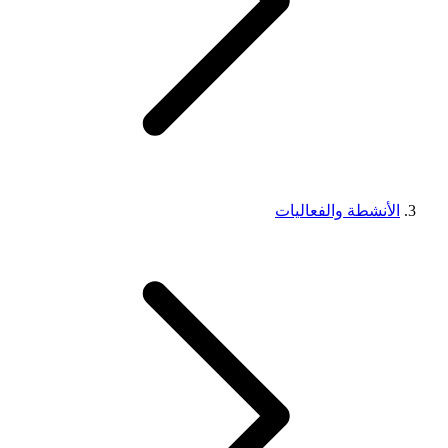
الأنشطة والفعاليات