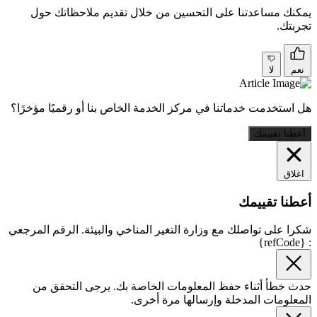
يمكنك مساعدتنا على التحسين من خلال تقديم ملاحظاتك حول
تجربتك.
نعم
لا
هل استخدمت خدماتنا في مركز الخدمة الخاص بنا أو رقميًا مؤخرًا؟
أعطنا تقييمك
اغلاق
أعطنا تقييمك
شكرا على تواصلك مع وزارة التغير المناخي والبيئة. الرقم المرجعي
: {refCode}
حدث خطأ أثناء حفظ المعلومات الخاصة بك. يرجى التحقق من
المعلومات المدخلة وإرسالها مرة أخرى.