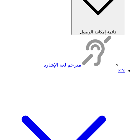
قائمة إمكانية الوصول
مترجم لغة الإشارة
EN