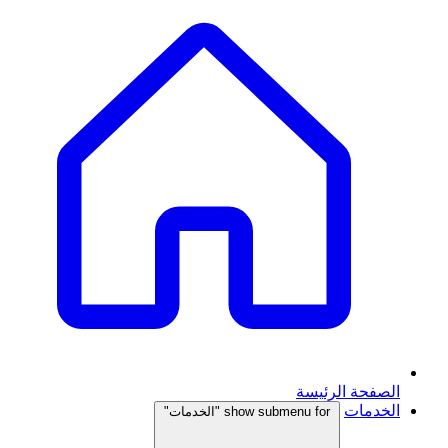
الصفحة الرئيسة
الخدمات
show submenu for "الخدمات"