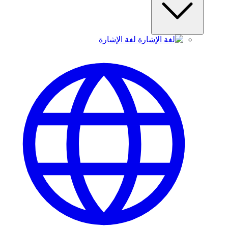
لغة الإشارة