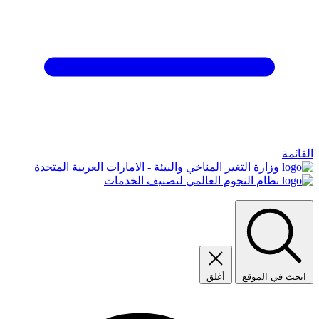
القائمة
وزارة التغير المناخي والبيئة - الامارات العربية المتحدة
نظام النجوم العالمي لتصنيف الخدمات
ابحث في الموقع
أغلق