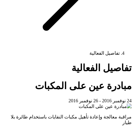
تفاصيل الفعالية
تفاصيل الفعالية
مبادرة عين على المكبات
24 نوفمبر 2016 - 26 نوفمبر 2016
مراقبة معالجة وإعادة تأهيل مكبات النفايات باستخدام طائرة بلا
طيار