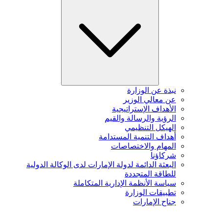
نبذة عن الوزارة
عن معالي الوزير
الأهداف الإستراتيجية
الرؤية والرسالة والقيم
الهيكل التنظيمي
أهداف التنمية المستدامة
المهام والاختصاصات
شركاؤنا
البعثة الدائمة لدولة الإمارات لدى الوكالة الدولية
للطاقة المتجددة
سياسة الأنظمة الإدارية المتكاملة
تطبيقات الوزارة
جناح الإمارات