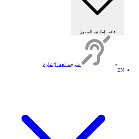
قائمة إمكانية الوصول
مترجم لغة الإشارة
EN