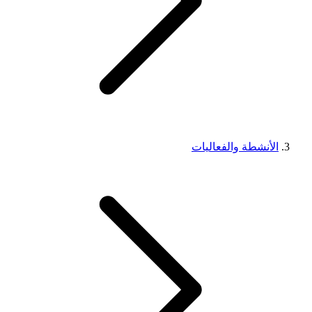
الأنشطة والفعاليات