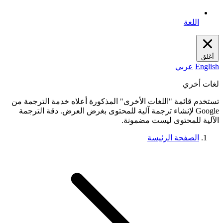
اللغة
أغلق
English
عربي
لغات أخري
تستخدم قائمة "اللغات الأخرى" المذكورة أعلاه خدمة الترجمة من
Google لإنشاء ترجمة آلية للمحتوى بغرض العرض. دقة الترجمة
الآلية للمحتوى ليست مضمونة.
الصفحة الرئيسة