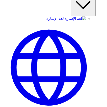
لغة الإشارة