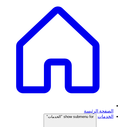
الصفحة الرئيسة
الخدمات
show submenu for "الخدمات"