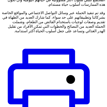
هذه الممارسات أسلوب حياة مستدام.
وقد تم تنفيذ الحملة عبر وسائل التواصل الاجتماعي والمواقع الخاصة
بشركائنا وتطبيقاتهم على حد سواء، كما شارك العديد من الطهاة في
تقديم وصفات لوجبات باستخدام الفائض من الطعام، وشملت
الحملة العديد من النصائح والخطوات التي تمكن الأفراد من تقليل
الهدر الغذائي وتساعد على جعل أسلوب الحياة أكثر استدامة.