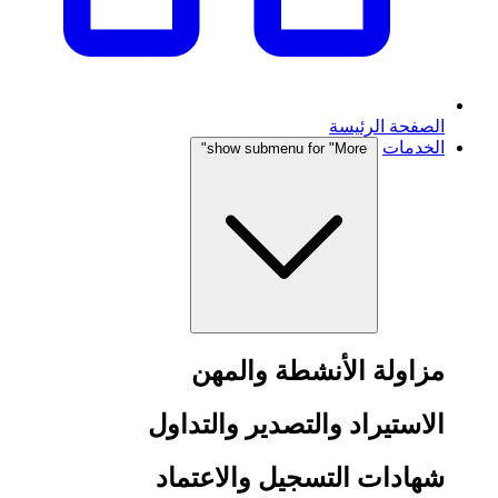
الصفحة الرئيسة
الخدمات
show submenu for "More"
مزاولة الأنشطة والمهن
الاستيراد والتصدير والتداول
شهادات التسجيل والاعتماد