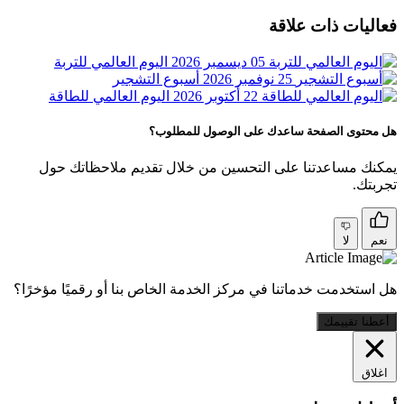
فعاليات ذات علاقة
05 ديسمبر 2026
اليوم العالمي للتربة
25 نوفمبر 2026
أسبوع التشجير
22 أكتوبر 2026
اليوم العالمي للطاقة
هل محتوى الصفحة ساعدك على الوصول للمطلوب؟
يمكنك مساعدتنا على التحسين من خلال تقديم ملاحظاتك حول
تجربتك.
نعم
لا
هل استخدمت خدماتنا في مركز الخدمة الخاص بنا أو رقميًا مؤخرًا؟
أعطنا تقييمك
اغلاق