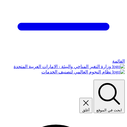
القائمة
وزارة التغير المناخي والبيئة - الامارات العربية المتحدة
نظام النجوم العالمي لتصنيف الخدمات
ابحث في الموقع
أغلق