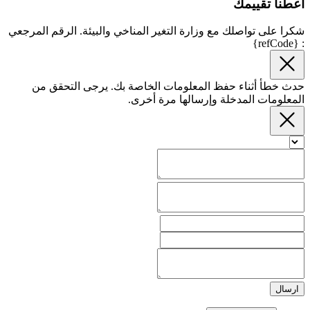
أعطنا تقييمك
شكرا على تواصلك مع وزارة التغير المناخي والبيئة. الرقم المرجعي
: {refCode}
حدث خطأ أثناء حفظ المعلومات الخاصة بك. يرجى التحقق من
المعلومات المدخلة وإرسالها مرة أخرى.
ارسال