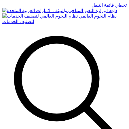
تخطي قائمة التنقل
Logo
نظام النجوم العالمي
لتصنيف الخدمات