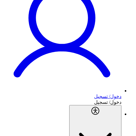
دخول/ تسجيل
دخول/ تسجيل