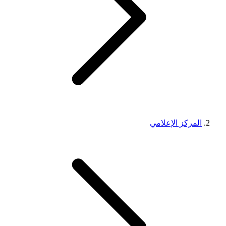
المركز الإعلامي