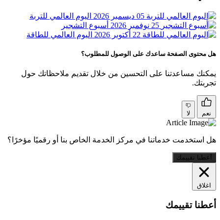
05 ديسمبر 2026
اليوم العالمي للتربة
25 نوفمبر 2026
أسبوع التشجير
22 أكتوبر 2026
اليوم العالمي للطاقة
هل محتوى الصفحة ساعدك على الوصول للمطلوب؟
يمكنك مساعدتنا على التحسين من خلال تقديم ملاحظاتك حول
تجربتك.
نعم
لا
هل استخدمت خدماتنا في مركز الخدمة الخاص بنا أو رقميًا مؤخرًا؟
أعطنا تقييمك
اغلاق
أعطنا تقييمك