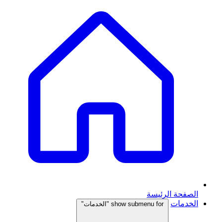
الصفحة الرئيسة
الخدمات
show submenu for "الخدمات"