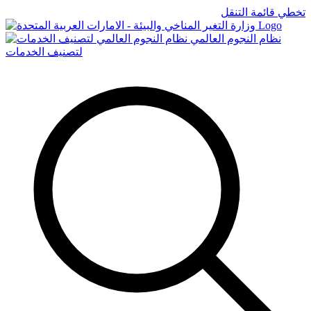
تخطي قائمة التنقل
Logo
نظام النجوم العالمي
لتصنيف الخدمات