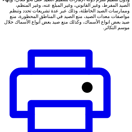
الصيد المفرط، وغير القانوني، وغير المبلغ عنه، وغير المنظم،
وممارسات الصيد الخاطئة، وذلك عبر عدة تشريعات تحدد وتنظم
مواصفات معدات الصيد، منع الصيد في المناطق المحظورة، منع
صيد بعض انواع الأسماك، وكذلك منع صيد بعض أنواع الأسماك خلال
موسم التكاثر.