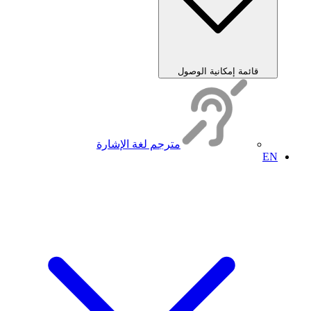
قائمة إمكانية الوصول
مترجم لغة الإشارة
EN