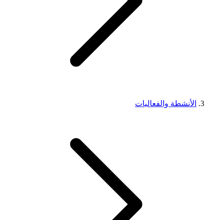
الأنشطة والفعاليات