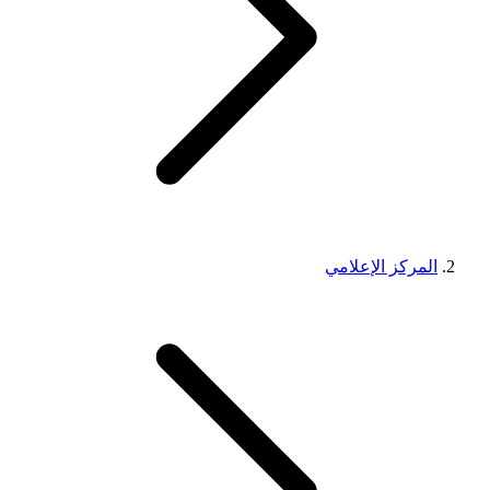
المركز الإعلامي