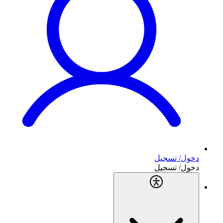
دخول/ تسجيل
دخول/ تسجيل