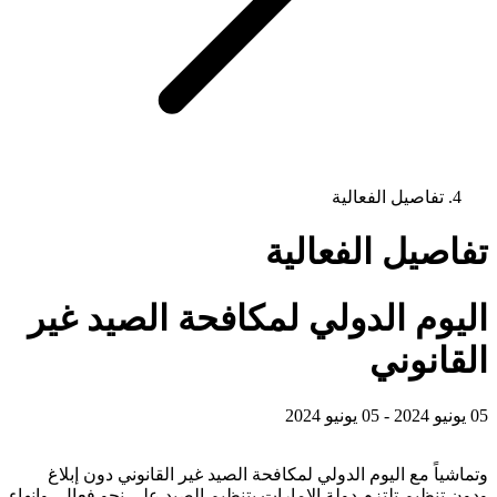
تفاصيل الفعالية
تفاصيل الفعالية
اليوم الدولي لمكافحة الصيد غير
القانوني
05 يونيو 2024 - 05 يونيو 2024
وتماشياً مع اليوم الدولي لمكافحة الصيد غير القانوني دون إبلاغ
ودون تنظيم تلتزم دولة الإمارات بتنظيم الصيد على نحو فعال، وإنهاء