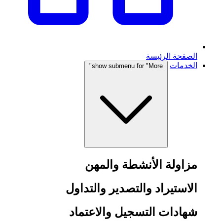
الصفحة الرئيسة
الخدمات
show submenu for "More"
مزاولة الأنشطة والمهن
الاستيراد والتصدير والتداول
شهادات التسجيل والاعتماد