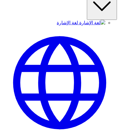
لغة الإشارة