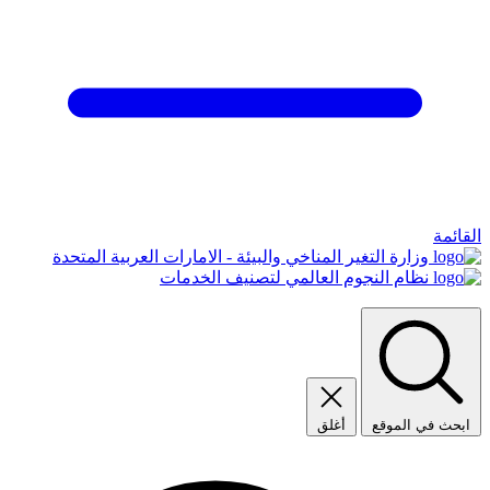
القائمة
وزارة التغير المناخي والبيئة - الامارات العربية المتحدة
نظام النجوم العالمي لتصنيف الخدمات
ابحث في الموقع
أغلق