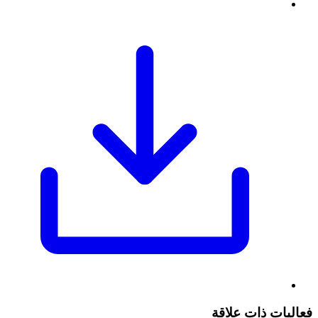
فعاليات ذات علاقة