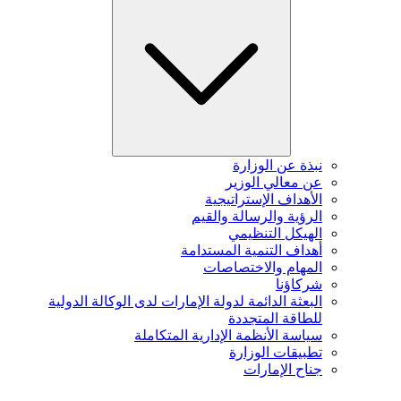
نبذة عن الوزارة
عن معالي الوزير
الأهداف الإستراتيجية
الرؤية والرسالة والقيم
الهيكل التنظيمي
أهداف التنمية المستدامة
المهام والاختصاصات
شركاؤنا
البعثة الدائمة لدولة الإمارات لدى الوكالة الدولية
للطاقة المتجددة
سياسة الأنظمة الإدارية المتكاملة
تطبيقات الوزارة
جناح الإمارات