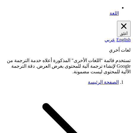
اللغة
أغلق
English
عربي
لغات أخري
تستخدم قائمة "اللغات الأخرى" المذكورة أعلاه خدمة الترجمة من
Google لإنشاء ترجمة آلية للمحتوى بغرض العرض. دقة الترجمة
الآلية للمحتوى ليست مضمونة.
الصفحة الرئيسة