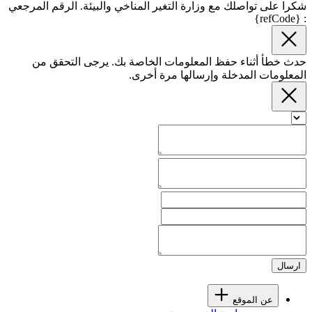
شكرا على تواصلك مع وزارة التغير المناخي والبيئة. الرقم المرجعي
: {refCode}
حدث خطأ أثناء حفظ المعلومات الخاصة بك. يرجى التحقق من
المعلومات المدخلة وإرسالها مرة أخرى.
ارسال
عن الموقع