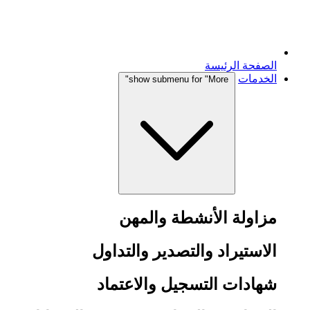
الصفحة الرئيسة
الخدمات
show submenu for "More"
مزاولة الأنشطة والمهن
الاستيراد والتصدير والتداول
شهادات التسجيل والاعتماد