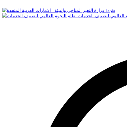
Logo
م العالمي لتصنيف الخدمات