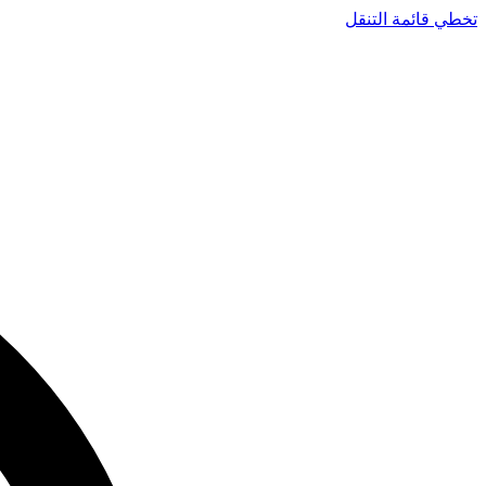
تخطي قائمة التنقل