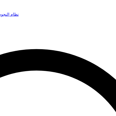
نظام النجو