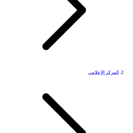
المركز الإعلامي