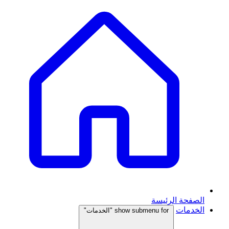
الصفحة الرئيسة
الخدمات
show submenu for "الخدمات"