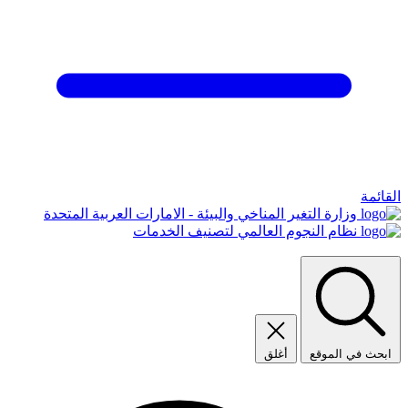
القائمة
وزارة التغير المناخي والبيئة - الامارات العربية المتحدة
نظام النجوم العالمي لتصنيف الخدمات
ابحث في الموقع
أغلق