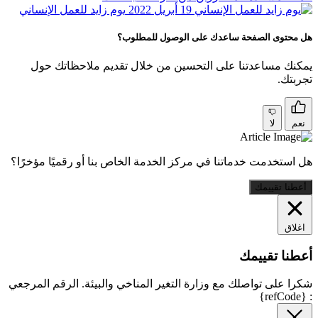
19 أبريل 2022
يوم زايد للعمل الإنساني
هل محتوى الصفحة ساعدك على الوصول للمطلوب؟
يمكنك مساعدتنا على التحسين من خلال تقديم ملاحظاتك حول
تجربتك.
نعم
لا
هل استخدمت خدماتنا في مركز الخدمة الخاص بنا أو رقميًا مؤخرًا؟
أعطنا تقييمك
اغلاق
أعطنا تقييمك
شكرا على تواصلك مع وزارة التغير المناخي والبيئة. الرقم المرجعي
: {refCode}