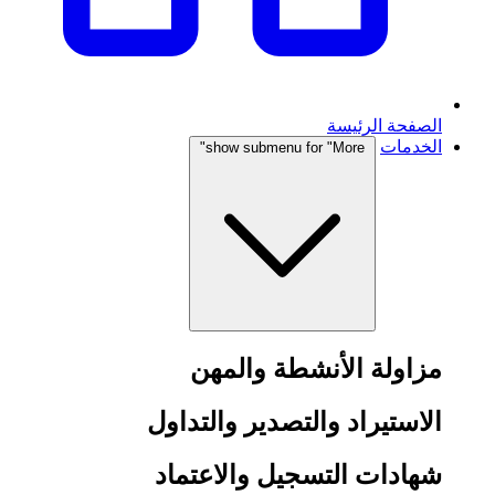
الصفحة الرئيسة
الخدمات
show submenu for "More"
مزاولة الأنشطة والمهن
الاستيراد والتصدير والتداول
شهادات التسجيل والاعتماد