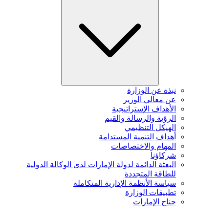
نبذة عن الوزارة
عن معالي الوزير
الأهداف الإستراتيجية
الرؤية والرسالة والقيم
الهيكل التنظيمي
أهداف التنمية المستدامة
المهام والاختصاصات
شركاؤنا
البعثة الدائمة لدولة الإمارات لدى الوكالة الدولية
للطاقة المتجددة
سياسة الأنظمة الإدارية المتكاملة
تطبيقات الوزارة
جناح الإمارات