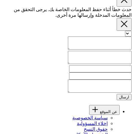
حدث خطأ أثناء حفظ المعلومات الخاصة بك. يرجى التحقق من
المعلومات المدخلة وإرسالها مرة أخرى.
ارسال
عن الموقع
سياسة الخصوصية
إخلاء المسؤولية
حقوق النسخ