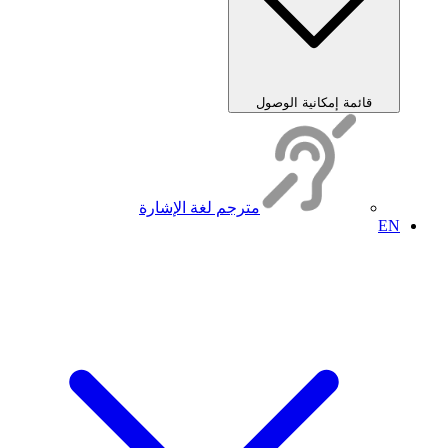
قائمة إمكانية الوصول
مترجم لغة الإشارة
EN