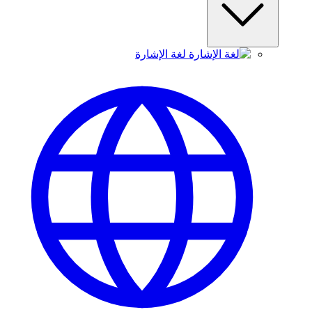
لغة الإشارة