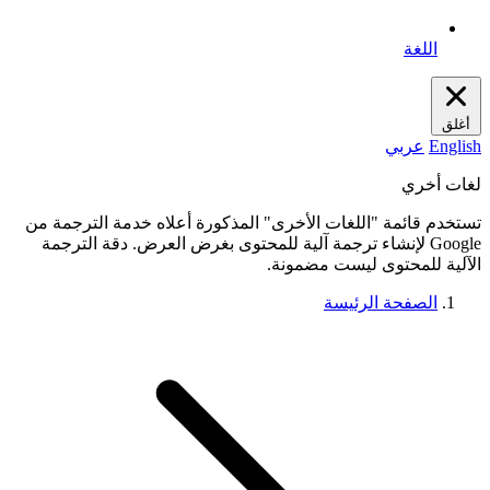
اللغة
أغلق
English
عربي
لغات أخري
تستخدم قائمة "اللغات الأخرى" المذكورة أعلاه خدمة الترجمة من
Google لإنشاء ترجمة آلية للمحتوى بغرض العرض. دقة الترجمة
الآلية للمحتوى ليست مضمونة.
الصفحة الرئيسة