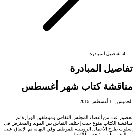
تفاصيل المبادرة
تفاصيل المبادرة
مناقشة كتاب شهر أغسطس
الخميس, 11 أغسطس 2016
بحضور عدد من أعضاء المجلس الثقافي وموظفين الوزارة تم
مناقشة الكتاب منوع حيث إختلف النقاش بين المؤيد والمعترض في
إسلوب طرح الأعمال الروتينية للموظف وفي النهاية تم الإتفاق على
أثر التغير عليهم شخصيا للأفضل