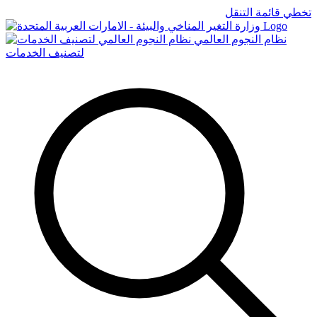
تخطي قائمة التنقل
Logo
نظام النجوم العالمي
لتصنيف الخدمات