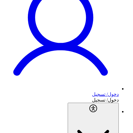
دخول/ تسجيل
دخول/ تسجيل