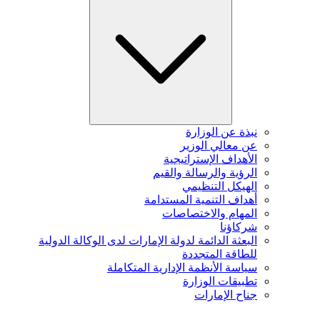
نبذة عن الوزارة
عن معالي الوزير
الأهداف الإستراتيجية
الرؤية والرسالة والقيم
الهيكل التنظيمي
أهداف التنمية المستدامة
المهام والاختصاصات
شركاؤنا
البعثة الدائمة لدولة الإمارات لدى الوكالة الدولية
للطاقة المتجددة
سياسة الأنظمة الإدارية المتكاملة
تطبيقات الوزارة
جناح الإمارات