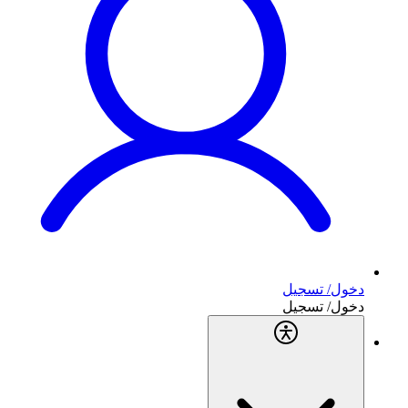
دخول/ تسجيل
دخول/ تسجيل