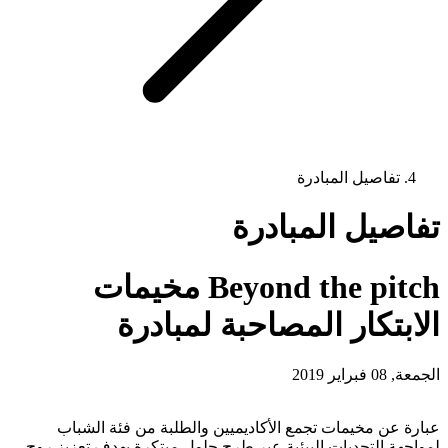
تفاصيل المبادرة
تفاصيل المبادرة
Beyond the pitch مخيمات
الابتكار المصاحبة لمبادرة
الجمعة, 08 فبراير 2019
عبارة عن مخيمات تجمع الأكاديميين والطلبة من فئة الشباب
لمواجهة التحديات البيئية عبر طرح حلول مبتكرة بهدف تعزيز روح