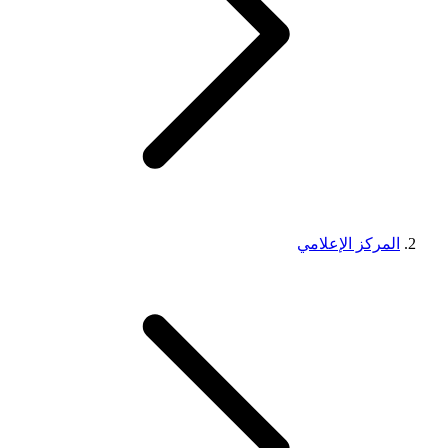
المركز الإعلامي