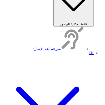
قائمة إمكانية الوصول
مترجم لغة الإشارة
EN