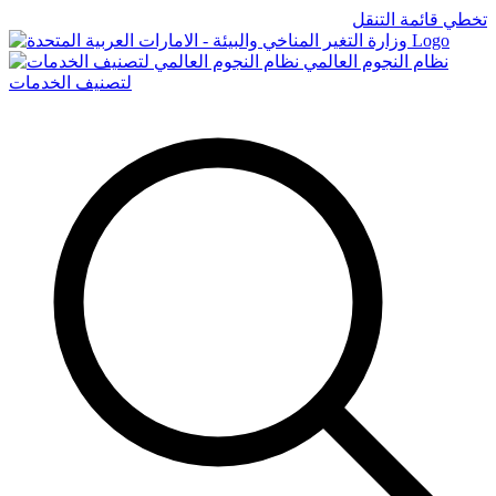
تخطي قائمة التنقل
Logo
نظام النجوم العالمي
لتصنيف الخدمات