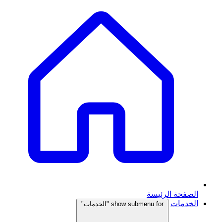
الصفحة الرئيسة
الخدمات
show submenu for "الخدمات"