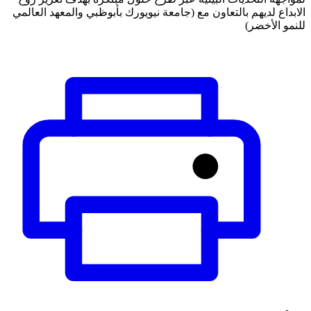
الابداع لديهم بالتعاون مع (جامعة نيويورك بأبوظبي والمعهد العالمي
للنمو الأخضر)