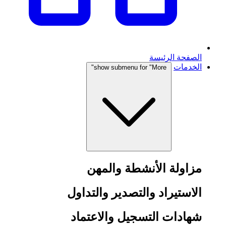
الصفحة الرئيسة
الخدمات
show submenu for "More"
مزاولة الأنشطة والمهن
الاستيراد والتصدير والتداول
شهادات التسجيل والاعتماد