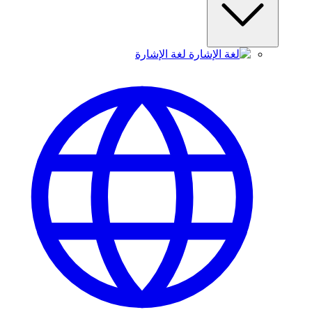
لغة الإشارة