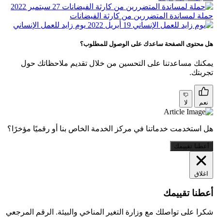
27 سبتمبر 2022
حملة لمساندة المتضررين من كارثة الفيضانات
19 أبريل 2022
يوم زايد للعمل الإنساني
هل محتوى الصفحة ساعدك على الوصول للمطلوب؟
يمكنك مساعدتنا على التحسين من خلال تقديم ملاحظاتك حول
تجربتك.
نعم
لا
هل استخدمت خدماتنا في مركز الخدمة الخاص بنا أو رقميًا مؤخرًا؟
أعطنا تقييمك
اغلاق
أعطنا تقييمك
شكرا على تواصلك مع وزارة التغير المناخي والبيئة. الرقم المرجعي