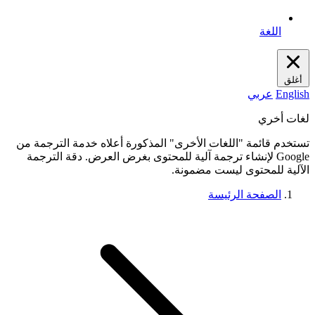
اللغة
أغلق
English
عربي
لغات أخري
تستخدم قائمة "اللغات الأخرى" المذكورة أعلاه خدمة الترجمة من
Google لإنشاء ترجمة آلية للمحتوى بغرض العرض. دقة الترجمة
الآلية للمحتوى ليست مضمونة.
الصفحة الرئيسة