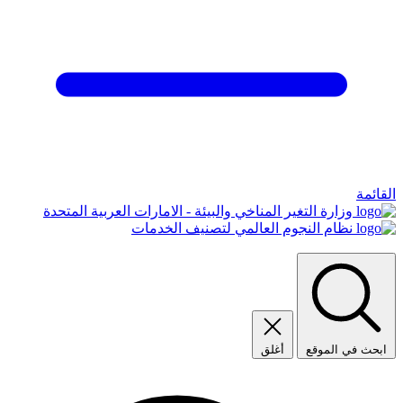
القائمة
وزارة التغير المناخي والبيئة - الامارات العربية المتحدة
نظام النجوم العالمي لتصنيف الخدمات
ابحث في الموقع
أغلق