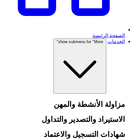
الصفحة الرئيسة
الخدمات
show submenu for "More"
مزاولة الأنشطة والمهن
الاستيراد والتصدير والتداول
شهادات التسجيل والاعتماد