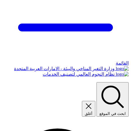
القائمة
وزارة التغير المناخي والبيئة - الامارات العربية المتحدة
نظام النجوم العالمي لتصنيف الخدمات
ابحث في الموقع
أغلق