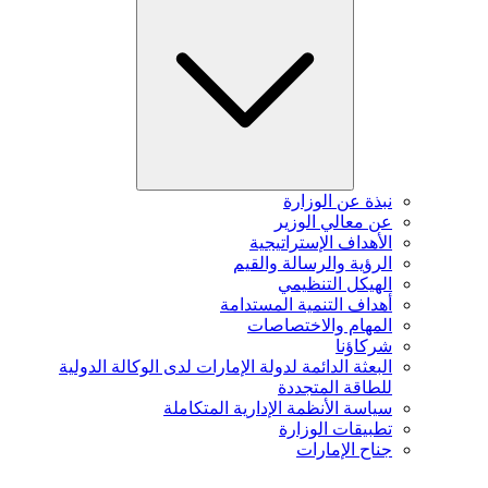
نبذة عن الوزارة
عن معالي الوزير
الأهداف الإستراتيجية
الرؤية والرسالة والقيم
الهيكل التنظيمي
أهداف التنمية المستدامة
المهام والاختصاصات
شركاؤنا
البعثة الدائمة لدولة الإمارات لدى الوكالة الدولية
للطاقة المتجددة
سياسة الأنظمة الإدارية المتكاملة
تطبيقات الوزارة
جناح الإمارات