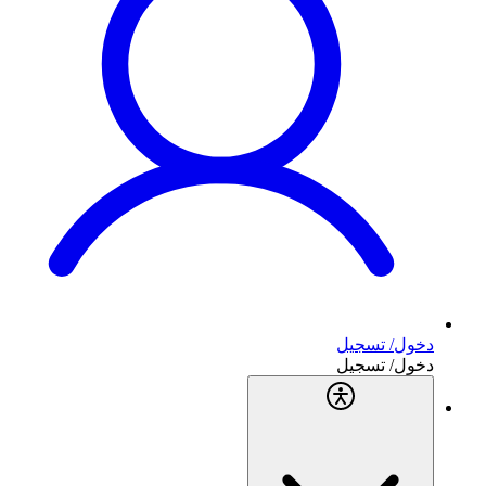
دخول/ تسجيل
دخول/ تسجيل