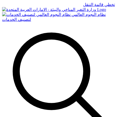
تخطي قائمة التنقل
Logo
نظام النجوم العالمي
لتصنيف الخدمات