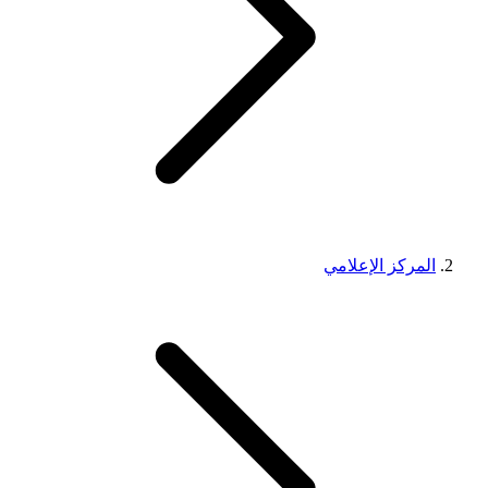
المركز الإعلامي