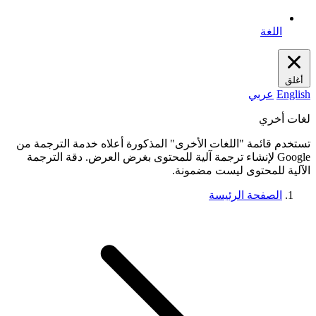
اللغة
أغلق
English
عربي
لغات أخري
تستخدم قائمة "اللغات الأخرى" المذكورة أعلاه خدمة الترجمة من
Google لإنشاء ترجمة آلية للمحتوى بغرض العرض. دقة الترجمة
الآلية للمحتوى ليست مضمونة.
الصفحة الرئيسة