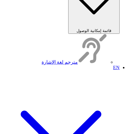
قائمة إمكانية الوصول
مترجم لغة الإشارة
EN