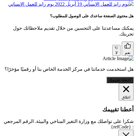
19 أبريل 2022
يوم زايد للعمل الإنساني
هل محتوى الصفحة ساعدك على الوصول للمطلوب؟
يمكنك مساعدتنا على التحسين من خلال تقديم ملاحظاتك حول
تجربتك.
نعم
لا
هل استخدمت خدماتنا في مركز الخدمة الخاص بنا أو رقميًا مؤخرًا؟
أعطنا تقييمك
اغلاق
أعطنا تقييمك
شكرا على تواصلك مع وزارة التغير المناخي والبيئة. الرقم المرجعي
: {refCode}