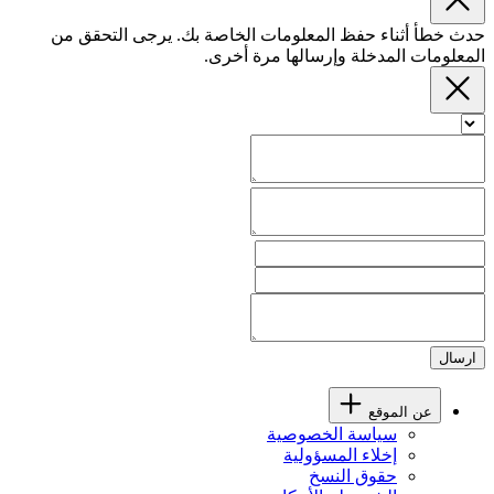
حدث خطأ أثناء حفظ المعلومات الخاصة بك. يرجى التحقق من
المعلومات المدخلة وإرسالها مرة أخرى.
ارسال
عن الموقع
سياسة الخصوصية
إخلاء المسؤولية
حقوق النسخ