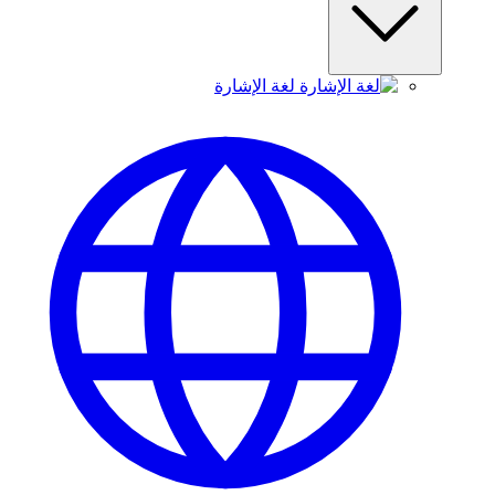
لغة الإشارة