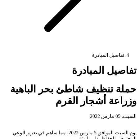
تفاصيل المبادرة
تفاصيل المبادرة
حملة تنظيف شاطئ بحر الباهية
وزراعة أشجار القرم
السبت, 05 مارس 2022
يوم السبت الموافق 5 مارس 2022، مما ساهم في تعزيز الوعي
المجتمعي للحفاظ على البيئة