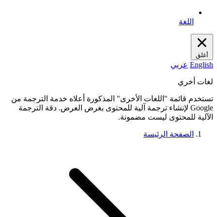
اللغة
أغلق
English
عربي
لغات أخري
تستخدم قائمة "اللغات الأخرى" المذكورة أعلاه خدمة الترجمة من
Google لإنشاء ترجمة آلية للمحتوى بغرض العرض. دقة الترجمة
الآلية للمحتوى ليست مضمونة.
الصفحة الرئيسة