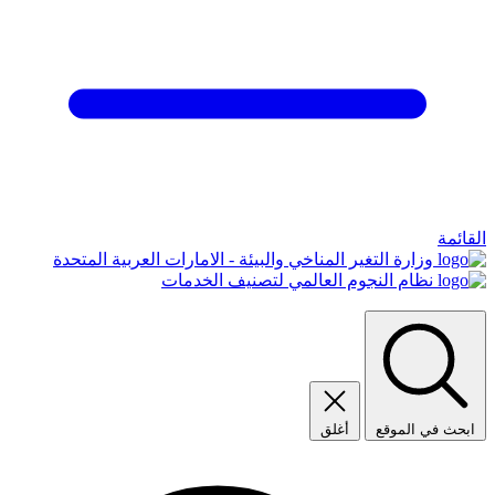
القائمة
وزارة التغير المناخي والبيئة - الامارات العربية المتحدة
نظام النجوم العالمي لتصنيف الخدمات
ابحث في الموقع
أغلق