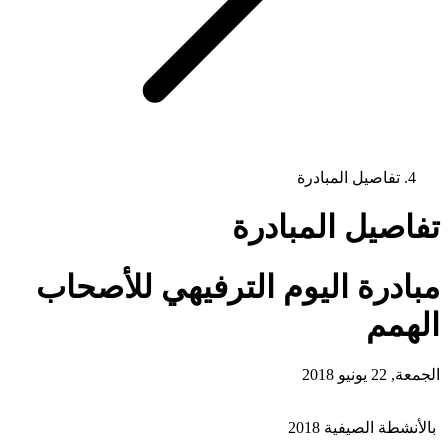
تفاصيل المبادرة
تفاصيل المبادرة
مبادرة اليوم الترفيهي للأصحاب
الهمم
الجمعة, 22 يونيو 2018
بالأنشطة الصيفية 2018