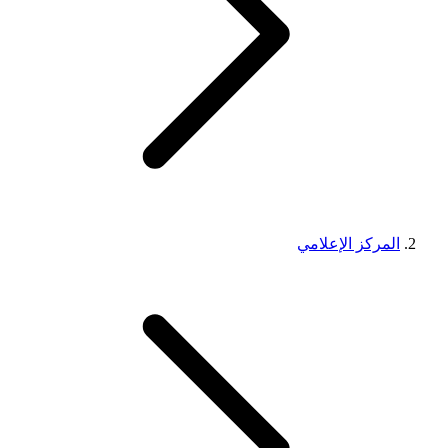
المركز الإعلامي