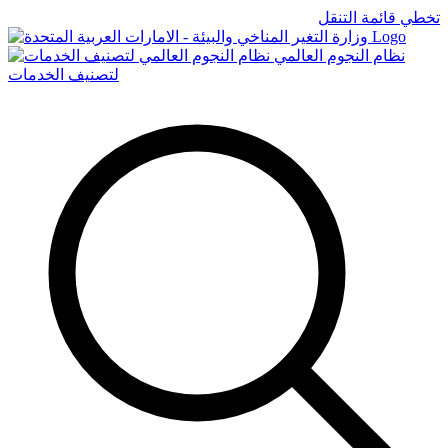
تخطي قائمة التنقل
Logo
نظام النجوم العالمي
لتصنيف الخدمات