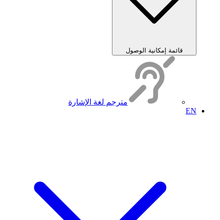
قائمة إمكانية الوصول
مترجم لغة الإشارة
EN