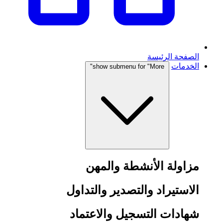
الصفحة الرئيسة
الخدمات
show submenu for "More"
مزاولة الأنشطة والمهن
الاستيراد والتصدير والتداول
شهادات التسجيل والاعتماد