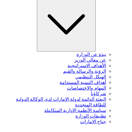
نبذة عن الوزارة
عن معالي الوزير
الأهداف الإستراتيجية
الرؤية والرسالة والقيم
الهيكل التنظيمي
أهداف التنمية المستدامة
المهام والاختصاصات
شركاؤنا
البعثة الدائمة لدولة الإمارات لدى الوكالة الدولية
للطاقة المتجددة
سياسة الأنظمة الإدارية المتكاملة
تطبيقات الوزارة
جناح الإمارات