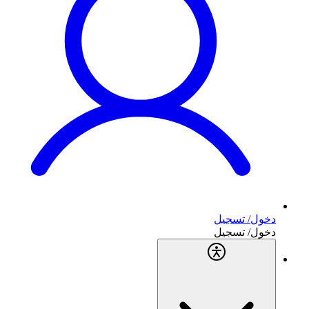
دخول/ تسجيل
دخول/ تسجيل