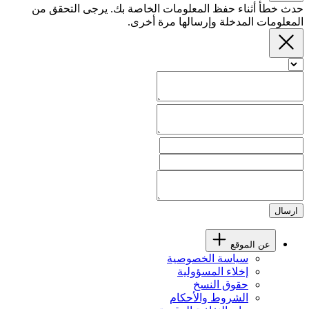
حدث خطأ أثناء حفظ المعلومات الخاصة بك. يرجى التحقق من
المعلومات المدخلة وإرسالها مرة أخرى.
ارسال
عن الموقع
سياسة الخصوصية
إخلاء المسؤولية
حقوق النسخ
الشروط والأحكام