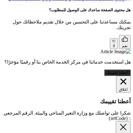
هل محتوى الصفحة ساعدك على الوصول للمطلوب؟
يمكنك مساعدتنا على التحسين من خلال تقديم ملاحظاتك حول
تجربتك.
نعم
لا
هل استخدمت خدماتنا في مركز الخدمة الخاص بنا أو رقميًا مؤخرًا؟
أعطنا تقييمك
اغلاق
أعطنا تقييمك
شكرا على تواصلك مع وزارة التغير المناخي والبيئة. الرقم المرجعي
: {refCode}