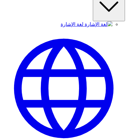
لغة الإشارة