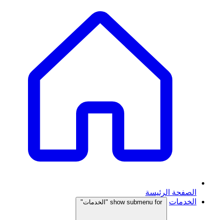
الصفحة الرئيسة
الخدمات
show submenu for "الخدمات"